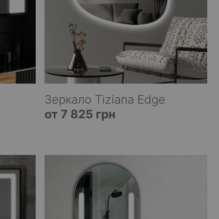
Зеркало Tiziana Edge
от 7 825 грн