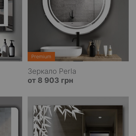
Premium
Зеркало Perla
от 8 903 грн