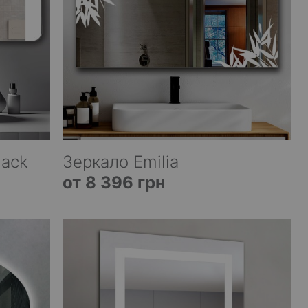
lack
Зеркало Emilia
от 8 396 грн