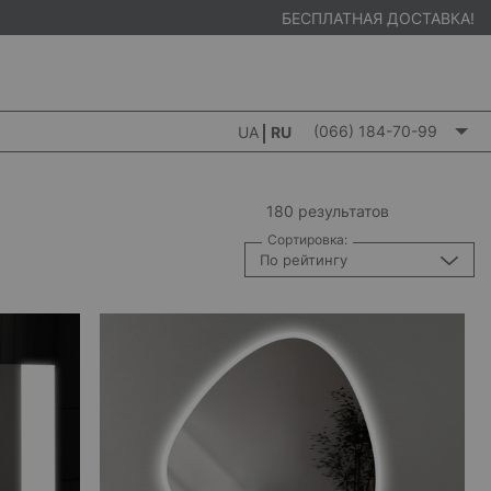
БЕСПЛАТНАЯ ДОСТАВКА!
(066) 184-70-99
UA
RU
180 результатов
Сортировка:
По рейтингу