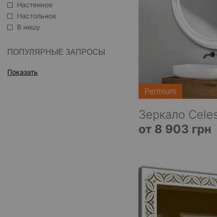
Настенное
Настольное
В нишу
ПОПУЛЯРНЫЕ ЗАПРОСЫ
Показать
Permium
Зеркало Cele
от 8 903 грн