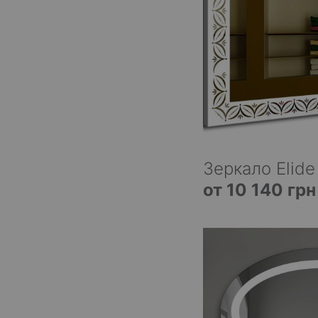
Зеркало Elide
от 10 140 грн