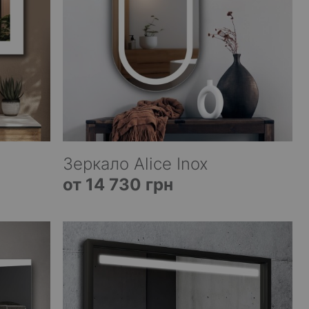
Зеркало Alice Inox
от 14 730 грн