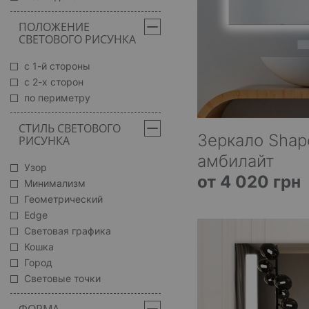
ПОЛОЖЕНИЕ
СВЕТОВОГО РИСУНКА
с 1-й стороны
с 2-х сторон
по периметру
СТИЛЬ СВЕТОВОГО
Зеркало Shap
РИСУНКА
амбилайт
Узор
от 4 020 грн
Минимализм
Геометрический
Edge
Световая графика
Кошка
Город
Световые точки