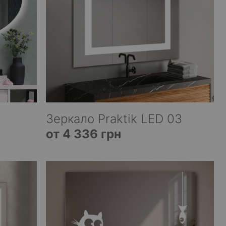
Зеркало Praktik LED 03
от 4 336 грн