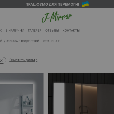
ПРАЦЮЄМО ДЛЯ ПЕРЕМОГИ!
X
В НАЛИЧИИ
ГАЛЕРЕЯ
ОТЗЫВЫ
КОНТАКТЫ
ИЙ
ЗЕРКАЛА С ПОДСВЕТКОЙ — СТРАНИЦА 2
Очистить фильтр