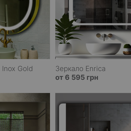
 Inox Gold
Зеркало Enrica
от 6 595 грн