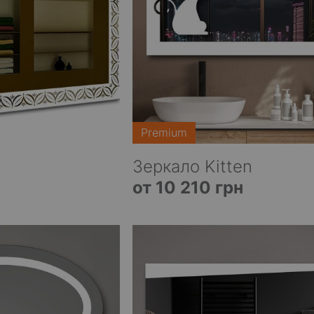
Premium
Зеркало Kitten
от 10 210 грн