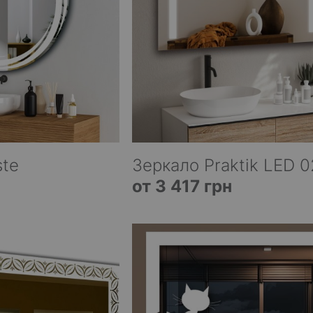
ste
Зеркало Praktik LED 0
от 3 417 грн