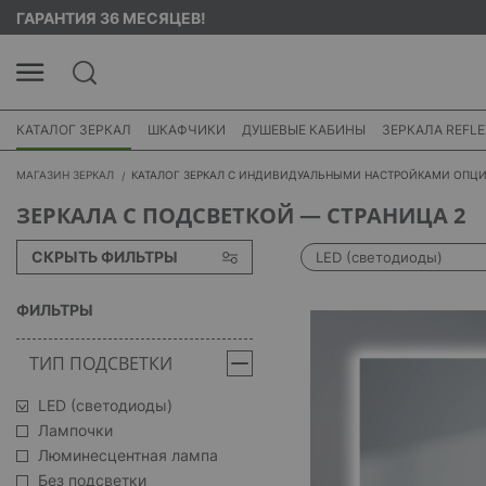
ГАРАНТИЯ 36 МЕСЯЦЕВ!
КАТАЛОГ ЗЕРКАЛ
ШКАФЧИКИ
ДУШЕВЫЕ КАБИНЫ
ЗЕРКАЛА REFLE
МАГАЗИН ЗЕРКАЛ
КАТАЛОГ ЗЕРКАЛ С ИНДИВИДУАЛЬНЫМИ НАСТРОЙКАМИ ОПЦ
ЗЕРКАЛА С ПОДСВЕТКОЙ — СТРАНИЦА 2
СКРЫТЬ ФИЛЬТРЫ
LED (светодиоды)
ФИЛЬТРЫ
ТИП ПОДСВЕТКИ
LED (светодиоды)
Лампочки
Люминесцентная лампа
Без подсветки