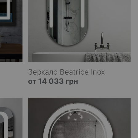
Зеркало Beatrice Inox
от 14 033 грн