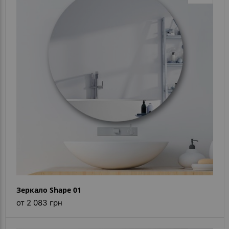
Зеркало Shape 01
от 2 083 грн