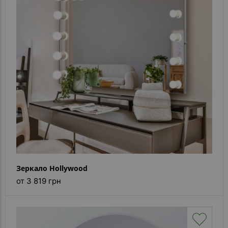
- ответ)
Контакты
Зеркало Hollywood
от 3 819 грн