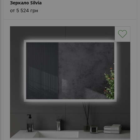
Зеркало Silvia
от 5 524 грн