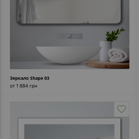
Зеркало Shape 03
от 1 884 грн