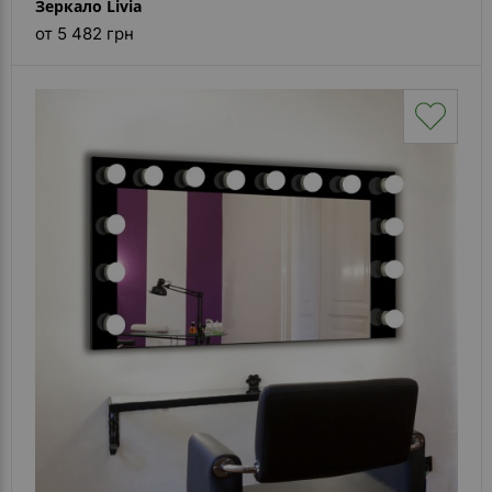
Зеркало Livia
от 5 482 грн