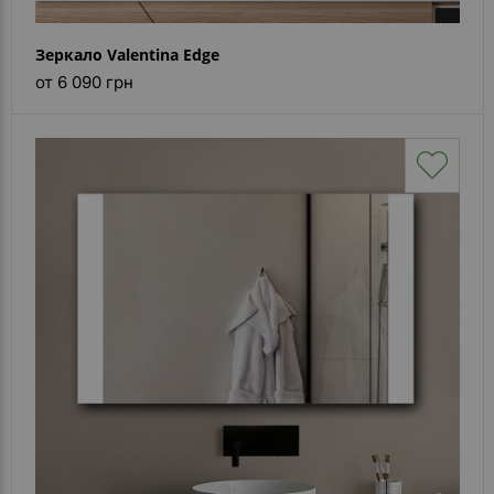
Зеркало Valentina Edge
от 6 090 грн