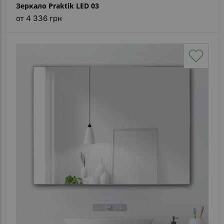
Зеркало Praktik LED 03
от 4 336 грн