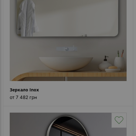
Зеркало Inox
от 7 482 грн