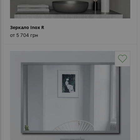
Зеркало Inox R
от 5 704 грн