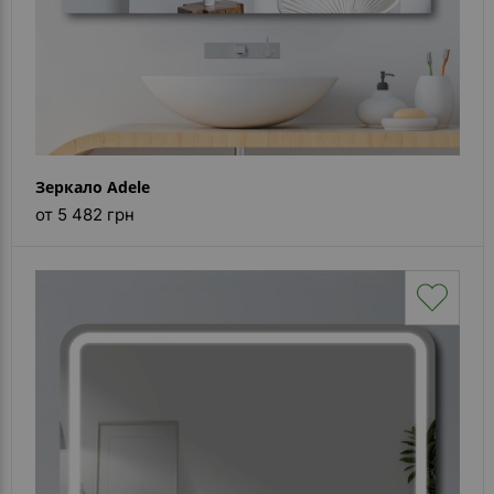
Зеркало Adele
от 5 482 грн