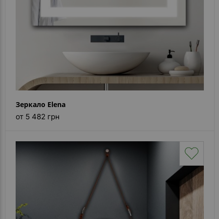
Зеркало Elena
от 5 482 грн