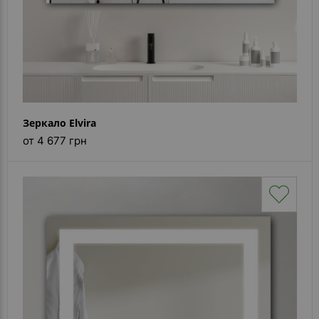
Зеркало Elvira
от 4 677 грн