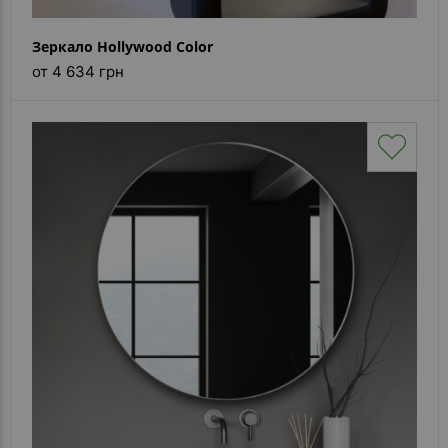
Зеркало Hollywood Color
от 4 634 грн