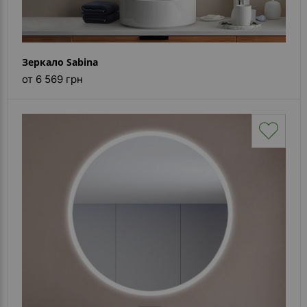
Зеркало Sabina
от 6 569 грн