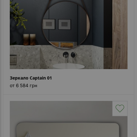
Зеркало Captain 01
от 6 584 грн