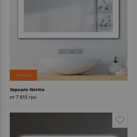
Premium
Зеркало Norma
от 7 815 грн