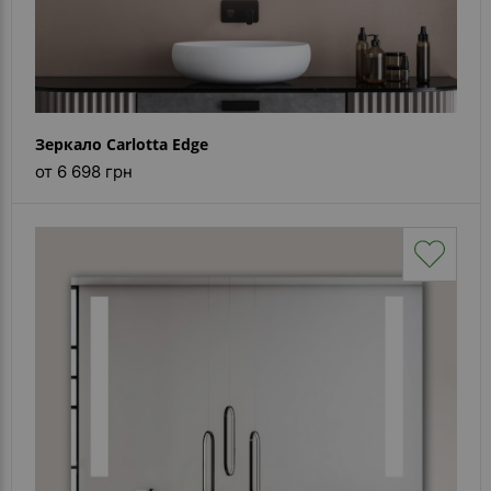
Зеркало Carlotta Edge
от 6 698 грн