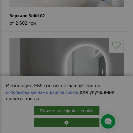
Зеркало Solid 02
от 2 602 грн
Используя J-Mirror, вы соглашаетесь на
для улучшения
использование нами файлов cookie
вашего опыта.
Принять все файлы cookie