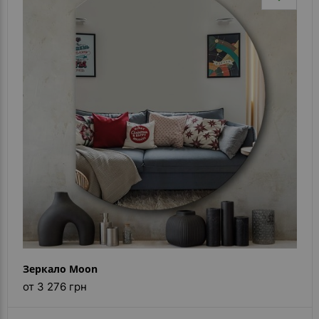
Зеркало Moon
от 3 276 грн