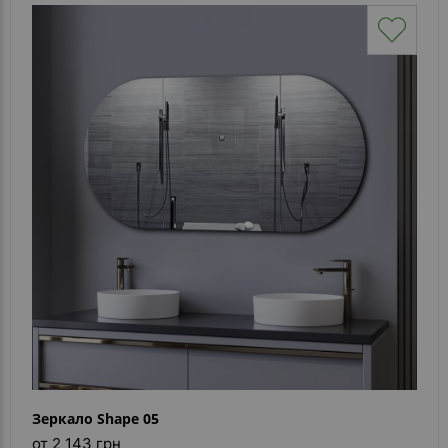
Зеркало Shape 05
от 2 143 грн