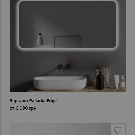
Зеркало Palladia Edge
от 6 090 грн