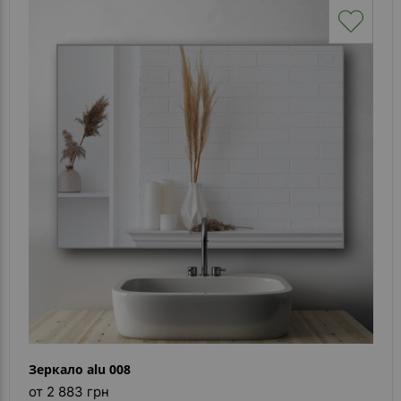
Зеркало alu 008
от 2 883 грн