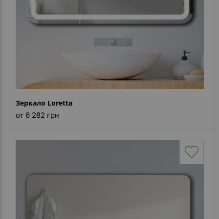
Зеркало Loretta
от 6 282 грн