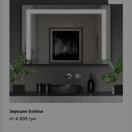
Зеркало Evelina
от 4 896 грн