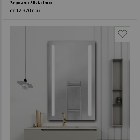
Зеркало Silvia Inox
от 12 920 грн