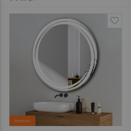
Permium