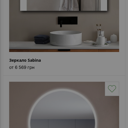
Зеркало Sabina
от 6 569 грн