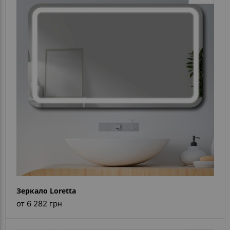
Зеркало Loretta
от 6 282 грн