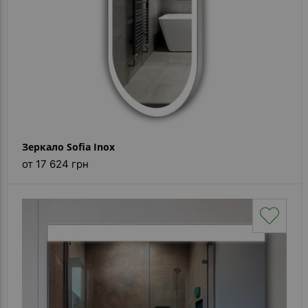
Зеркало Sofia Inox
от 17 624 грн