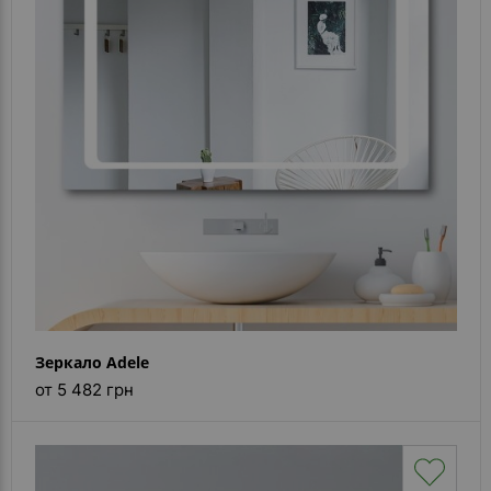
- ответ)
Контакты
Зеркало Adele
от 5 482 грн