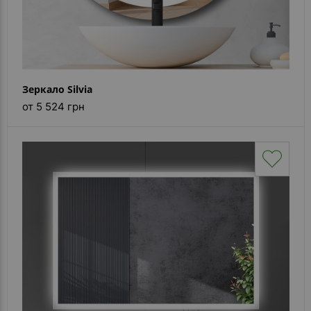
Зеркало Silvia
от 5 524 грн