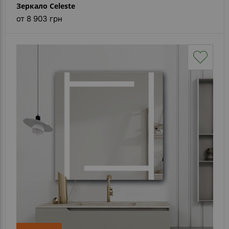
Зеркало Celeste
от 8 903 грн