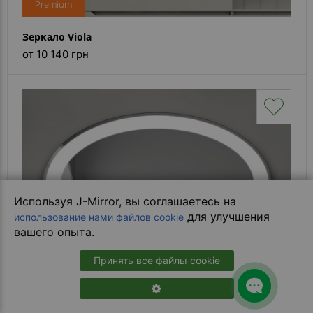
Premium
Зеркало Viola
от 10 140 грн
Используя J-Mirror, вы соглашаетесь на
для улучшения
использование нами файлов cookie
вашего опыта.
Принять все файлы cookie