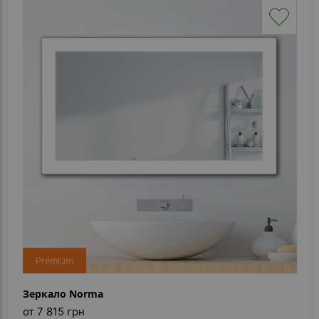
Premium
Зеркало Norma
от 7 815 грн