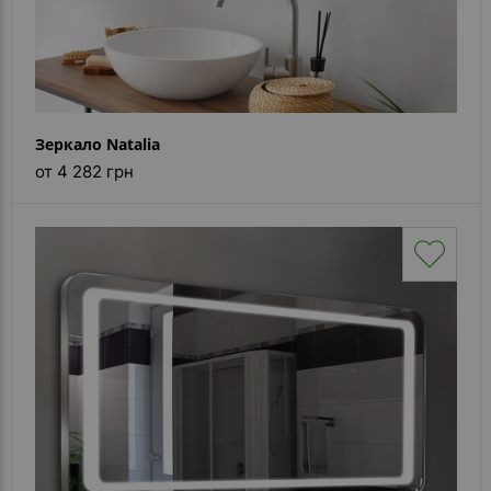
Зеркало Natalia
от 4 282 грн