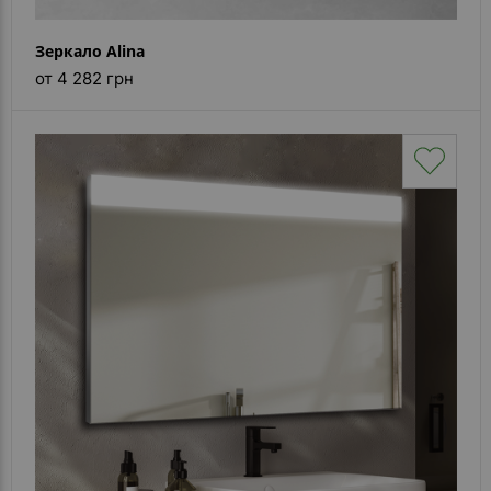
Зеркало Alina
от 4 282 грн