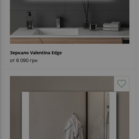
Зеркало Valentina Edge
от 6 090 грн