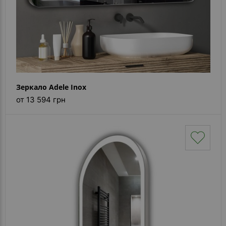
Зеркало Adele Inox
от 13 594 грн