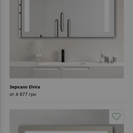
Зеркало Elvira
от 4 677 грн