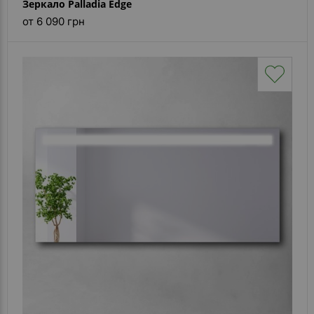
Зеркало Palladia Edge
от 6 090 грн