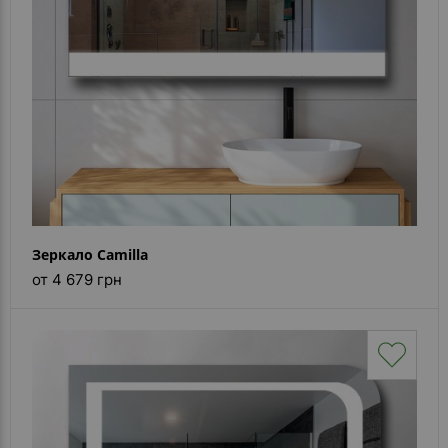
Зеркало Camilla
от 4 679 грн