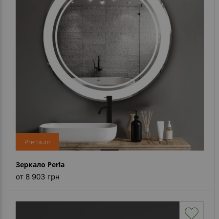
Premium
Зеркало Perla
от 8 903 грн