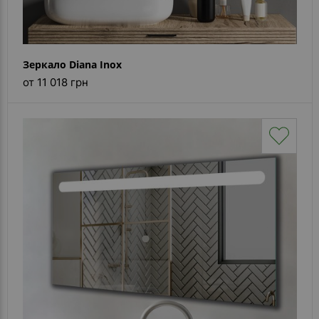
Зеркало Diana Inox
от 11 018 грн