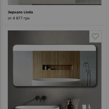
Зеркало Linda
от 4 677 грн