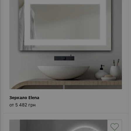
Зеркало Elena
от 5 482 грн