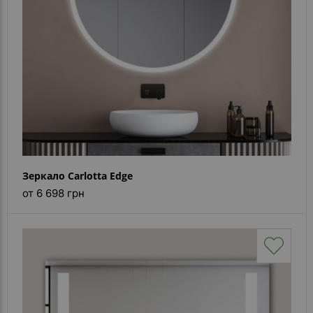
Зеркало Carlotta Edge
от 6 698 грн