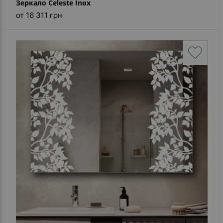
Зеркало Celeste Inox
от 16 311 грн