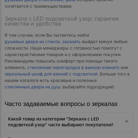
сочетается с преимуществами.
Зеркала с LED подсветкой узор: гарантия
качества и удобства
В том случае, если Вы пытаетесь найти
душевые двери из стекла, заказать
выйдет минуя любые
сложности. Наши менеджеры с готовностью помогут с
характеристиками товаров и с оформлением покупки.
Рекомендуем повысить комфорт при помощи такого
элемента,
стеклянная перегородка в ванную комнату
или
зеркальный шкаф для ванной с подсветкой
. Больше того в
нашем каталоге есть красивые и полезные
стеклянные двери на душ
: выбирайте подходящие!
Часто задаваемые вопросы о зеркалах
Какой товар из категории "Зеркала с LED
подсветкой узор" часто выбирают покупатели?