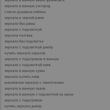
зеркало в ванную ужгород
стекло душевые кабины
зеркала в черной раме
зеркало без рамы
зеркало с подсветкой
зеркала полтава
зеркало без подсветки
зеркало с подсветкой днепр
купить зеркало харьков
зеркало с подогревом в ванную
зеркало с подсветкой киев
зеркало в ванную сумы
зеркало купить киев
макияжное зеркало с лампочками
зеркало в ванную львов
зеркало в ванную с подсветкой на заказ
зеркало с подогревом
купить зеркало днепр