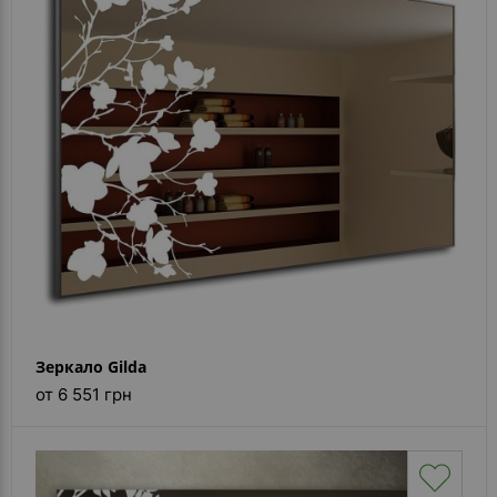
- ответ)
Контакты
Зеркало Gilda
от 6 551 грн