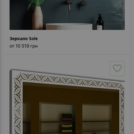
Зеркало Sole
от 10 519 грн