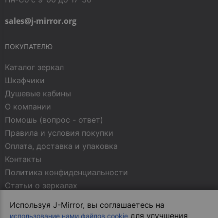
sales@j-mirror.org
ПОКУПАТЕЛЮ
Каталог зеркал
Шкафчики
Душевые кабины
О компании
Помошь (вопрос - ответ)
Правила и условия покупки
Оплата, доставка и упаковка
Контакты
Политика конфиденциальности
Статьи о зеркалах
Используя J-Mirror, вы соглашаетесь на
МЫ В СОЦСЕТЯХ
для улучшения
использование нами файлов cookie