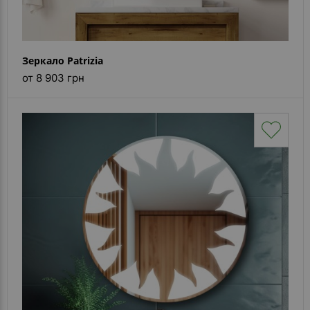
Зеркало Patrizia
от 8 903 грн