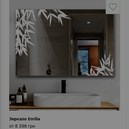
Зеркало Emilia
от 8 396 грн