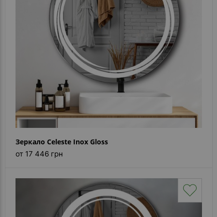
Зеркало Celeste Inox Gloss
от 17 446 грн