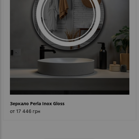
Зеркало Perla Inox Gloss
от 17 446 грн