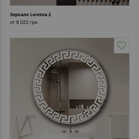
Зеркало Lorenza 2
от 8 022 грн