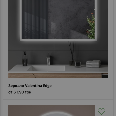
- ответ)
Контакты
Зеркало Valentina Edge
от 6 090 грн