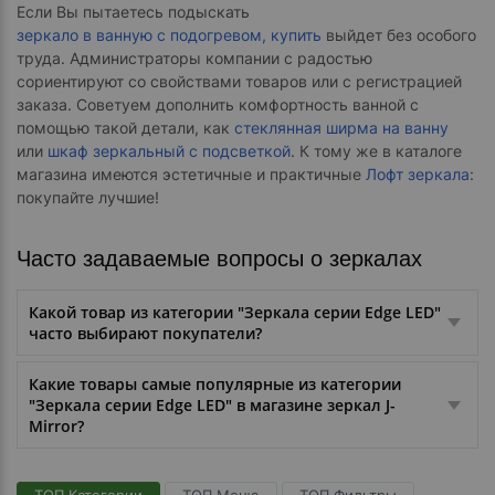
Если Вы пытаетесь подыскать
зеркало в ванную с подогревом, купить
выйдет без особого
труда. Администраторы компании с радостью
сориентируют со свойствами товаров или с регистрацией
заказа. Советуем дополнить комфортность ванной с
помощью такой детали, как
стеклянная ширма на ванну
или
шкаф зеркальный с подсветкой
. К тому же в каталоге
магазина имеются эстетичные и практичные
Лофт зеркала
:
покупайте лучшие!
Часто задаваемые вопросы о зеркалах
Какой товар из категории "Зеркала серии Edge LED"
часто выбирают покупатели?
Какие товары самые популярные из категории
"Зеркала серии Edge LED" в магазине зеркал J-
Mirror?