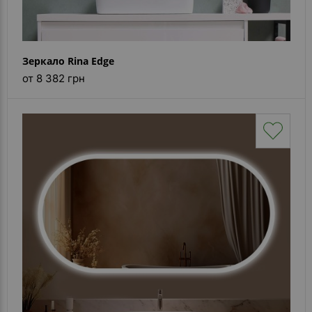
Зеркало Rina Edge
от 8 382 грн