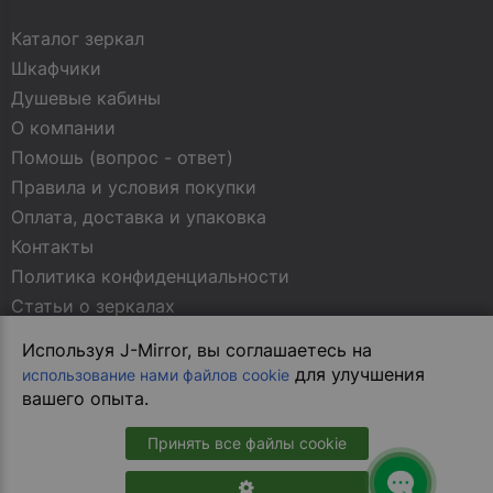
Каталог зеркал
Шкафчики
Душевые кабины
О компании
Помошь (вопрос - ответ)
Правила и условия покупки
Оплата, доставка и упаковка
Контакты
Политика конфиденциальности
Статьи о зеркалах
Используя J-Mirror, вы соглашаетесь на
МЫ В СОЦСЕТЯХ
для улучшения
использование нами файлов cookie
вашего опыта.
Принять все файлы cookie
В магазин на сайте