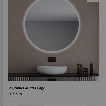
Зеркало Carlotta Edge
от 6 698 грн