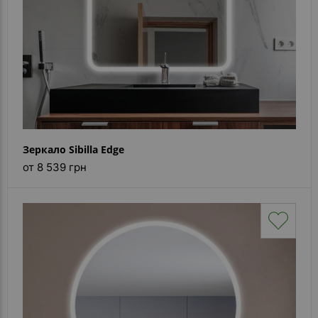
Зеркало Sibilla Edge
от 8 539 грн