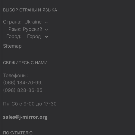
ВЫБОР СТРАНЫ И ЯЗЫКА
Страна:
Ukraine
Язык:
Русский
Город:
Город
Sitemap
СВЯЖИТЕСЬ С НАМИ
Телефоны:
(066) 184-70-99,
(098) 828-86-85
Пн-Сб с 9-00 до 17-30
sales@j-mirror.org
ПОКУПАТЕЛЮ