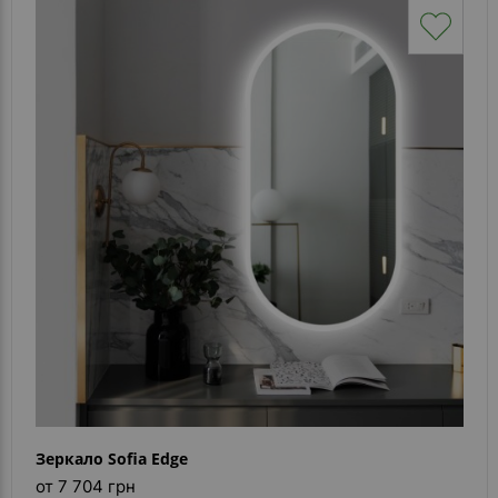
Зеркало Sofia Edge
от 7 704 грн