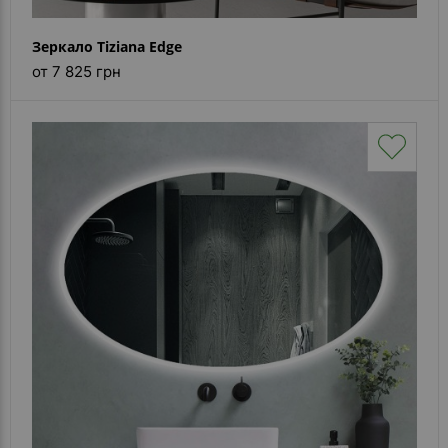
Зеркало Tiziana Edge
от 7 825 грн