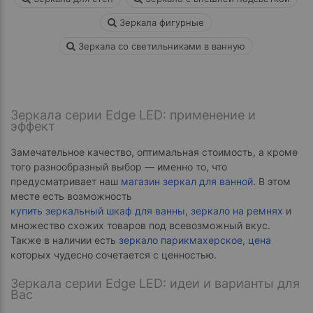
Зеркала фигурные
Зеркала со светильниками в ванную
Зеркала серии Edge LED: применение и
эффект
Замечательное качество, оптимальная стоимость, а кроме
того разнообразный выбор — именно то, что
предусматривает наш
магазин зеркал для ванной
. В этом
месте есть возможность
купить зеркальный шкаф для ванны
,
зеркало на ремнях
и
множество схожих товаров под всевозможный вкус.
Также в наличии есть
зеркало парикмахерское, цена
которых чудесно сочетается с ценностью.
Зеркала серии Edge LED: идеи и варианты для
Вас