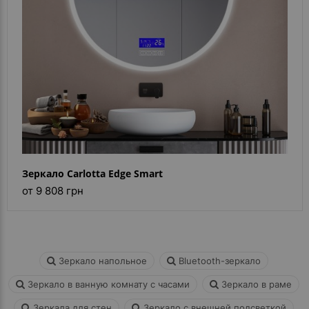
Зеркало Carlotta Edge Smart
от 9 808 грн
Зеркало напольное
Bluetooth-зеркало
Зеркало в ванную комнату с часами
Зеркало в раме
Зеркала для стен
Зеркало с внешней подсветкой