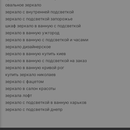
овальное зеркало
зеркало с внутренней подсветкой
зеркало с подсветкой запорожье
шкаф зеркало в ванную с подсветкой
зеркало в ванную ужгород
зеркало в ванную с подсветкой и часами
зеркало дизайнерское
зеркало в ванную купить киев
зеркало в ванную с подсветкой на заказ
зеркало в ванную кривой рог
купить зеркало николаев
зеркало с фацетом
зеркало в салон красоты
зеркала лофт
зеркало с подсветкой в ванную харьков
зеркало с подсветкой днепр