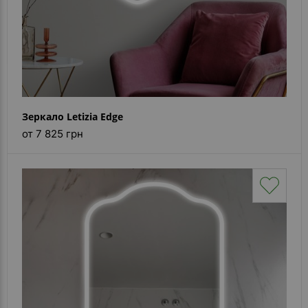
Зеркало Letizia Edge
от 7 825 грн