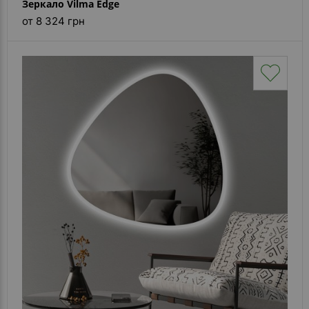
Зеркало Vilma Edge
от 8 324 грн