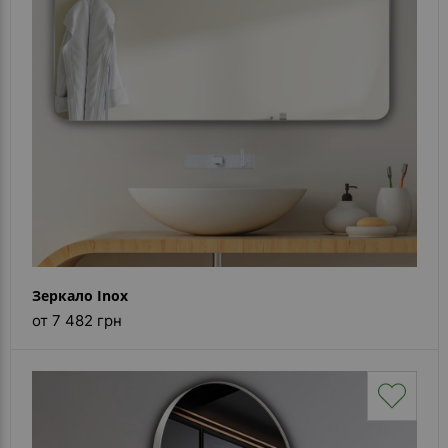
Зеркало Inox
от 7 482 грн