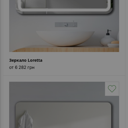
Зеркало Loretta
от 6 282 грн