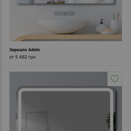
Зеркало Adele
от 5 482 грн