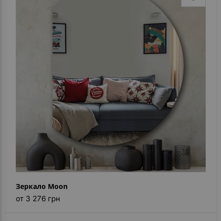
Зеркало Moon
от 3 276 грн