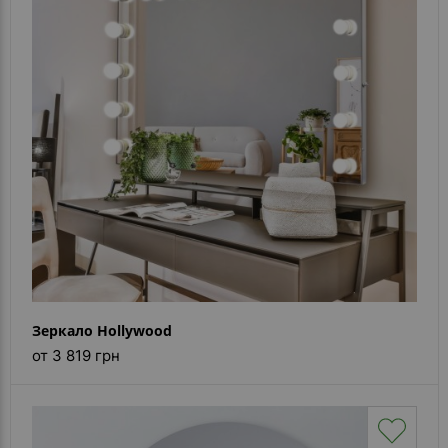
- ответ)
Контакты
Зеркало Hollywood
от 3 819 грн