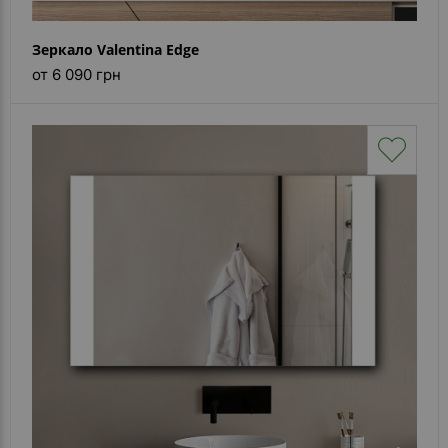
Зеркало Valentina Edge
от 6 090 грн