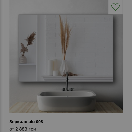
Зеркало alu 008
от 2 883 грн