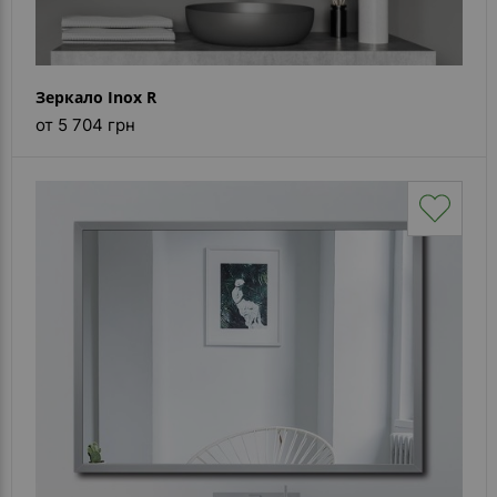
Зеркало Inox R
от 5 704 грн