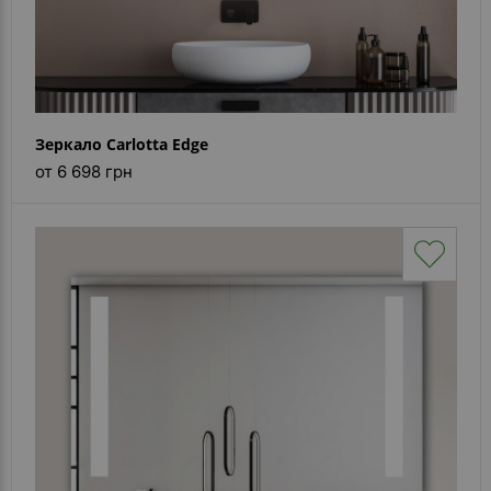
Зеркало Carlotta Edge
от 6 698 грн