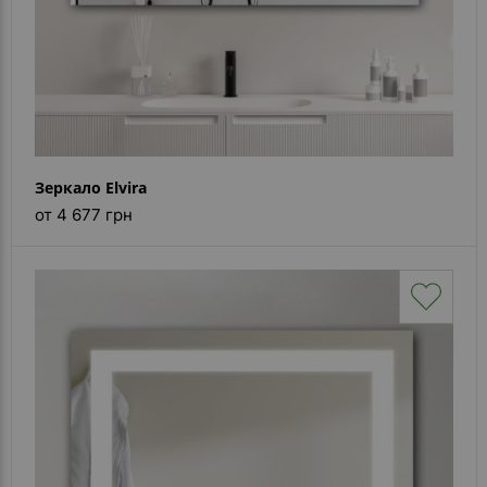
Зеркало Elvira
от 4 677 грн