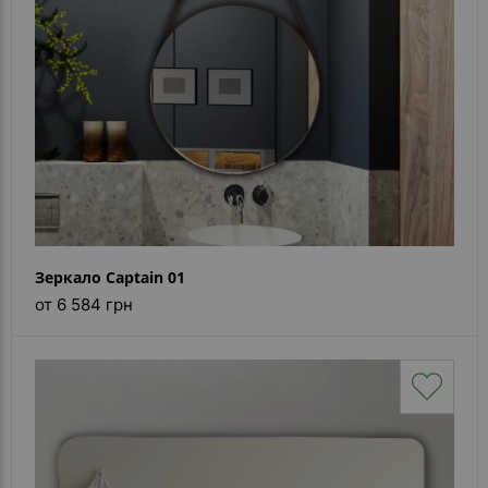
Зеркало Captain 01
от 6 584 грн