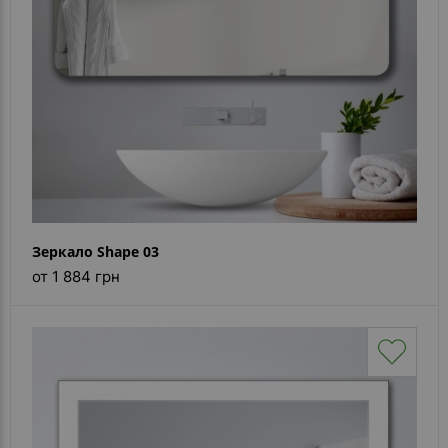
Зеркало Shape 03
от 1 884 грн