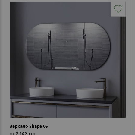
Зеркало Shape 05
от 2 143 грн