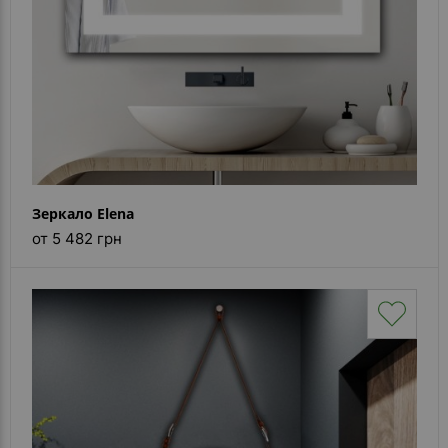
Зеркало Elena
от 5 482 грн