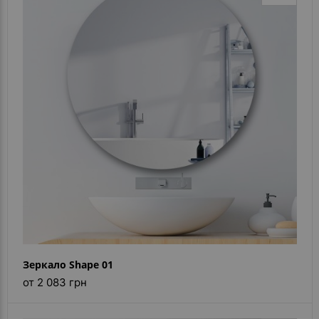
Зеркало Shape 01
от 2 083 грн