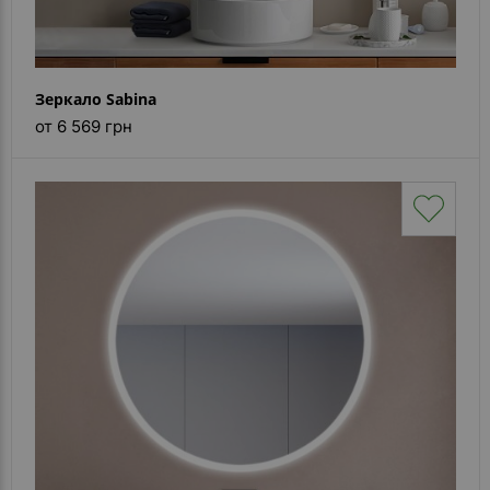
Зеркало Sabina
от 6 569 грн