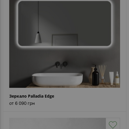
Зеркало Palladia Edge
от 6 090 грн