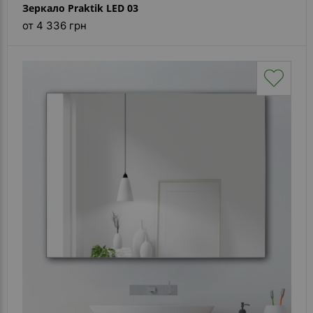
Зеркало Praktik LED 03
от 4 336 грн