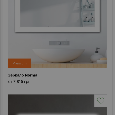
Premium
Зеркало Norma
от 7 815 грн