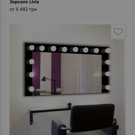
Зеркало Livia
от 5 482 грн