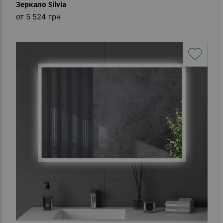
Зеркало Silvia
от 5 524 грн