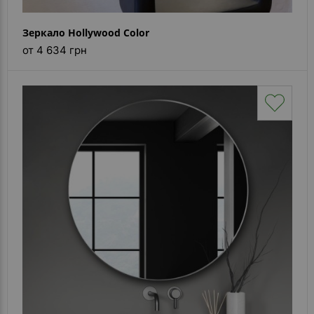
Зеркало Hollywood Color
от 4 634 грн