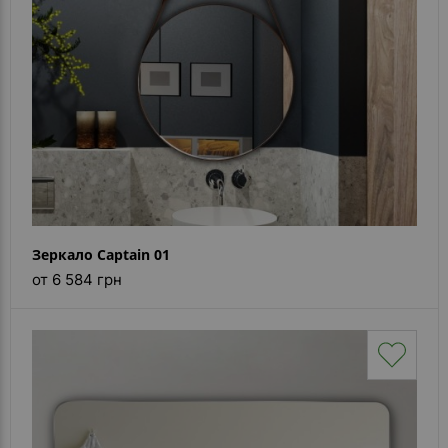
Зеркало Captain 01
от 6 584 грн