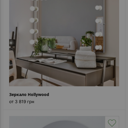
- ответ)
Контакты
Зеркало Hollywood
от 3 819 грн