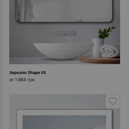
Зеркало Shape 03
от 1 884 грн