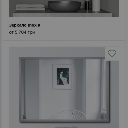
Зеркало Inox R
от 5 704 грн