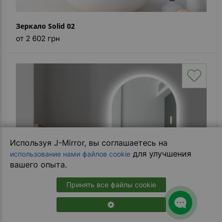
Зеркало Solid 02
от 2 602 грн
Используя J-Mirror, вы соглашаетесь на
для улучшения
использование нами файлов cookie
вашего опыта.
Принять все файлы cookie