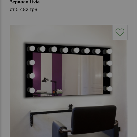
Зеркало Livia
от 5 482 грн