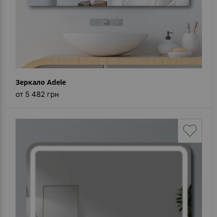
Зеркало Adele
от 5 482 грн