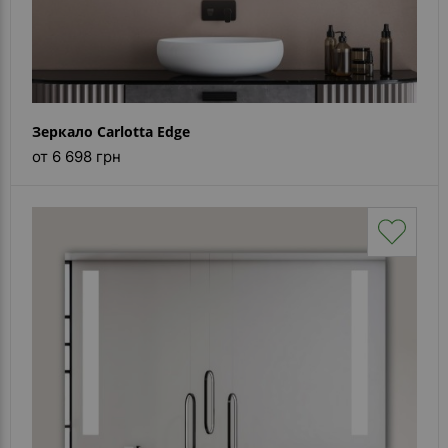
Зеркало Carlotta Edge
от 6 698 грн