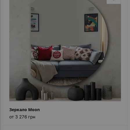
Зеркало Moon
от 3 276 грн