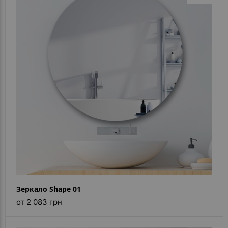
Зеркало Shape 01
от 2 083 грн