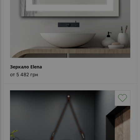
Зеркало Elena
от 5 482 грн