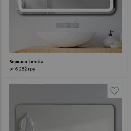
Зеркало Loretta
от 6 282 грн