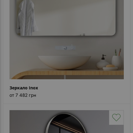
Зеркало Inox
от 7 482 грн