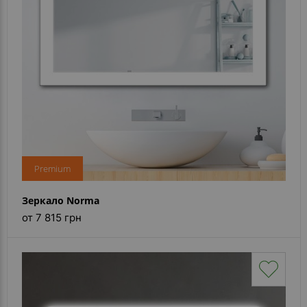
Premium
Зеркало Norma
от 7 815 грн