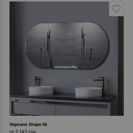
Зеркало Shape 05
от 2 143 грн