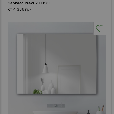
Зеркало Praktik LED 03
от 4 336 грн