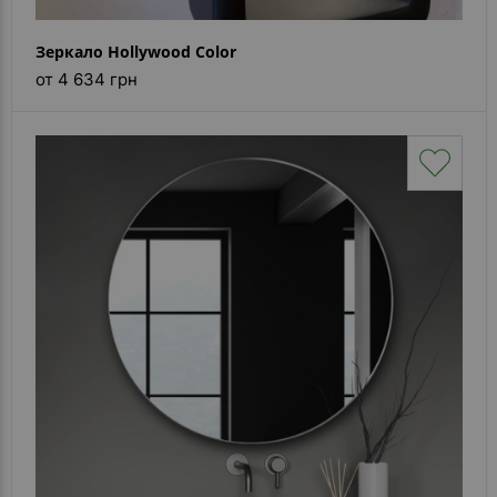
Зеркало Hollywood Color
от 4 634 грн