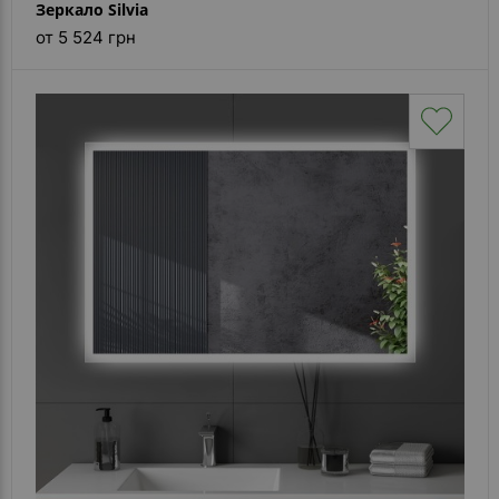
Зеркало Silvia
от 5 524 грн