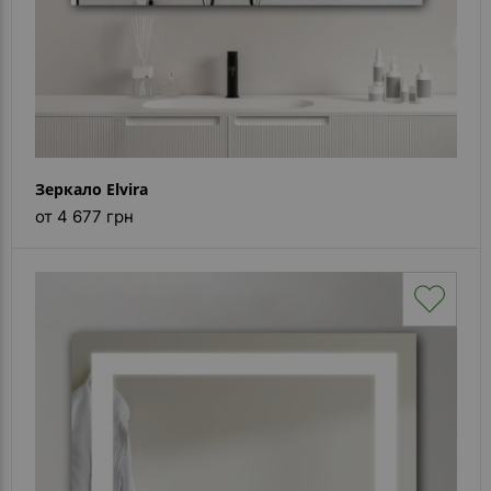
Зеркало Elvira
от 4 677 грн