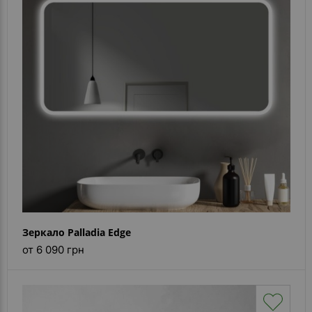
Зеркало Palladia Edge
от 6 090 грн