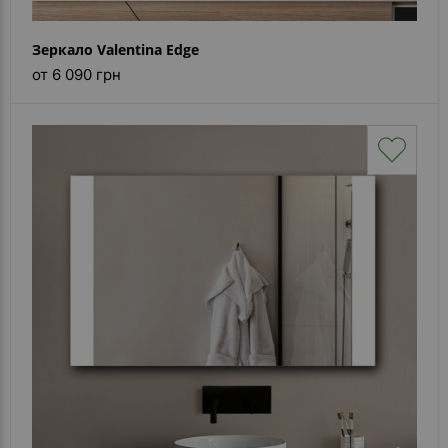
Зеркало Valentina Edge
от 6 090 грн