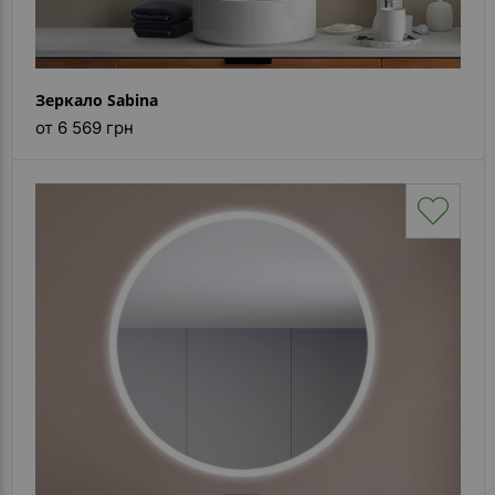
Зеркало Sabina
от 6 569 грн