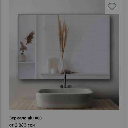
Зеркало alu 008
от 2 883 грн