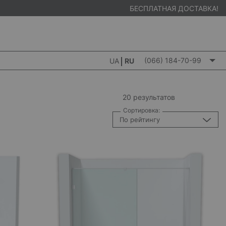
БЕСПЛАТНАЯ ДОСТАВКА!
(066) 184-70-99
UA
RU
20 результатов
Сортировка:
По рейтингу