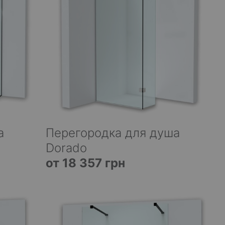
а
Перегородка для душа
Dorado
от 18 357 грн