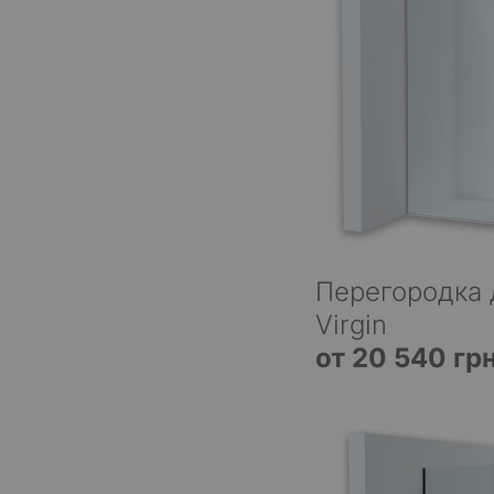
Перегородка 
Virgin
от 20 540 гр