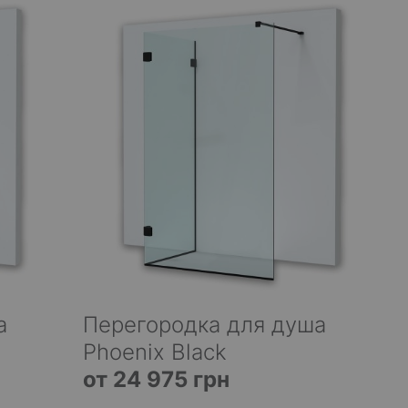
а
Перегородка для душа
Phoenix Black
от 24 975 грн