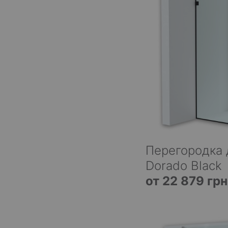
Перегородка 
Dorado Black
от 22 879 грн