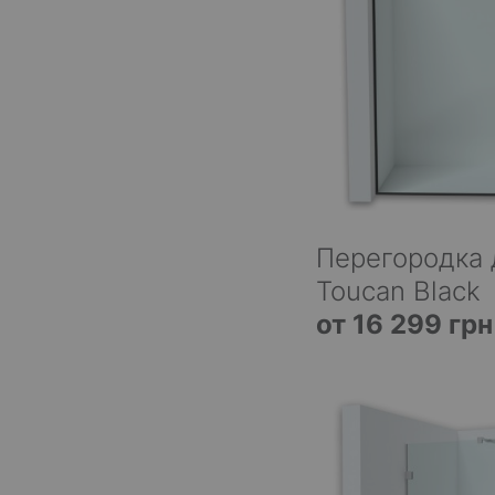
Перегородка 
Toucan Black
от 16 299 грн