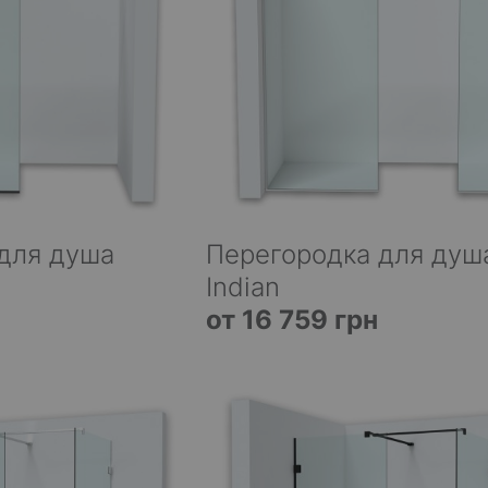
для душа
Перегородка для душ
Indian
от 16 759 грн