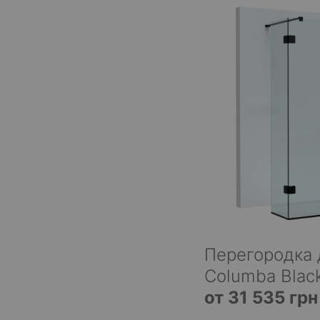
Перегородка 
Columba Blac
от 31 535 грн