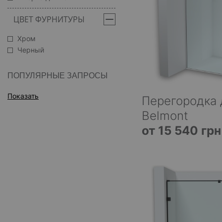
ЦВЕТ ФУРНИТУРЫ
Хром
Черный
ПОПУЛЯРНЫЕ ЗАПРОСЫ
Показать
Перегородка 
Belmont
от 15 540 грн