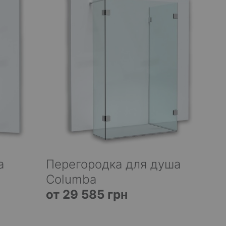
а
Перегородка для душа
Columba
от 29 585 грн