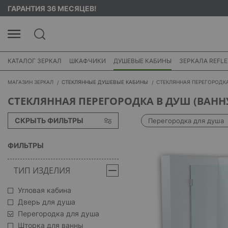
ГАРАНТИЯ 36 МЕСЯЦЕВ!
КАТАЛОГ ЗЕРКАЛ
ШКАФЧИКИ
ДУШЕВЫЕ КАБИНЫ
ЗЕРКАЛА REFLE
МАГАЗИН ЗЕРКАЛ
СТЕКЛЯННЫЕ ДУШЕВЫЕ КАБИНЫ
СТЕКЛЯННАЯ ПЕРЕГОРОДКА
СТЕКЛЯННАЯ ПЕРЕГОРОДКА В ДУШ (ВАНН
СКРЫТЬ ФИЛЬТРЫ
Перегородка для душа
ФИЛЬТРЫ
ТИП ИЗДЕЛИЯ
Угловая кабина
Дверь для душа
Перегородка для душа
Шторка для ванны