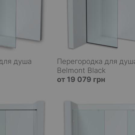
для душа
Перегородка для душ
Belmont Black
от 19 079 грн