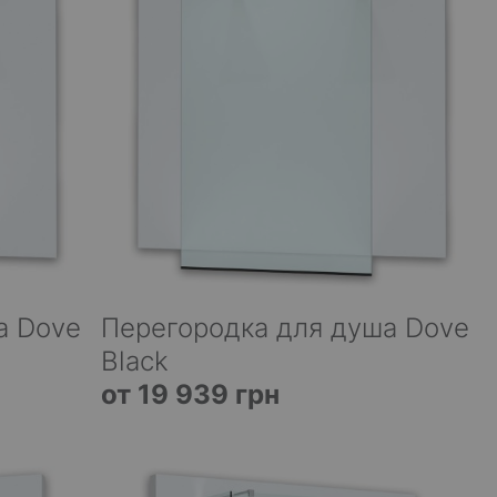
а Dove
Перегородка для душа Dove
Black
от 19 939 грн