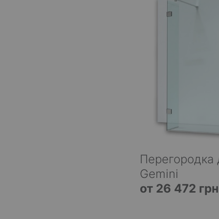
Перегородка 
Gemini
от 26 472 грн