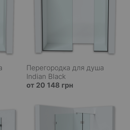
а
Перегородка для душа
Indian Black
от 20 148 грн