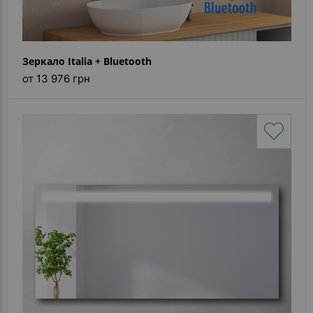
Зеркало Italia + Bluetooth
от 13 976 грн