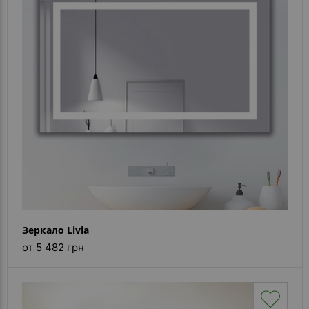
Зеркало Livia
от 5 482 грн