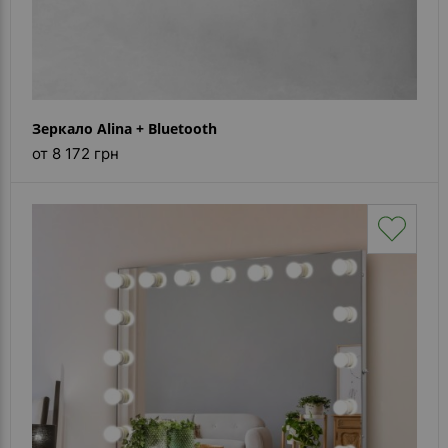
Зеркало Alina + Bluetooth
от 8 172 грн