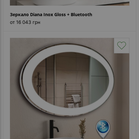
Зеркало Diana Inox Gloss + Bluetooth
от 16 043 грн