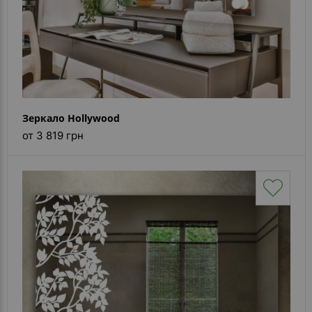
Зеркало Hollywood
от 3 819 грн