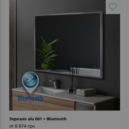
Зеркало alu 001 + Bluetooth
от 6 674 грн