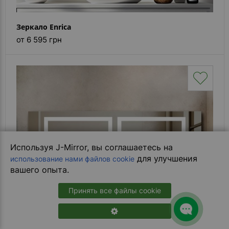
Зеркало Enrica
от 6 595 грн
Используя J-Mirror, вы соглашаетесь на
для улучшения
использование нами файлов cookie
вашего опыта.
Принять все файлы cookie