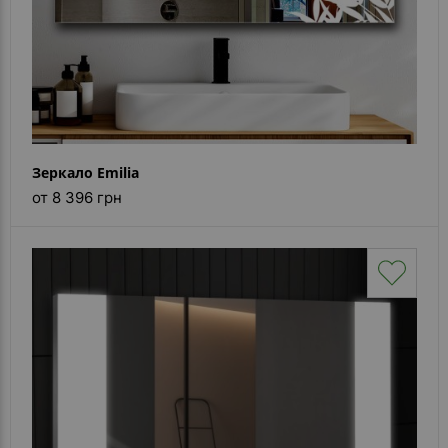
Зеркало Emilia
от 8 396 грн