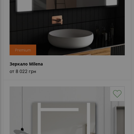
Premium
Зеркало Milena
от 8 022 грн