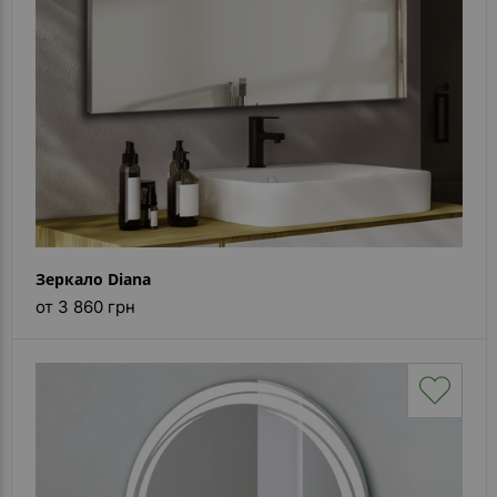
Зеркало Diana
от 3 860 грн