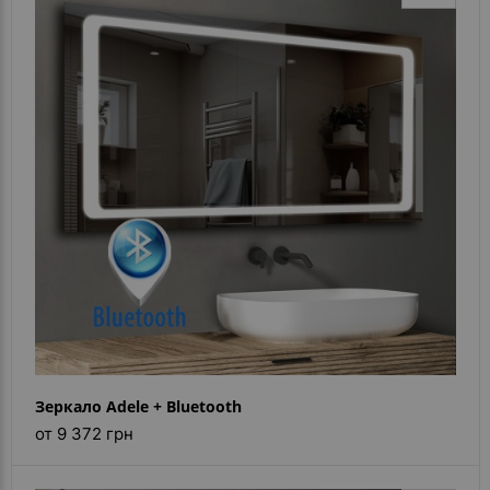
Зеркало Adele + Bluetooth
от 9 372 грн