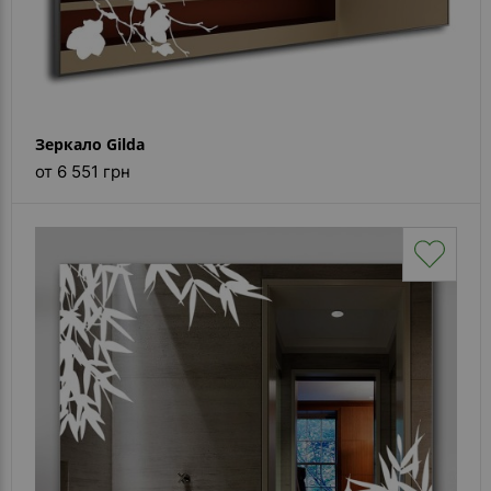
Зеркало Gilda
от 6 551 грн