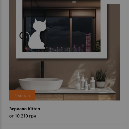
Premium
Зеркало Kitten
от 10 210 грн