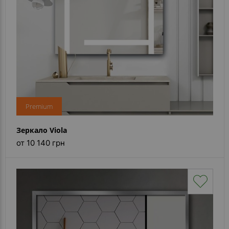
Premium
Зеркало Viola
от 10 140 грн