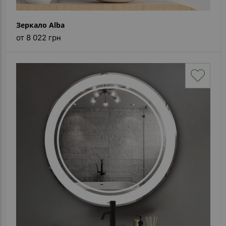
Зеркало Alba
от 8 022 грн