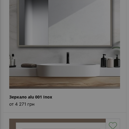
Зеркало alu 001 Inox
от 4 271 грн