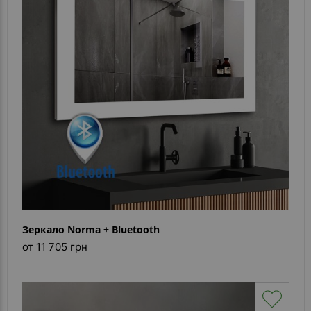
- ответ)
Контакты
Зеркало Norma + Bluetooth
от 11 705 грн