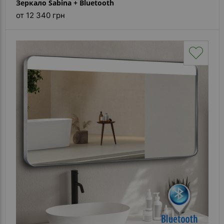
Зеркало Sabina + Bluetooth
от 12 340 грн