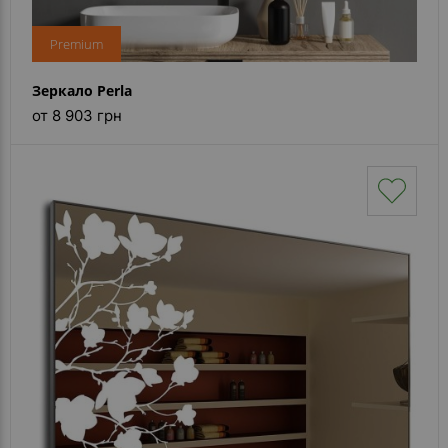
Premium
Зеркало Perla
от 8 903 грн