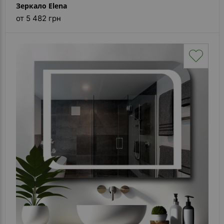
Зеркало Elena
от 5 482 грн