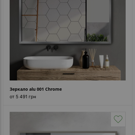
Зеркало alu 001 Chrome
от 5 491 грн