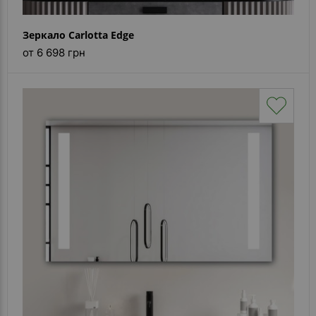
Зеркало Carlotta Edge
от 6 698 грн