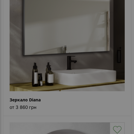
Зеркало Diana
от 3 860 грн