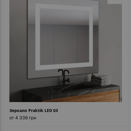
Зеркало Praktik LED 03
от 4 336 грн