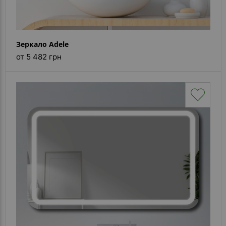
Зеркало Adele
от 5 482 грн