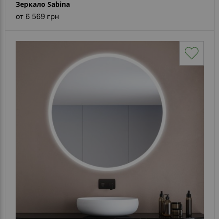
Зеркало Sabina
от 6 569 грн