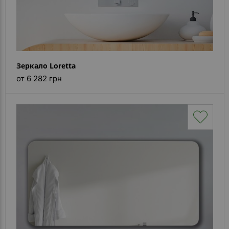
Зеркало Loretta
от 6 282 грн