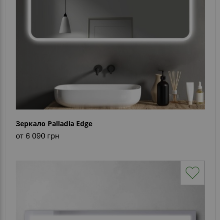
Зеркало Palladia Edge
от 6 090 грн