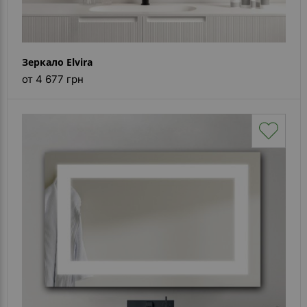
Зеркало Elvira
от 4 677 грн