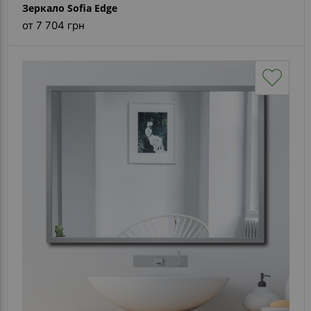
Зеркало Sofia Edge
от 7 704 грн