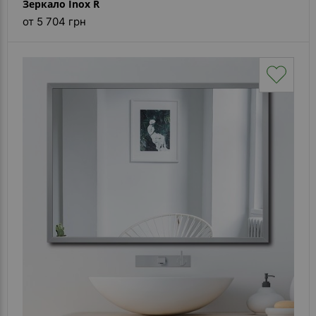
Зеркало Inox R
от 5 704 грн