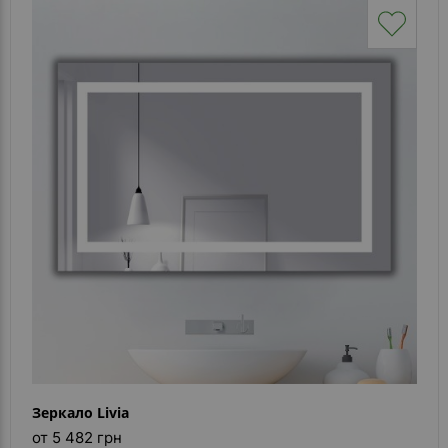
Зеркало Livia
от 5 482 грн