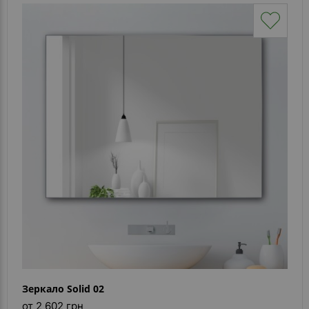
Зеркало Solid 02
от 2 602 грн