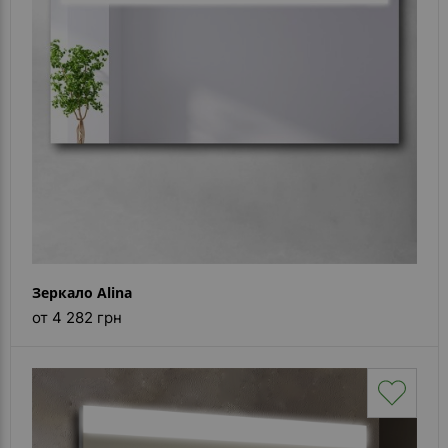
Зеркало Alina
от 4 282 грн