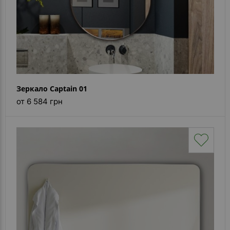
Зеркало Captain 01
от 6 584 грн