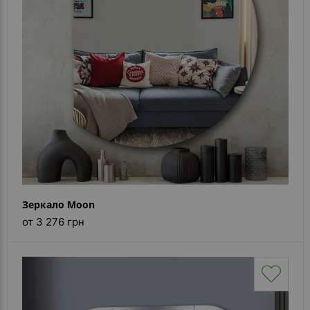
Зеркало Moon
от 3 276 грн