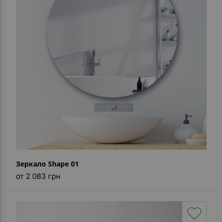
- ответ)
Контакты
Зеркало Shape 01
от 2 083 грн