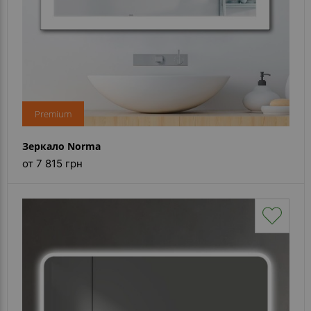
Premium
Зеркало Norma
от 7 815 грн