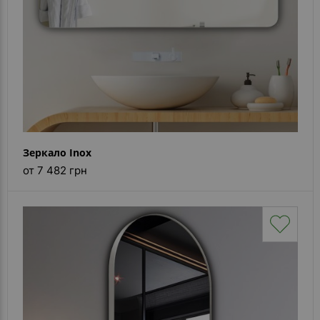
Зеркало Inox
от 7 482 грн