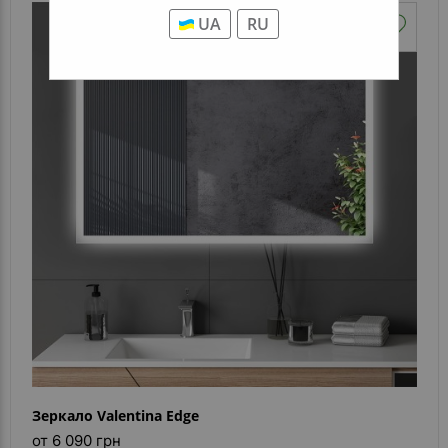
UA
RU
Зеркало Valentina Edge
от 6 090 грн