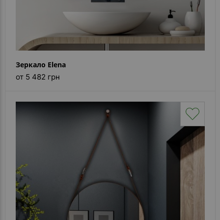
Зеркало Elena
от 5 482 грн