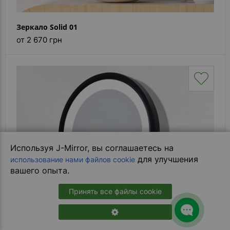
Зеркало Solid 01
от 2 670 грн
Используя J-Mirror, вы соглашаетесь на
для улучшения
использование нами файлов cookie
вашего опыта.
Принять все файлы cookie