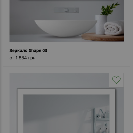
Зеркало Shape 03
от 1 884 грн