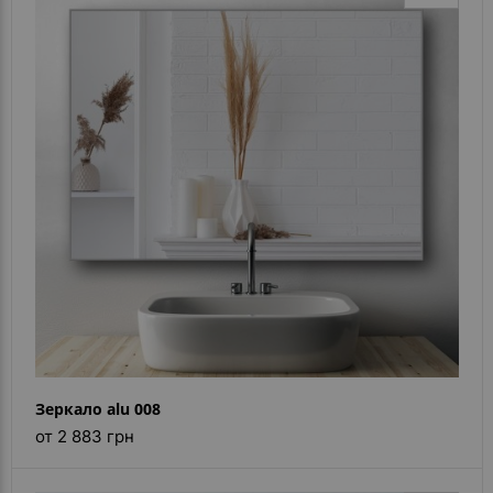
Зеркало alu 008
от 2 883 грн