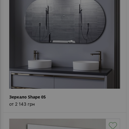
Зеркало Shape 05
от 2 143 грн