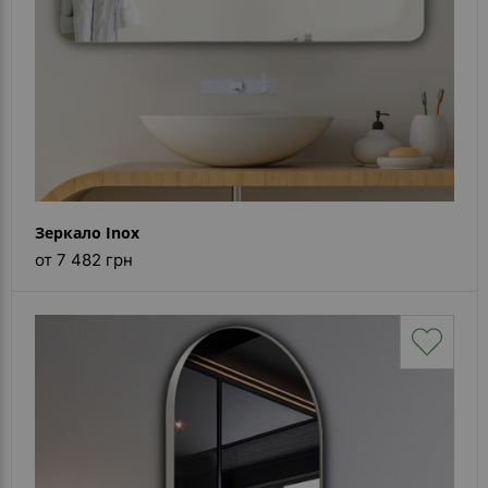
Зеркало Inox
от 7 482 грн