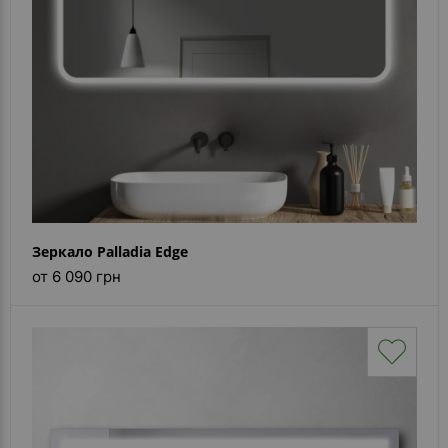
Зеркало Palladia Edge
от 6 090 грн