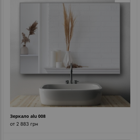
Зеркало alu 008
от 2 883 грн