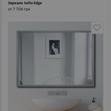
Зеркало Sofia Edge
от 7 704 грн