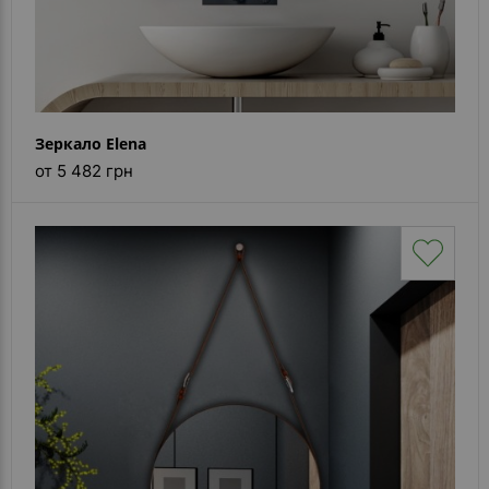
Зеркало Elena
от 5 482 грн