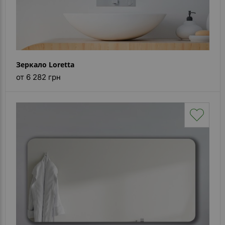
Зеркало Loretta
от 6 282 грн