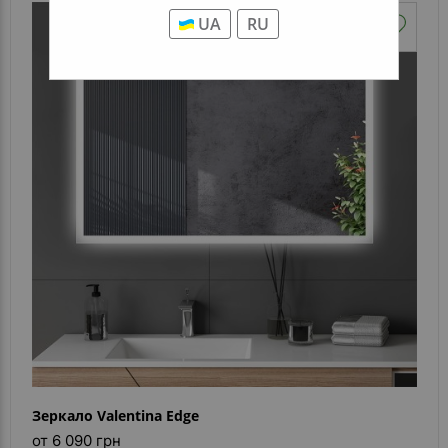
UA
RU
Зеркало Valentina Edge
от 6 090 грн