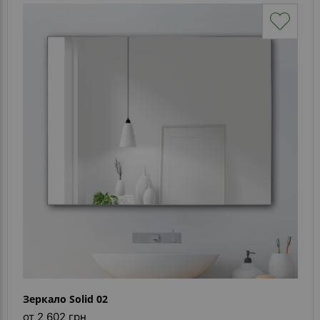
Зеркало Solid 02
от 2 602 грн