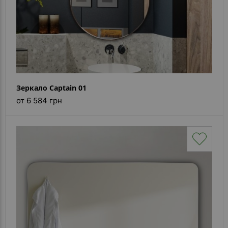
Зеркало Captain 01
от 6 584 грн