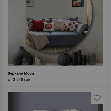
Зеркало Moon
от 3 276 грн