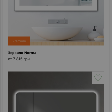
Premium
Зеркало Norma
от 7 815 грн