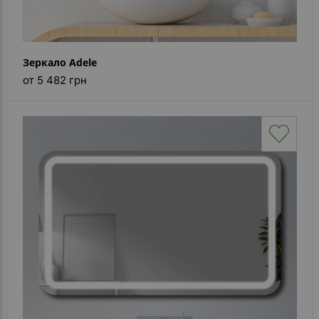
Зеркало Adele
от 5 482 грн