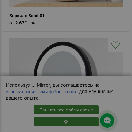
Зеркало Solid 01
от 2 670 грн
Используя J-Mirror, вы соглашаетесь на
для улучшения
использование нами файлов cookie
вашего опыта.
Принять все файлы cookie