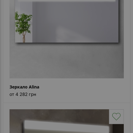
Зеркало Alina
от 4 282 грн