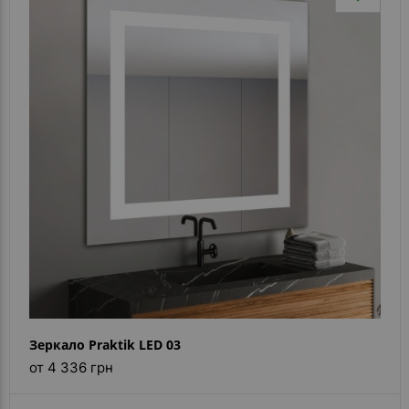
Зеркало Praktik LED 03
от 4 336 грн