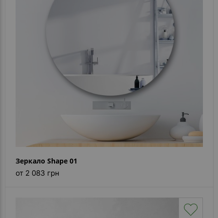
- ответ)
Контакты
Зеркало Shape 01
от 2 083 грн