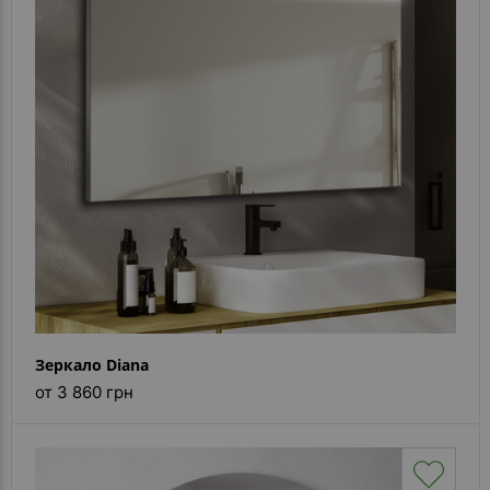
Зеркало Diana
от 3 860 грн