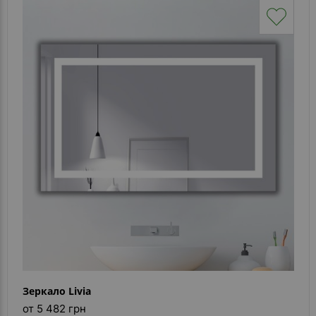
Зеркало Livia
от 5 482 грн