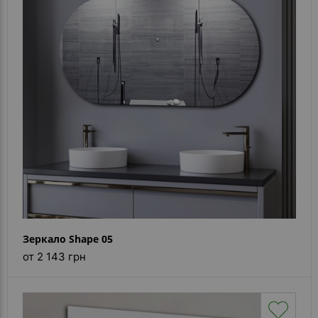
Зеркало Shape 05
от 2 143 грн