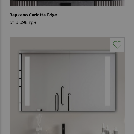
Зеркало Carlotta Edge
от 6 698 грн