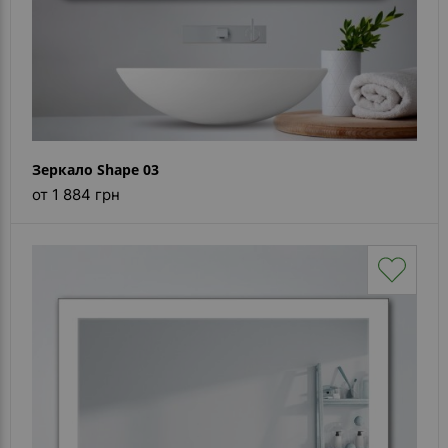
Зеркало Shape 03
от 1 884 грн