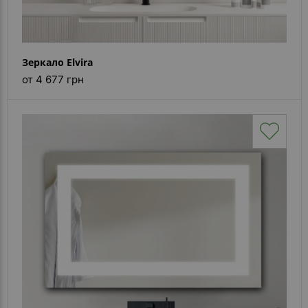
Зеркало Elvira
от 4 677 грн