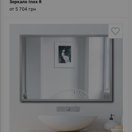
Зеркало Inox R
от 5 704 грн