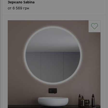
Зеркало Sabina
от 6 569 грн