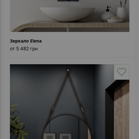
Зеркало Elena
от 5 482 грн