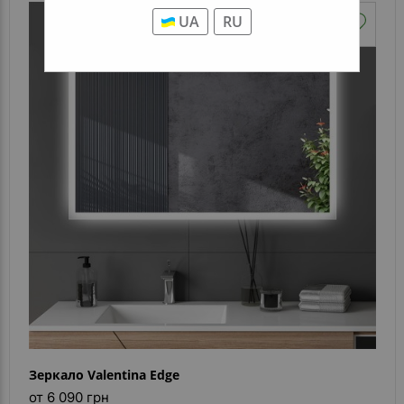
UA
RU
Зеркало Valentina Edge
от 6 090 грн