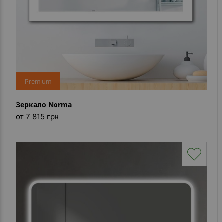
Premium
Зеркало Norma
от 7 815 грн