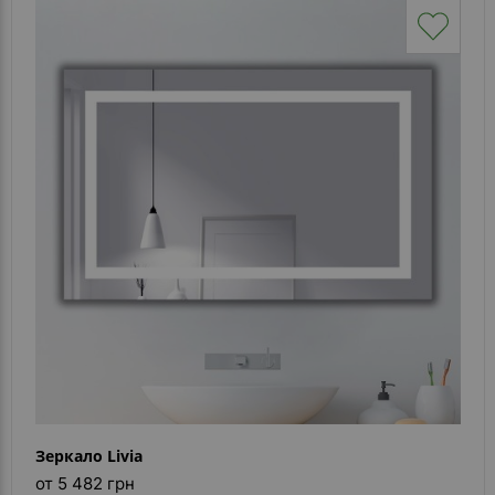
Зеркало Livia
от 5 482 грн