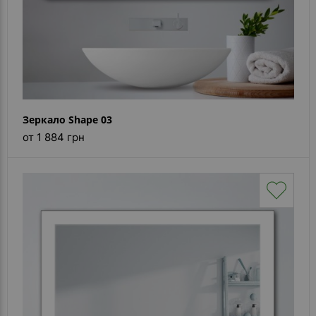
Зеркало Shape 03
от 1 884 грн