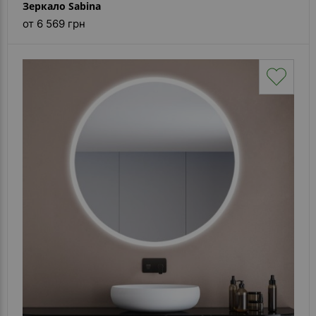
Зеркало Sabina
от 6 569 грн