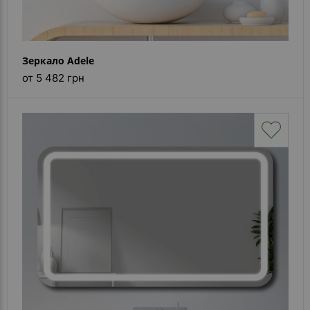
Зеркало Adele
от 5 482 грн