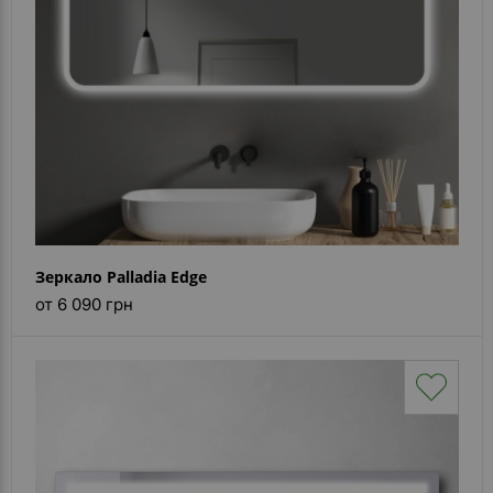
Зеркало Palladia Edge
от 6 090 грн