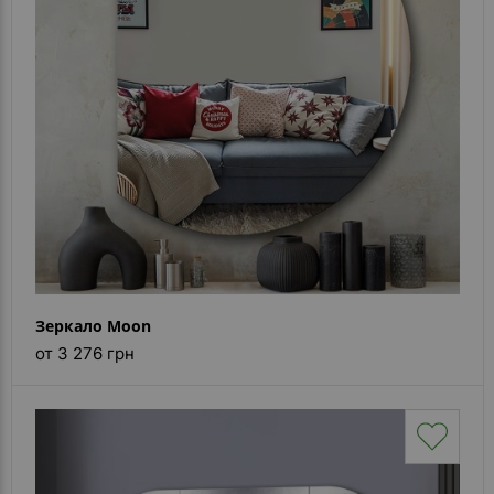
Зеркало Moon
от 3 276 грн