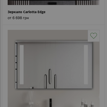
Зеркало Carlotta Edge
от 6 698 грн