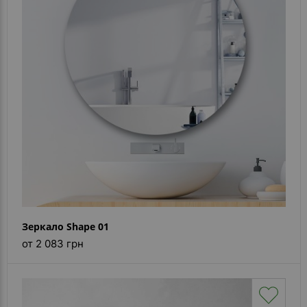
- ответ)
Контакты
Зеркало Shape 01
от 2 083 грн