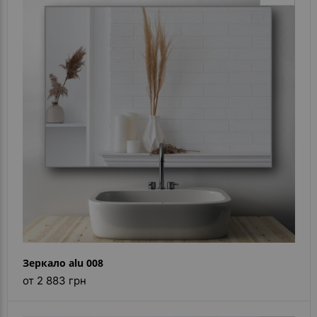
Зеркало alu 008
от 2 883 грн