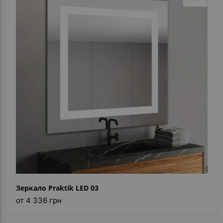
Зеркало Praktik LED 03
от 4 336 грн