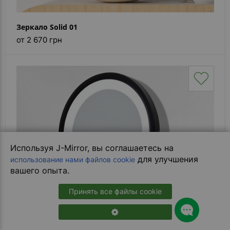
Зеркало Solid 01
от 2 670 грн
Используя J-Mirror, вы соглашаетесь на
для улучшения
использование нами файлов cookie
вашего опыта.
Принять все файлы cookie