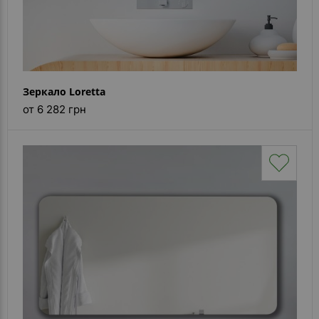
Зеркало Loretta
от 6 282 грн