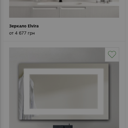
Зеркало Elvira
от 4 677 грн