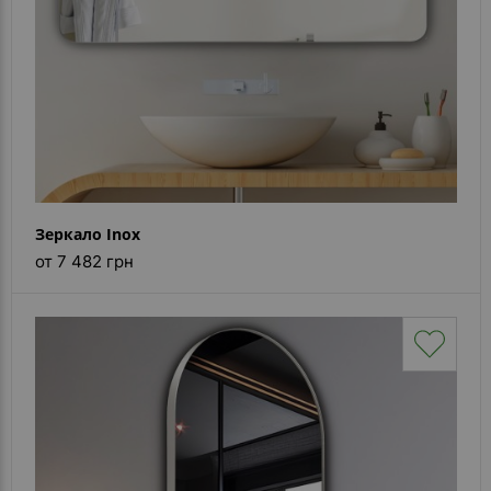
Зеркало Inox
от 7 482 грн