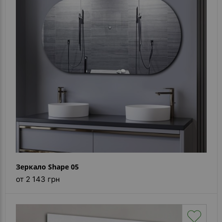
Зеркало Shape 05
от 2 143 грн