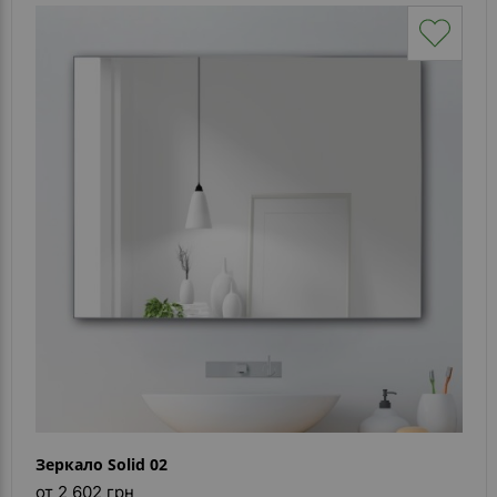
Зеркало Solid 02
от 2 602 грн