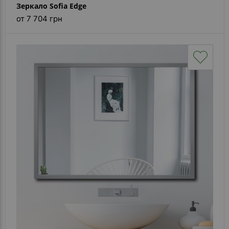
Зеркало Sofia Edge
от 7 704 грн