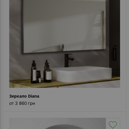
Зеркало Diana
от 3 860 грн