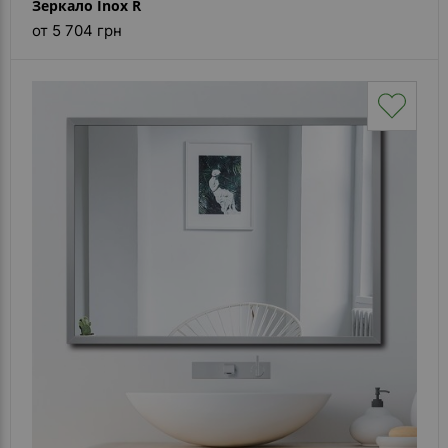
Зеркало Inox R
от 5 704 грн