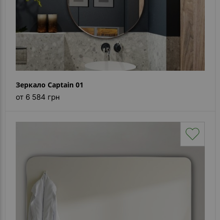
Зеркало Captain 01
от 6 584 грн