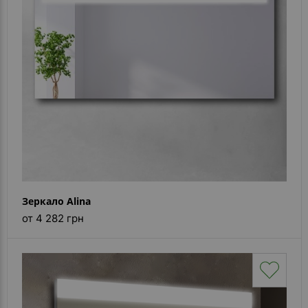
Зеркало Alina
от 4 282 грн