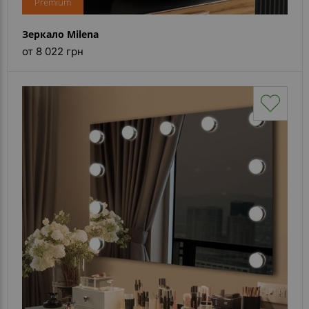
Premium
Зеркало Milena
от 8 022 грн