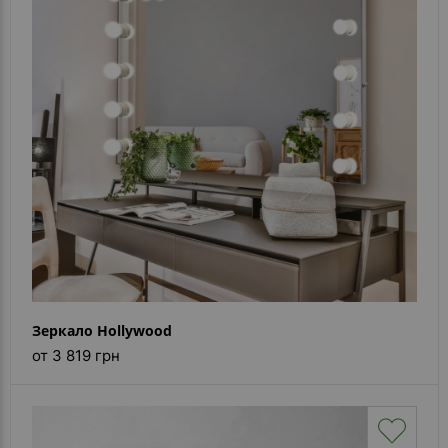
- ответ)
Контакты
Зеркало Hollywood
от 3 819 грн