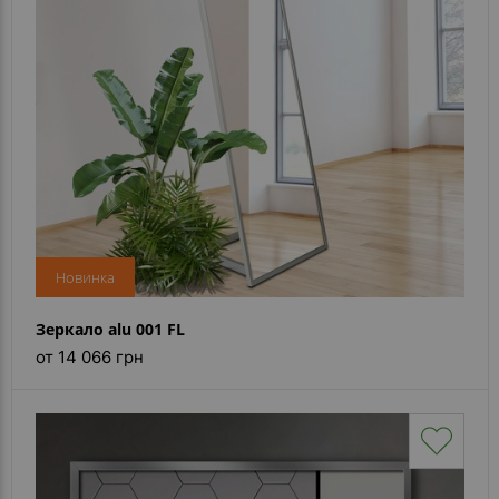
Новинка
Зеркало alu 001 FL
от 14 066 грн