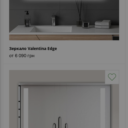
Зеркало Valentina Edge
от 6 090 грн