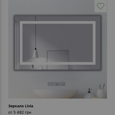
Зеркало Livia
от 5 482 грн