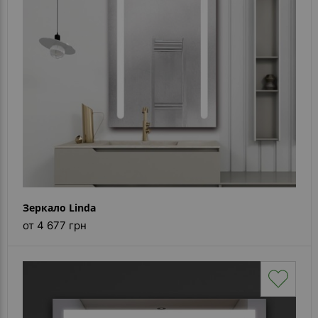
Зеркало Linda
от 4 677 грн