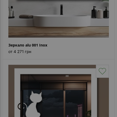
Зеркало alu 001 Inox
от 4 271 грн