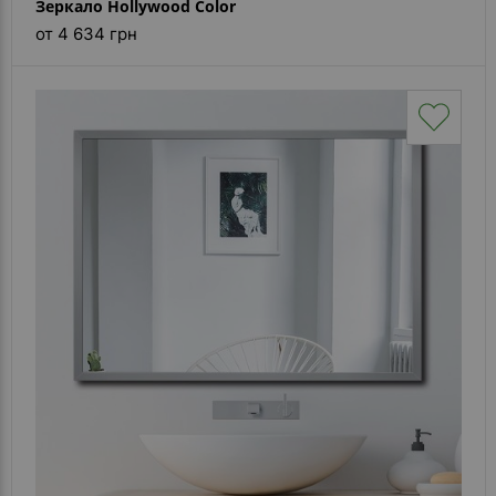
Зеркало Hollywood Color
от 4 634 грн