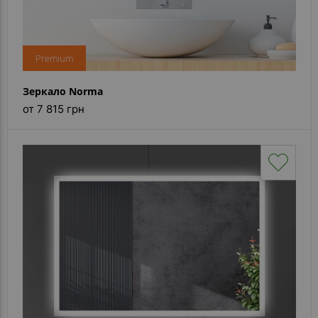
Premium
Зеркало Norma
от 7 815 грн