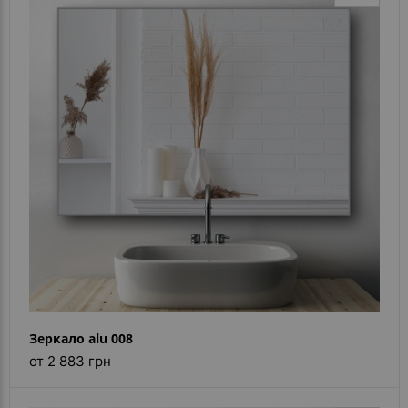
Зеркало alu 008
от 2 883 грн