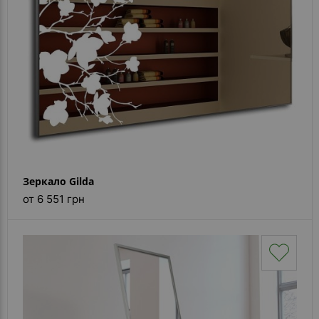
Зеркало Gilda
от 6 551 грн