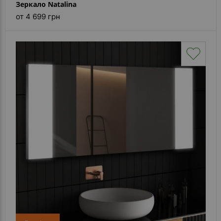
Зеркало Natalina
от 4 699 грн