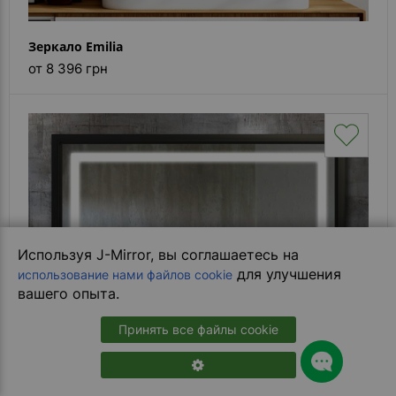
Зеркало Emilia
от 8 396 грн
Используя J-Mirror, вы соглашаетесь на
для улучшения
использование нами файлов cookie
вашего опыта.
Принять все файлы cookie