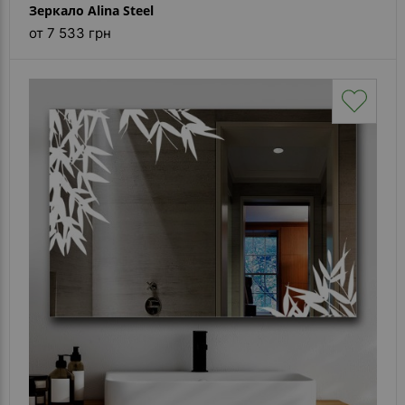
Зеркало Alina Steel
от 7 533 грн