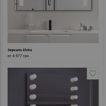
Зеркало Elvira
от 4 677 грн