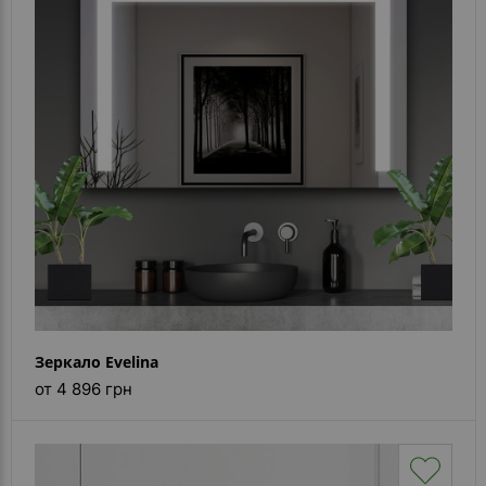
Зеркало Evelina
от 4 896 грн