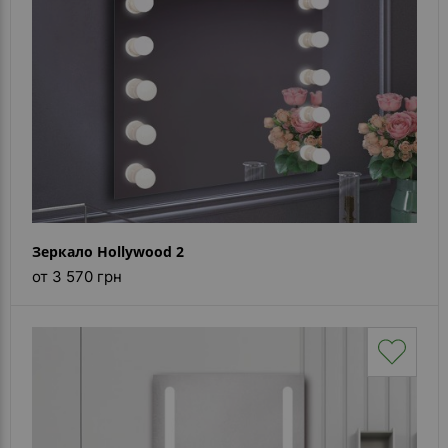
Зеркало Hollywood 2
от 3 570 грн