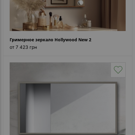
Гримерное зеркало Hollywood New 2
от 7 423 грн