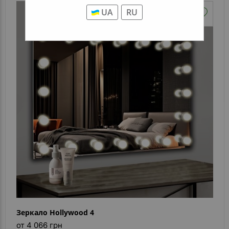
UA
RU
Зеркало Hollywood 4
от 4 066 грн