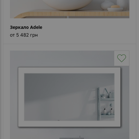
Зеркало Adele
от 5 482 грн