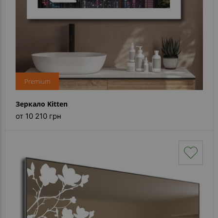
Premium
Зеркало Kitten
от 10 210 грн