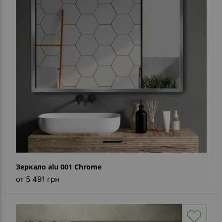
Зеркало alu 001 Chrome
от 5 491 грн