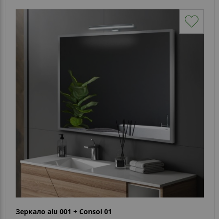
Зеркало alu 001 + Consol 01