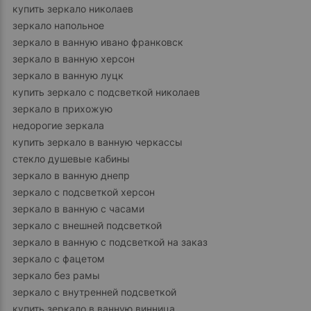
купить зеркало николаев
зеркало напольное
зеркало в ванную ивано франковск
зеркало в ванную херсон
зеркало в ванную луцк
купить зеркало с подсветкой николаев
зеркало в прихожую
недорогие зеркала
купить зеркало в ванную черкассы
стекло душевые кабины
зеркало в ванную днепр
зеркало с подсветкой херсон
зеркало в ванную с часами
зеркало с внешней подсветкой
зеркало в ванную с подсветкой на заказ
зеркало с фацетом
зеркало без рамы
зеркало с внутренней подсветкой
купить зеркало в ванную винница