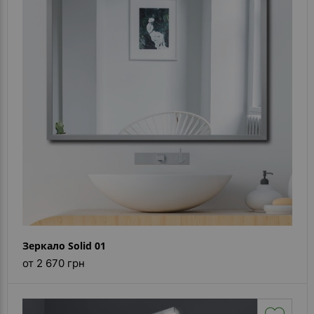
- ответ)
Контакты
Зеркало Solid 01
от 2 670 грн