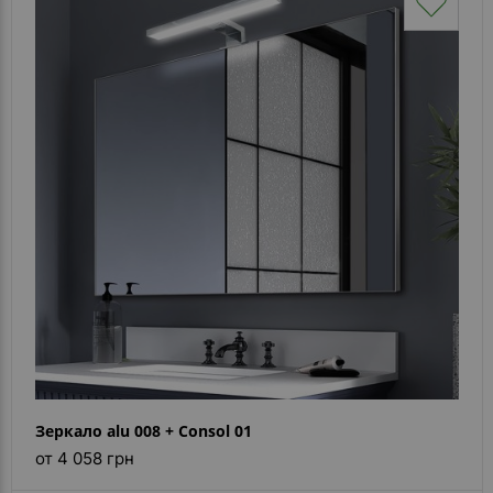
Зеркало alu 008 + Consol 01
от 4 058 грн