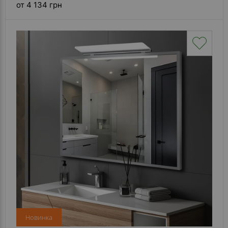
от 4 134 грн
Новинка