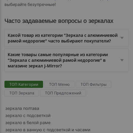
выбирайте безупречные!
Часто задаваемые вопросы о зеркалах
Какой товар из категории "Зеркала с алюминиевой
рамой недорогие" часто выбирают покупатели?
Какие товары самые популярные из категории
"Зеркала с алюминиевой рамой недорогие" в
магазине зеркал J-Mirror?
ТОП Категории
ТОП Меню
ТОП Фильтры
ТОП Зеркала
ТОП Предложений
зеркала полтава
зеркало с подсветкой
зеркало в белой раме
зеркало в ванную с подсветкой и часами