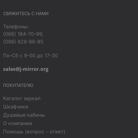
СВЯЖИТЕСЬ С НАМИ
Телефоны:
(066) 184-70-99,
(098) 828-86-85
Пн-Сб с 9-00 до 17-30
sales@j-mirror.org
ПОКУПАТЕЛЮ
Каталог зеркал
Шкафчики
Душевые кабины
О компании
Помошь (вопрос - ответ)