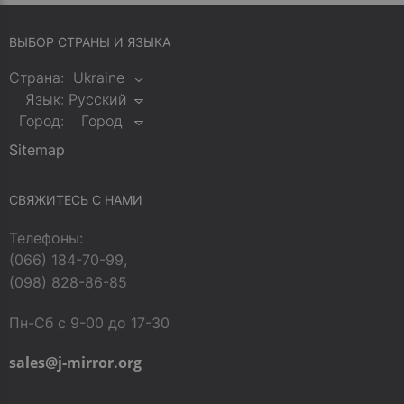
ВЫБОР СТРАНЫ И ЯЗЫКА
Страна:
Ukraine
Язык:
Русский
Город:
Город
Sitemap
СВЯЖИТЕСЬ С НАМИ
Телефоны:
(066) 184-70-99,
(098) 828-86-85
Пн-Сб с 9-00 до 17-30
sales@j-mirror.org