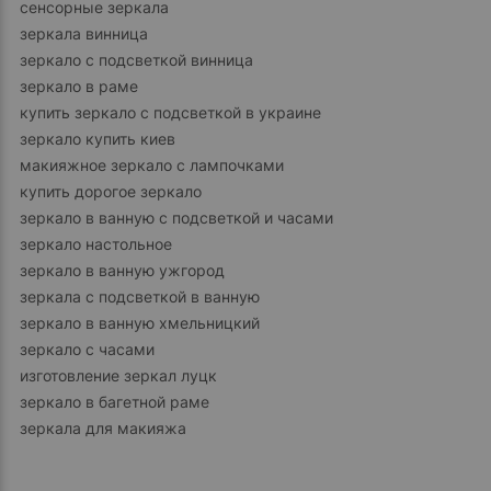
сенсорные зеркала
зеркала винница
зеркало с подсветкой винница
зеркало в раме
купить зеркало с подсветкой в украине
зеркало купить киев
макияжное зеркало с лампочками
купить дорогое зеркало
зеркало в ванную с подсветкой и часами
зеркало настольное
зеркало в ванную ужгород
зеркала с подсветкой в ванную
зеркало в ванную хмельницкий
зеркало с часами
изготовление зеркал луцк
зеркало в багетной раме
зеркала для макияжа