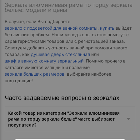
Зеркала алюминиевая рама по торцу зеркала
белые: модели и цены
В случае, если Вы подбираете
зеркало с подсветкой для ванной комнаты, купить
выйдет
без лишних проблем. Наши менеджеры охотно помогут с
характеристиками товаров или с регистрацией заказа.
Советуем добавить уютность ванной при помощи такого
товара, как
душевая дверь стеклянная
или
шкаф в ванную комнату зеркальный
. Помимо прочего в
каталоге имеются изящные и полезные
зеркала больших размеров
: выбирайте наиболее
подходящие!
Часто задаваемые вопросы о зеркалах
Какой товар из категории "Зеркала алюминиевая
рама по торцу зеркала белые" часто выбирают
покупатели?