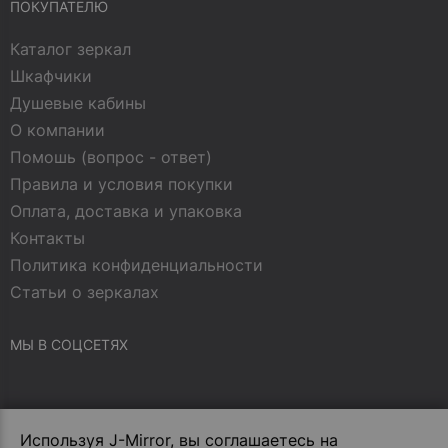
ПОКУПАТЕЛЮ
Каталог зеркал
Шкафчики
Душевые кабины
О компании
Помошь (вопрос - ответ)
Правила и условия покупки
Оплата, доставка и упаковка
Контакты
Политика конфиденциальности
Статьи о зеркалах
МЫ В СОЦСЕТЯХ
В магазин на сайте
Используя J-Mirror, вы соглашаетесь на