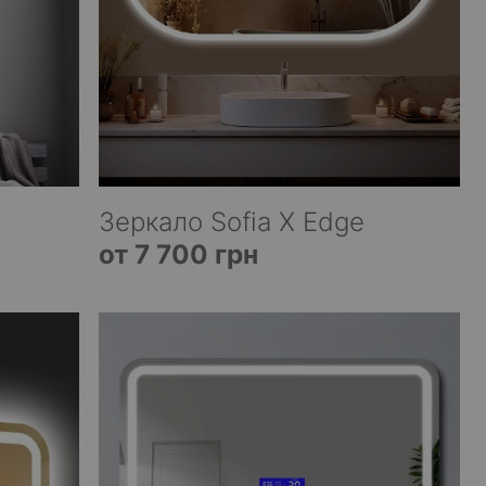
Зеркало Sofia X Edge
от 7 700 грн