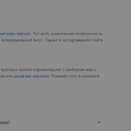
магазин зеркал
. Тут есть уникальная возможность
 всевозможный вкус. Также в ассортименте сайта
траторы охотно сориентируют с выбором или с
ой
или
шкафчик зеркало
. Помимо того в каталоге
ели?