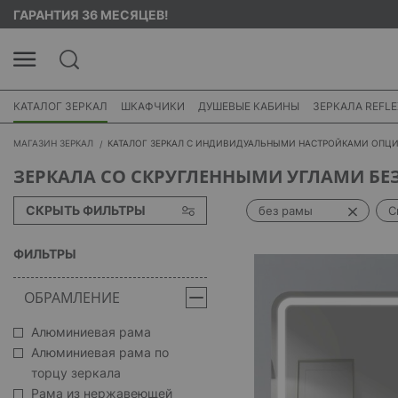
ГАРАНТИЯ 36 МЕСЯЦЕВ!
КАТАЛОГ ЗЕРКАЛ
ШКАФЧИКИ
ДУШЕВЫЕ КАБИНЫ
ЗЕРКАЛА REFLE
МАГАЗИН ЗЕРКАЛ
КАТАЛОГ ЗЕРКАЛ С ИНДИВИДУАЛЬНЫМИ НАСТРОЙКАМИ ОПЦ
ЗЕРКАЛА СО СКРУГЛЕННЫМИ УГЛАМИ БЕ
СКРЫТЬ ФИЛЬТРЫ
без рамы
С
ФИЛЬТРЫ
ОБРАМЛЕНИЕ
Алюминиевая рама
Алюминиевая рама по
торцу зеркала
Рама из нержавеющей