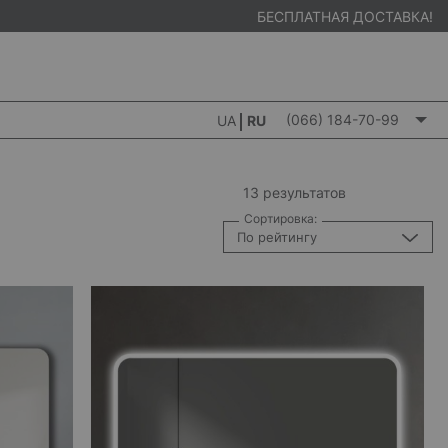
БЕСПЛАТНАЯ ДОСТАВКА!
(066) 184-70-99
UA
RU
13 результатов
Сортировка:
По рейтингу