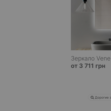
Зеркало Vene
от 3 711 грн
Дорогие з