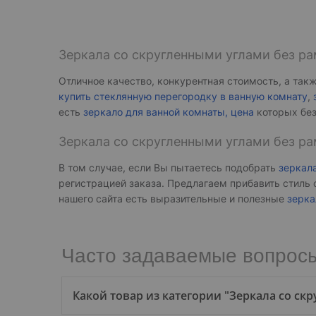
Зеркала со скругленными углами без ра
Отличное качество, конкурентная стоимость, а та
купить стеклянную перегородку в ванную комнату
,
есть
зеркало для ванной комнаты, цена
которых без
Зеркала со скругленными углами без ра
В том случае, если Вы пытаетесь подобрать
зеркала
регистрацией заказа. Предлагаем прибавить стиль
нашего сайта есть выразительные и полезные
зерка
Часто задаваемые вопросы
Какой товар из категории "Зеркала со с