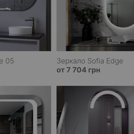
e 05
Зеркало Sofia Edge
от 7 704 грн