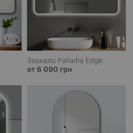
Зеркало Palladia Edge
от 6 090 грн