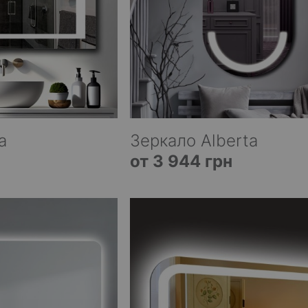
a
Зеркало Alberta
от 3 944 грн