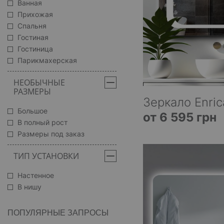
Ванная
Прихожая
Спальня
Гостиная
Гостиница
Парикмахерская
НЕОБЫЧНЫЕ
РАЗМЕРЫ
Зеркало Enric
Большое
от 6 595 грн
В полный рост
Размеры под заказ
ТИП УСТАНОВКИ
Настенное
В нишу
ПОПУЛЯРНЫЕ ЗАПРОСЫ