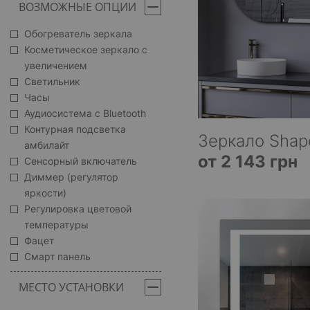
ВОЗМОЖНЫЕ ОПЦИИ
Обогреватель зеркала
Косметическое зеркало с
увеличением
Светильник
Часы
Аудиосистема с Bluetooth
Контурная подсветка
Зеркало Shap
амбилайт
от 2 143 грн
Сенсорный включатель
Диммер (регулятор
яркости)
Регулировка цветовой
температуры
Фацет
Смарт панель
МЕСТО УСТАНОВКИ