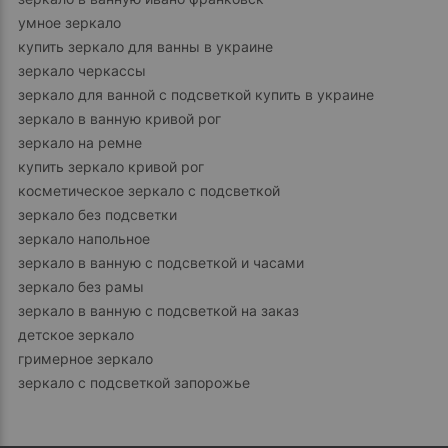
умное зеркало
купить зеркало для ванны в украине
зеркало черкассы
зеркало для ванной с подсветкой купить в украине
зеркало в ванную кривой рог
зеркало на ремне
купить зеркало кривой рог
косметическое зеркало с подсветкой
зеркало без подсветки
зеркало напольное
зеркало в ванную с подсветкой и часами
зеркало без рамы
зеркало в ванную с подсветкой на заказ
детское зеркало
гримерное зеркало
зеркало с подсветкой запорожье