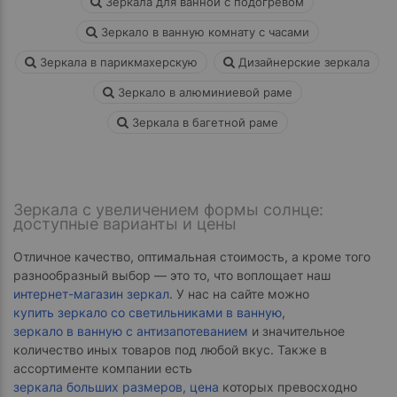
Зеркала для ванной с подогревом
- ответ)
Зеркало в ванную комнату с часами
Контакты
Зеркала в парикмахерскую
Дизайнерские зеркала
Зеркало в алюминиевой раме
Зеркала в багетной раме
Зеркала с увеличением формы солнце:
доступные варианты и цены
Отличное качество, оптимальная стоимость, а кроме того
разнообразный выбор — это то, что воплощает наш
интернет-магазин зеркал
. У нас на сайте можно
купить зеркало со светильниками в ванную
,
зеркало в ванную с антизапотеванием
и значительное
количество иных товаров под любой вкус. Также в
ассортименте компании есть
зеркала больших размеров, цена
которых превосходно