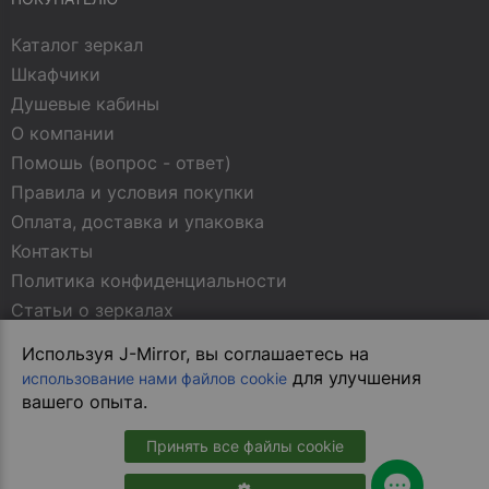
Каталог зеркал
Шкафчики
Душевые кабины
О компании
Помошь (вопрос - ответ)
Правила и условия покупки
Оплата, доставка и упаковка
Контакты
Политика конфиденциальности
Статьи о зеркалах
Используя J-Mirror, вы соглашаетесь на
МЫ В СОЦСЕТЯХ
для улучшения
использование нами файлов cookie
вашего опыта.
Принять все файлы cookie
В магазин на сайте