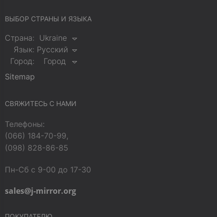
ВЫБОР СТРАНЫ И ЯЗЫКА
Страна:
Ukraine
Язык:
Русский
Город:
Город
Sitemap
СВЯЖИТЕСЬ С НАМИ
Телефоны:
(066) 184-70-99,
(098) 828-86-85
Пн-Сб с 9-00 до 17-30
sales@j-mirror.org
ПОКУПАТЕЛЮ