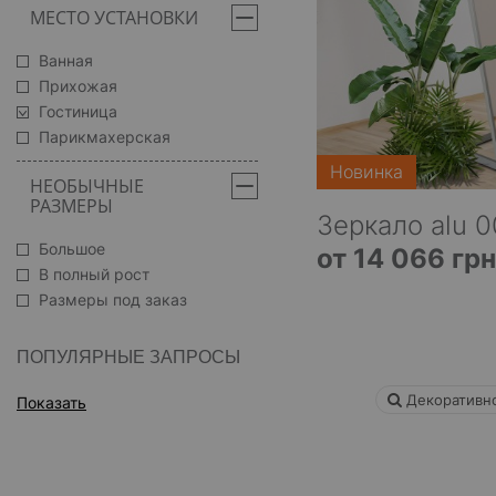
МЕСТО УСТАНОВКИ
Ванная
Прихожая
Гостиница
Парикмахерская
Новинка
НЕОБЫЧНЫЕ
РАЗМЕРЫ
Зеркало alu 0
Большое
от 14 066 грн
В полный рост
Размеры под заказ
ПОПУЛЯРНЫЕ ЗАПРОСЫ
Декоративно
Показать