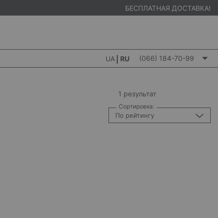
БЕСПЛАТНАЯ ДОСТАВКА!
(066) 184-70-99
UA
RU
1 результат
Сортировка:
По рейтингу