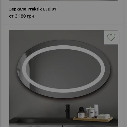
Зеркало Praktik LED 01
от 3 180 грн