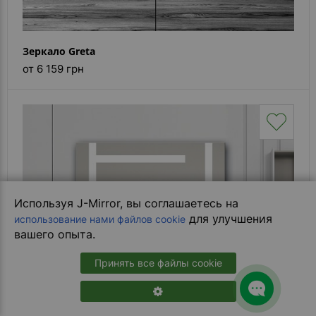
Зеркало Greta
от 6 159 грн
Используя J-Mirror, вы соглашаетесь на
для улучшения
использование нами файлов cookie
вашего опыта.
Принять все файлы cookie