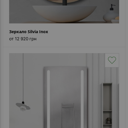
Зеркало Silvia Inox
от 12 920 грн