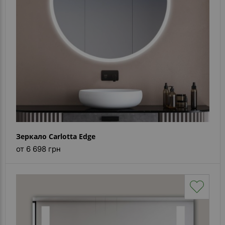
Зеркало Carlotta Edge
от 6 698 грн