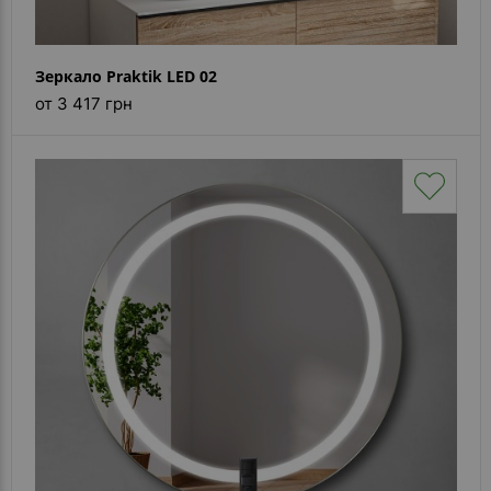
Зеркало Praktik LED 02
от 3 417 грн