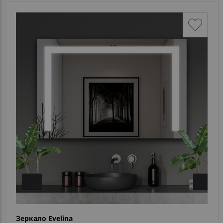
Зеркало Evelina