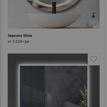
Зеркало Silvia
от 5 524 грн