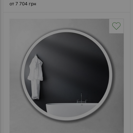
от 7 704 грн