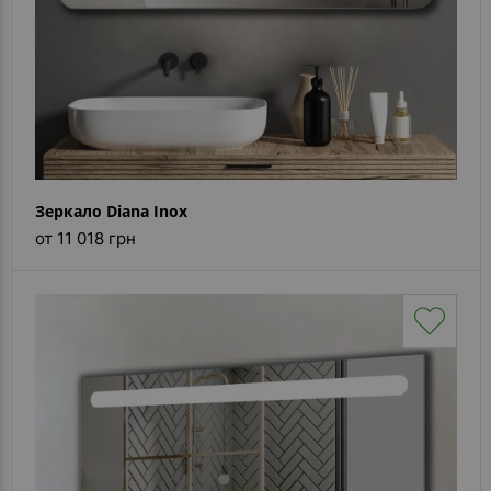
Зеркало Diana Inox
от 11 018 грн