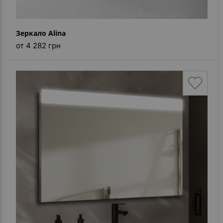
Зеркало Alina
от 4 282 грн