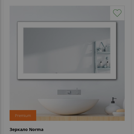
Premium
Зеркало Norma