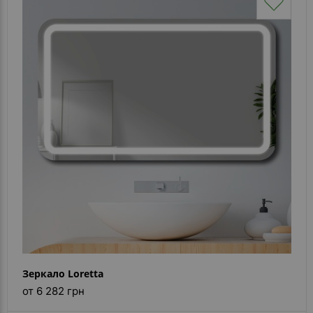
Зеркало Loretta
от 6 282 грн