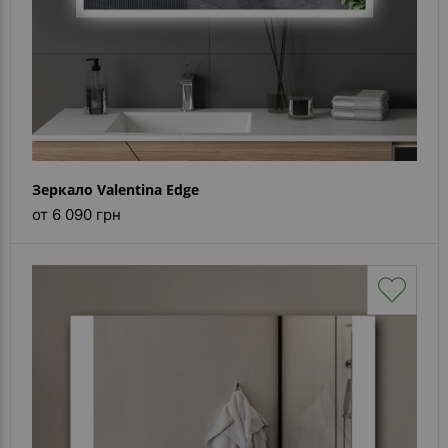
Зеркало Valentina Edge
от 6 090 грн