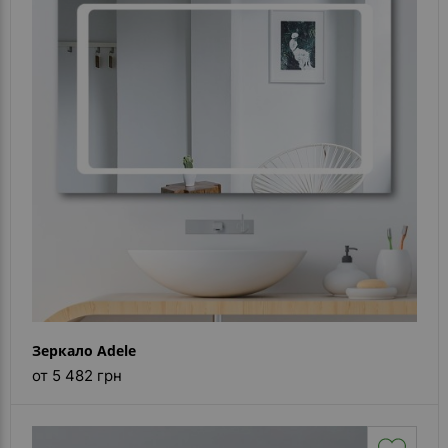
- ответ)
Контакты
Зеркало Adele
от 5 482 грн