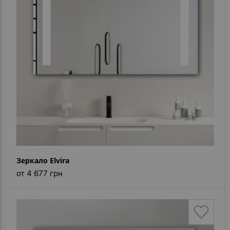
Зеркало Elvira
от 4 677 грн