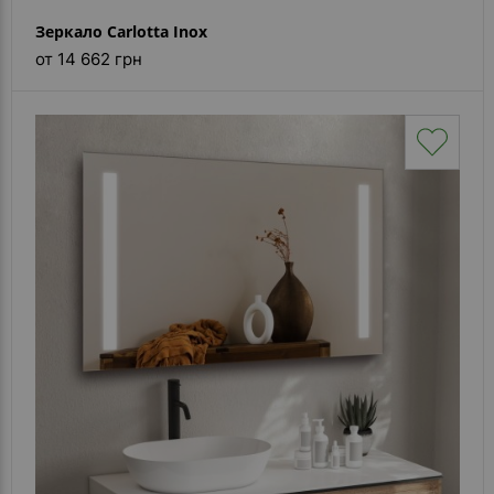
Зеркало Carlotta Inox
от 14 662 грн