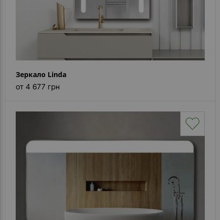
Зеркало Linda
от 4 677 грн