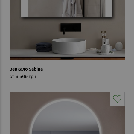
Зеркало Sabina
от 6 569 грн