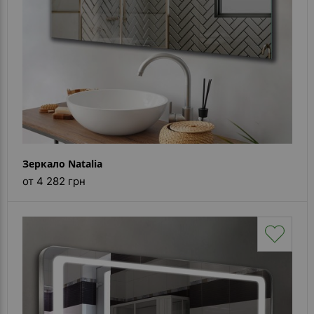
Зеркало Natalia
от 4 282 грн