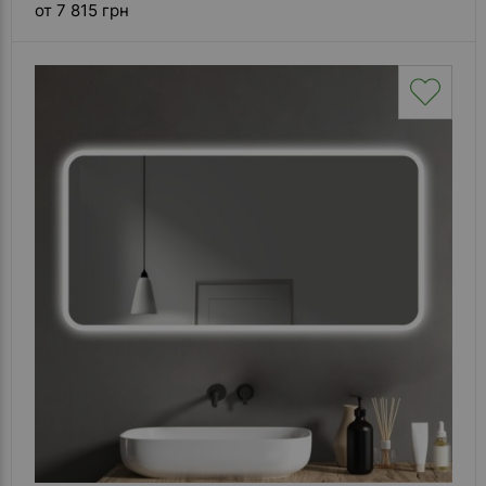
от 7 815 грн