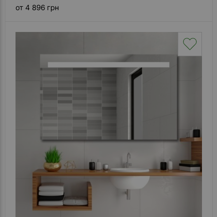
от 4 896 грн