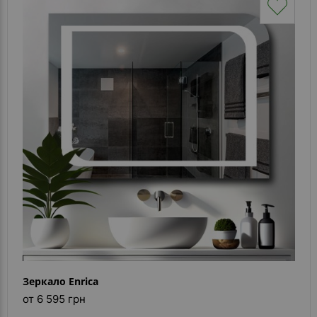
Зеркало Enrica
от 6 595 грн