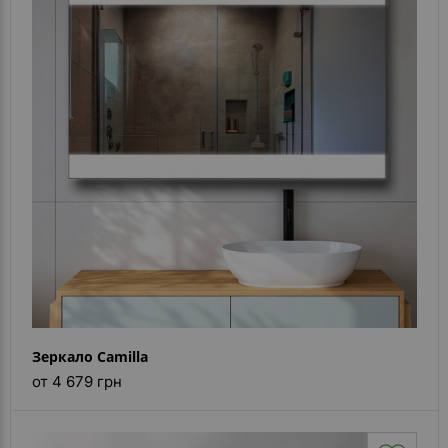
Зеркало Camilla
от 4 679 грн