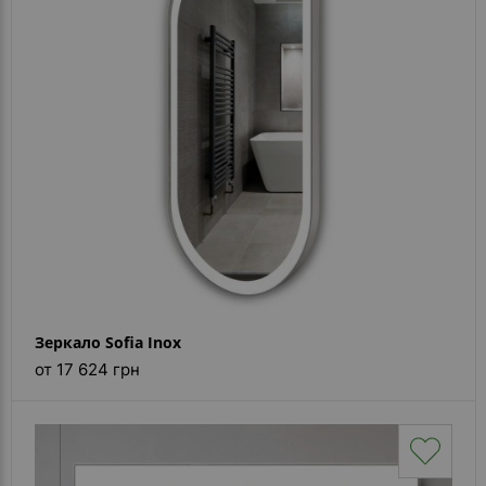
Зеркало Sofia Inox
от 17 624 грн