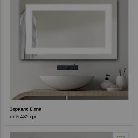
Зеркало Elena
от 5 482 грн