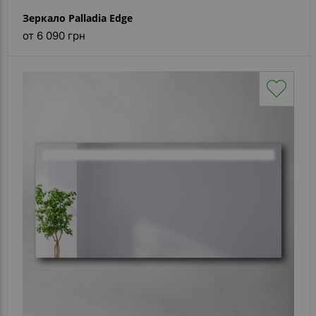
Зеркало Palladia Edge
от 6 090 грн