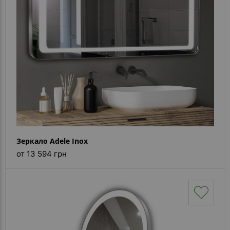
Зеркало Adele Inox
от 13 594 грн