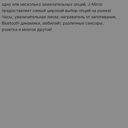
одну или несколько замечательных опций.
J-Mirror
предоставляет самый широкий выбор опций на рынке!
Часы, увеличительная линза, нагреватель от запотевания,
Bluetooth динамики, амбилайт, различные сенсоры,
розетка и многое другое!