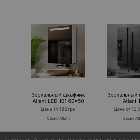
Зеркальный шкафчик
Зеркальный
Atlant LED 101 60x50
Atlant 
Цена 14 182 грн
Цена от 12 
Серия Atlant
Серия Atl