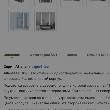
Описание
Фотографии (27)
Видео
Отзывы (30)
Серия Atlant -
подробнее
Atlant LED 102 - это стильный одностворчатый зеркальный ш
и красивый алюминиевый корпус.
Подсветка встроена в дверцу, толщина которой составляет 1
внутри шкафчика являются зеркалами. Три зеркальных поверх
По умолчанию задняя стенка внутри шкафчика имеет серый и
цвета корпуса. В качестве опции эта сторона может быть так