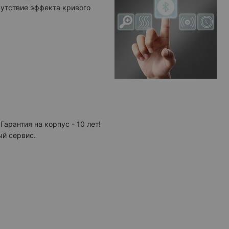
сутствие эффекта кривого
 Гарантия на корпус - 10 лет!
й сервис.