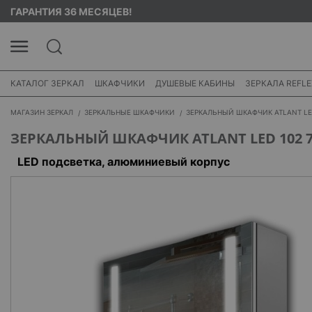
ГАРАНТИЯ 36 МЕСЯЦЕВ!
КАТАЛОГ ЗЕРКАЛ
ШКАФЧИКИ
ДУШЕВЫЕ КАБИНЫ
ЗЕРКАЛА REFLE
МАГАЗИН ЗЕРКАЛ
ЗЕРКАЛЬНЫЕ ШКАФЧИКИ
ЗЕРКАЛЬНЫЙ ШКАФЧИК ATLANT LED
ЗЕРКАЛЬНЫЙ ШКАФЧИК ATLANT LED 102 7
LED подсветка, алюминиевый корпус