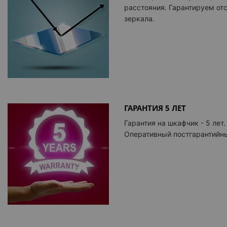
расстояния. Гарантируем от
зеркала.
ГАРАНТИЯ 5 ЛЕТ
Гарантия на шкафчик - 5 лет.
Оперативный постгарантийны