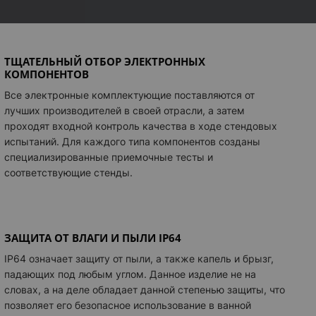
ТЩАТЕЛЬНЫЙ ОТБОР ЭЛЕКТРОННЫХ
КОМПОНЕНТОВ
Все электронные комплектующие поставляются от
лучших производителей в своей отрасли, а затем
проходят входной контроль качества в ходе стендовых
испытаний. Для каждого типа компонентов созданы
специализированные приемочные тесты и
соответствующие стенды.
ЗАЩИТА ОТ ВЛАГИ И ПЫЛИ IP64
IP64 означает защиту от пыли, а также капель и брызг,
падающих под любым углом. Данное изделие не на
словах, а на деле обладает данной степенью защиты, что
позволяет его безопасное использование в ванной