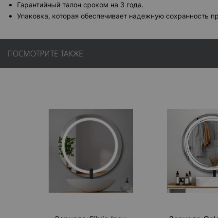
Гарантийный талон сроком на 3 года.
Упаковка, которая обеспечивает надежную сохранность пр
ПОСМОТРИТЕ ТАКЖЕ