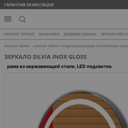
ГАРАНТИЯ 36 МЕСЯЦЕВ!
КАТАЛОГ ЗЕРКАЛ
ШКАФЧИКИ
ДУШЕВЫЕ КАБИНЫ
ЗЕРКАЛА REFLE
МАГАЗИН ЗЕРКАЛ
КАТАЛОГ ЗЕРКАЛ С ИНДИВИДУАЛЬНЫМИ НАСТРОЙКАМИ ОПЦ
ЗЕРКАЛО SILVIA INOX GLOSS
рама из нержавеющей стали, LED подсветка