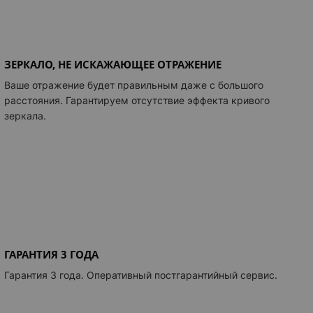
ЗЕРКАЛО, НЕ ИСКАЖАЮЩЕЕ ОТРАЖЕНИЕ
Ваше отражение будет правильным даже с большого
расстояния. Гарантируем отсутствие эффекта кривого
зеркала.
ГАРАНТИЯ 3 ГОДА
Гарантия 3 года. Оперативный постгарантийный сервис.