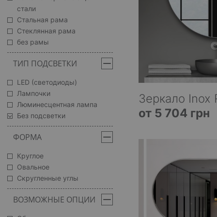
стали
Стальная рама
Стеклянная рама
без рамы
ТИП ПОДСВЕТКИ
LED (светодиоды)
Лампочки
Зеркало Inox 
Люминесцентная лампа
от 5 704 грн
Без подсветки
ФОРМА
Круглое
Овальное
Скругленные углы
ВОЗМОЖНЫЕ ОПЦИИ