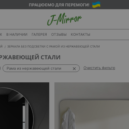
ПРАЦЮЄМО ДЛЯ ПЕРЕМОГИ!
X
В НАЛИЧИИ
ГАЛЕРЕЯ
ОТЗЫВЫ
КОНТАКТЫ
ИЙ
ЗЕРКАЛА БЕЗ ПОДСВЕТКИ С РАМОЙ ИЗ НЕРЖАВЕЮЩЕЙ СТАЛИ
НЕРЖАВЕЮЩЕЙ СТАЛИ
Очистить фильтр
Рама из нержавеющей стали