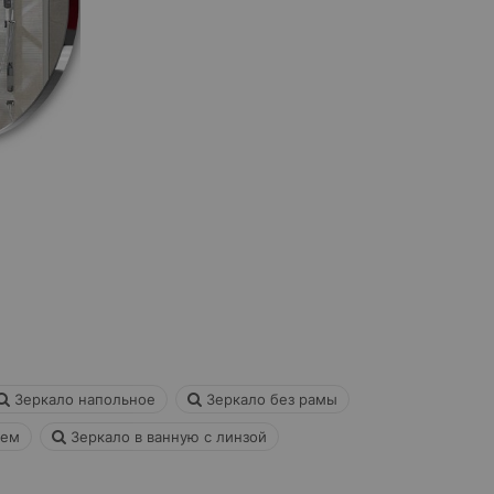
Зеркало напольное
Зеркало без рамы
лем
Зеркало в ванную с линзой