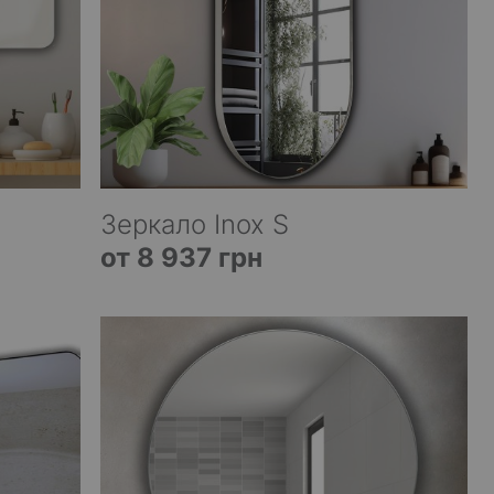
Зеркало Inox S
от 8 937 грн