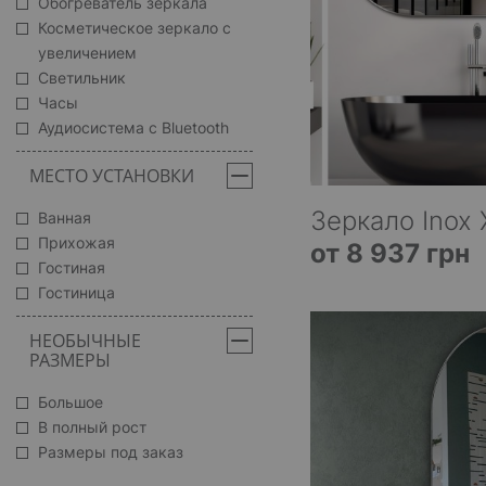
Обогреватель зеркала
Косметическое зеркало с
увеличением
Светильник
Часы
Аудиосистема с Bluetooth
МЕСТО УСТАНОВКИ
Зеркало Inox 
Ванная
Прихожая
от 8 937 грн
Гостиная
Гостиница
НЕОБЫЧНЫЕ
РАЗМЕРЫ
Большое
В полный рост
Размеры под заказ