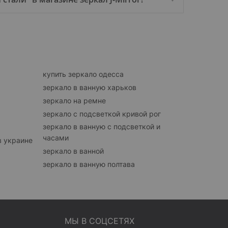
купить зеркало одесса
зеркало в ванную харьков
зеркало на ремне
зеркало с подсветкой кривой рог
зеркало в ванную с подсветкой и
часами
в украине
зеркало в ванной
зеркало в ванную полтава
МЫ В СОЦСЕТЯХ