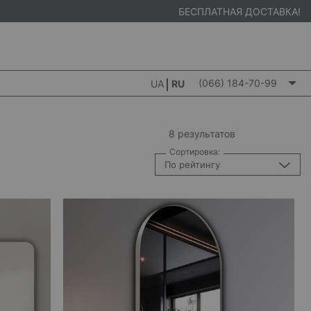
БЕСПЛАТНАЯ ДОСТАВКА!
(066) 184-70-99
UA
RU
8 результатов
Сортировка:
По рейтингу