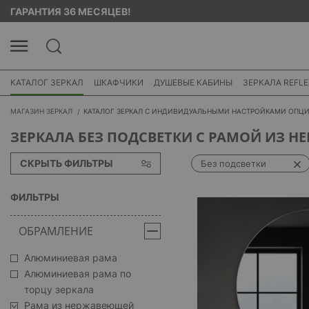
ГАРАНТИЯ 36 МЕСЯЦЕВ!
КАТАЛОГ ЗЕРКАЛ
ШКАФЧИКИ
ДУШЕВЫЕ КАБИНЫ
ЗЕРКАЛА REFLE
МАГАЗИН ЗЕРКАЛ
КАТАЛОГ ЗЕРКАЛ С ИНДИВИДУАЛЬНЫМИ НАСТРОЙКАМИ ОПЦ
ЗЕРКАЛА БЕЗ ПОДСВЕТКИ С РАМОЙ ИЗ 
СКРЫТЬ ФИЛЬТРЫ
Без подсветки
ФИЛЬТРЫ
ОБРАМЛЕНИЕ
Алюминиевая рама
Алюминиевая рама по
торцу зеркала
Рама из нержавеющей