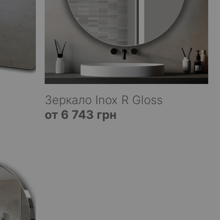
Зеркало Inox R Gloss
от 6 743 грн