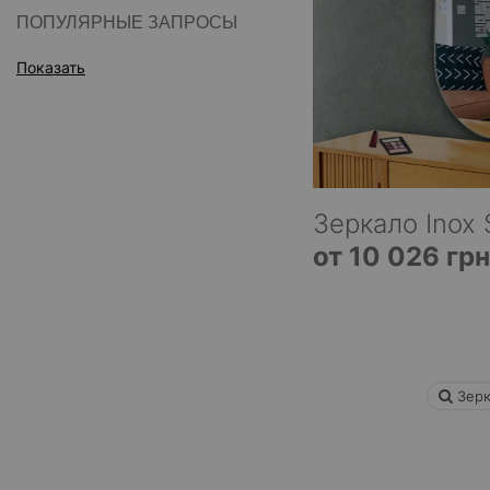
ПОПУЛЯРНЫЕ ЗАПРОСЫ
Показать
Зеркало Inox 
от 10 026 грн
Зерк