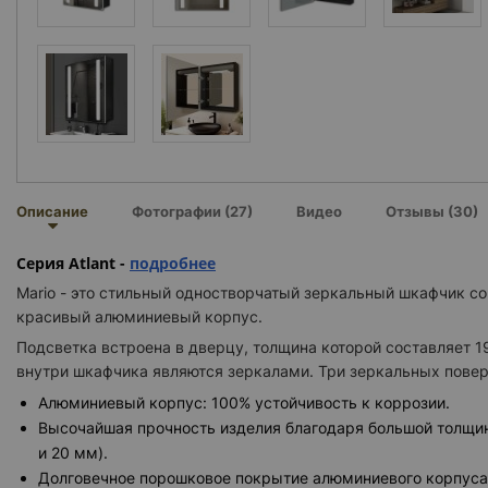
Описание
Фотографии (27)
Видео
Отзывы (30)
Серия Atlant -
подробнее
Mario - это стильный одностворчатый зеркальный шкафчик со
красивый алюминиевый корпус.
Подсветка встроена в дверцу, толщина которой составляет 1
внутри шкафчика являются зеркалами. Три зеркальных поверх
Алюминиевый корпус: 100% устойчивость к коррозии.
Высочайшая прочность изделия благодаря большой толщи
и 20 мм).
Долговечное порошковое покрытие алюминиевого корпуса