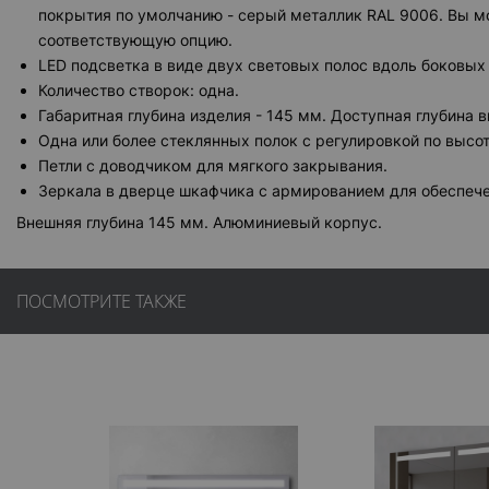
покрытия по умолчанию - серый металлик RAL 9006. Вы мо
соответствующую опцию.
LED подсветка в виде двух световых полос вдоль боковых
Количество створок: одна.
Габаритная глубина изделия - 145 мм. Доступная глубина в
Одна или более стеклянных полок с регулировкой по высот
Петли с доводчиком для мягкого закрывания.
Зеркала в дверце шкафчика с армированием для обеспече
Внешняя глубина 145 мм. Алюминиевый корпус.
ПОСМОТРИТЕ ТАКЖЕ