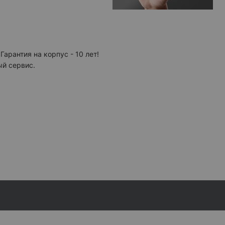
 Гарантия на корпус - 10 лет!
й сервис.