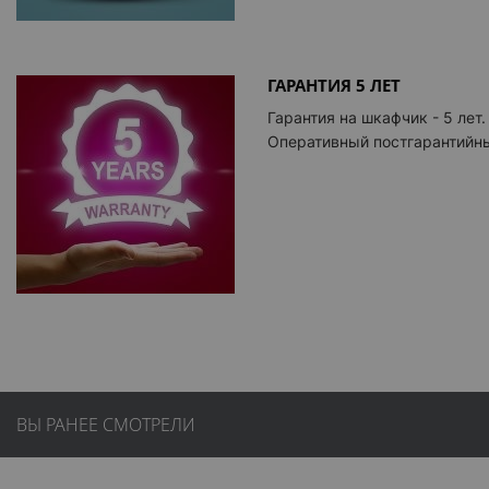
ГАРАНТИЯ 5 ЛЕТ
Гарантия на шкафчик - 5 лет.
Оперативный постгарантийны
ВЫ РАНЕЕ СМОТРЕЛИ