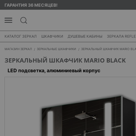
ГАРАНТИЯ 36 МЕСЯЦЕВ!
КАТАЛОГ ЗЕРКАЛ
ШКАФЧИКИ
ДУШЕВЫЕ КАБИНЫ
ЗЕРКАЛА REFLE
МАГАЗИН ЗЕРКАЛ
ЗЕРКАЛЬНЫЕ ШКАФЧИКИ
ЗЕРКАЛЬНЫЙ ШКАФЧИК MARIO BL
ЗЕРКАЛЬНЫЙ ШКАФЧИК MARIO BLACK
LED подсветка, алюминиевый корпус