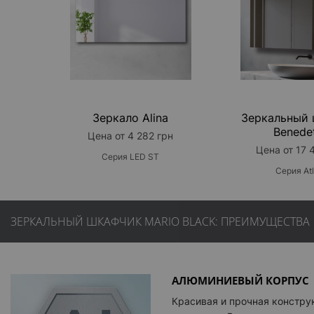
Зеркало Alina
Зеркальный
Benede
Цена от 4 282 грн
Цена от 17 
Серия LED ST
Серия Atl
ЗЕРКАЛЬНЫЙ ШКАФЧИК MARIO BLACK: ПРЕИМУЩЕСТВА
АЛЮМИНИЕВЫЙ КОРПУС
Красивая и прочная констру