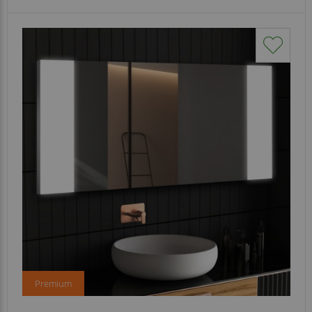
Premium