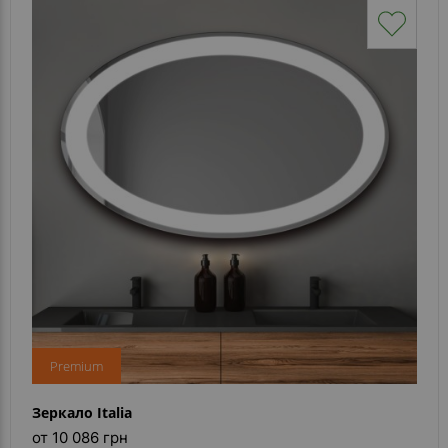
Premium
Зеркало Italia
от 10 086 грн