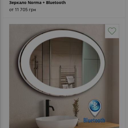
Зеркало Norma + Bluetooth
от 11 705 грн