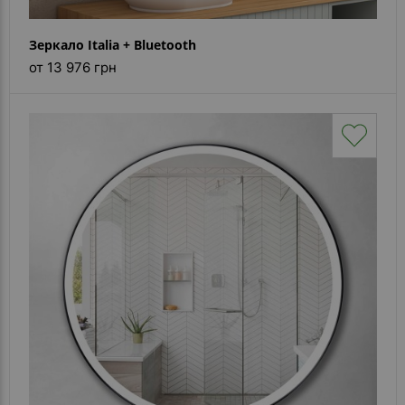
Зеркало Italia + Bluetooth
от 13 976 грн