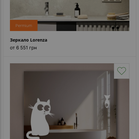
Permium
Зеркало Lorenza
от 6 551 грн