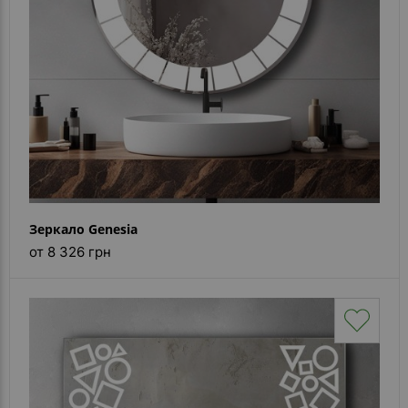
Зеркало Genesia
от 8 326 грн