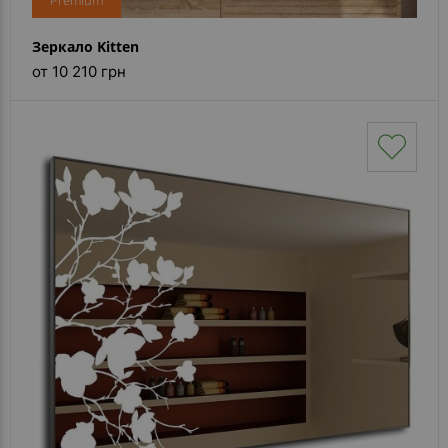
Premium
Зеркало Kitten
от 10 210 грн