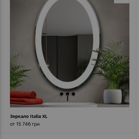
Зеркало Italia XL
от 15 746 грн