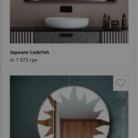
Зеркало Cat&Fish
от 7 072 грн