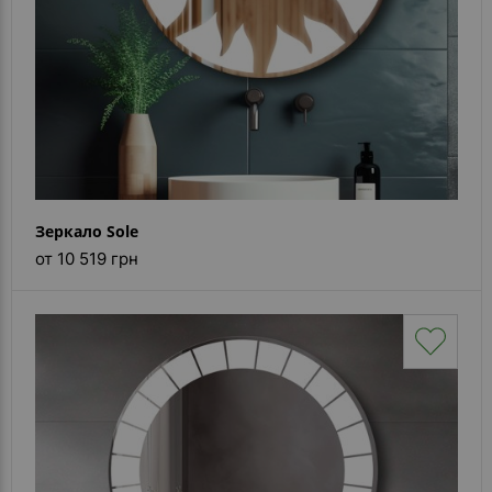
Зеркало Sole
от 10 519 грн