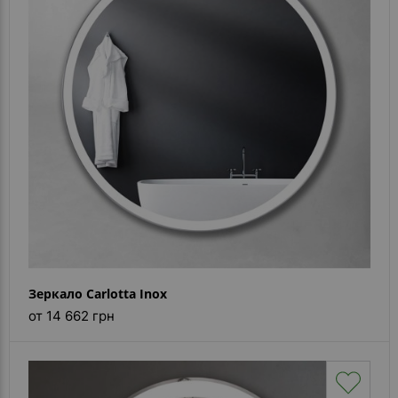
- ответ)
Контакты
Зеркало Carlotta Inox
от 14 662 грн