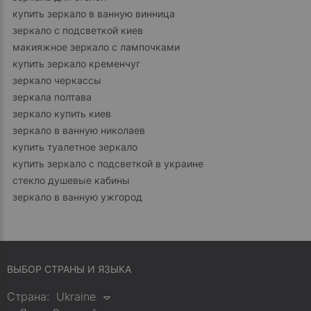
купить зеркало в ванную винница
зеркало с подсветкой киев
макияжное зеркало с лампочками
купить зеркало кременчуг
зеркало черкассы
зеркала полтава
зеркало купить киев
зеркало в ванную николаев
купить туалетное зеркало
купить зеркало с подсветкой в украине
стекло душевые кабины
зеркало в ванную ужгород
ВЫБОР СТРАНЫ И ЯЗЫКА
Страна:
Ukraine