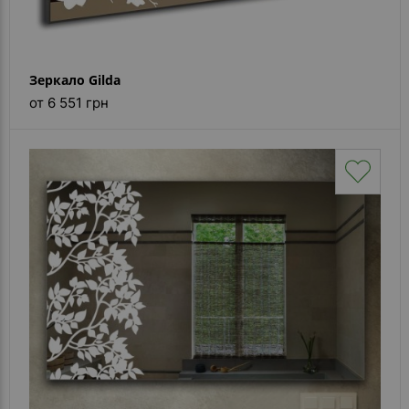
Зеркало Gilda
от 6 551 грн