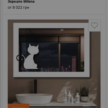
Зеркало Milena
от 8 022 грн