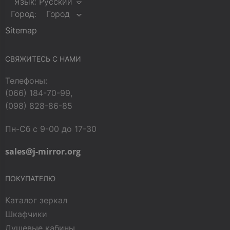
Язык:
Русский
Город:
Город
Sitemap
СВЯЖИТЕСЬ С НАМИ
Телефоны:
(066) 184-70-99,
(098) 828-86-85
Пн-Сб с 9-00 до 17-30
sales@j-mirror.org
ПОКУПАТЕЛЮ
Каталог зеркал
Шкафчики
Душевые кабины