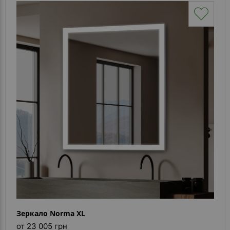
Зеркало Norma XL
от 23 005 грн