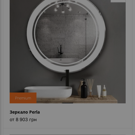
Premium
Зеркало Perla
от 8 903 грн