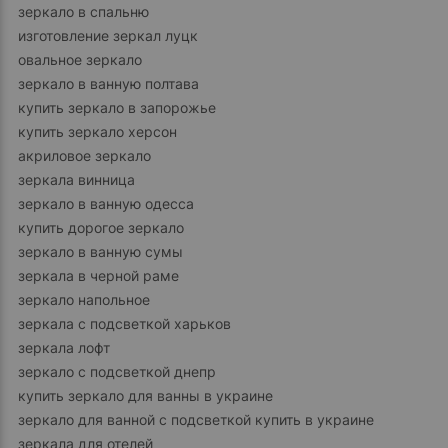
зеркало в спальню
изготовление зеркал луцк
овальное зеркало
зеркало в ванную полтава
купить зеркало в запорожье
купить зеркало херсон
акриловое зеркало
зеркала винница
зеркало в ванную одесса
купить дорогое зеркало
зеркало в ванную сумы
зеркала в черной раме
зеркало напольное
зеркала с подсветкой харьков
зеркала лофт
зеркало с подсветкой днепр
купить зеркало для ванны в украине
зеркало для ванной с подсветкой купить в украине
зеркала для отелей