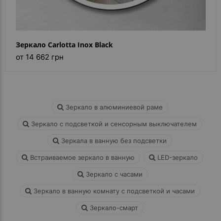
Зеркало Carlotta Inox Black
от 14 662 грн
Зеркало в алюминиевой раме
Зеркало с подсветкой и сенсорным выключателем
Зеркала в ванную без подсветки
Встраиваемое зеркало в ванную
LED-зеркало
Зеркало с часами
Зеркало в ванную комнату с подсветкой и часами
Зеркало-смарт