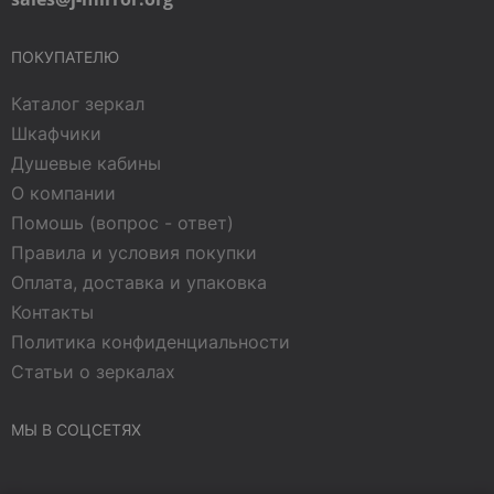
ПОКУПАТЕЛЮ
Каталог зеркал
Шкафчики
Душевые кабины
О компании
Помошь (вопрос - ответ)
Правила и условия покупки
Оплата, доставка и упаковка
Контакты
Политика конфиденциальности
Статьи о зеркалах
МЫ В СОЦСЕТЯХ