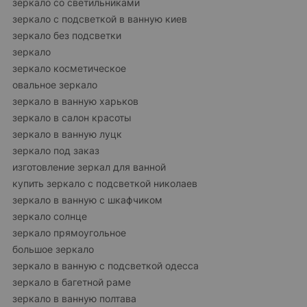
зеркало со светильниками
зеркало с подсветкой в ванную киев
зеркало без подсветки
зеркало
зеркало косметическое
овальное зеркало
зеркало в ванную харьков
зеркало в салон красоты
зеркало в ванную луцк
зеркало под заказ
изготовление зеркал для ванной
купить зеркало с подсветкой николаев
зеркало в ванную с шкафчиком
зеркало солнце
зеркало прямоугольное
большое зеркало
зеркало в ванную с подсветкой одесса
зеркало в багетной раме
зеркало в ванную полтава