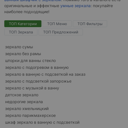
оригинальные и эффектные
умные зеркала
: покупайте
наиболее подходящие!
ТОП Категории
ТОП Меню
ТОП Фильтры
ТОП Зеркала
ТОП Предложений
зеркало сумы
зеркало без рамы
шторки для ванны стекло
зеркало с подогревом в ванную
зеркало в ванную с подсветкой на заказ
зеркало с подсветкой запорожье
зеркало с музыкой в ванну
детское зеркало
недорогие зеркала
зеркало хмельницкий
зеркало парикмахерское
шкаф зеркало в ванную с подсветкой