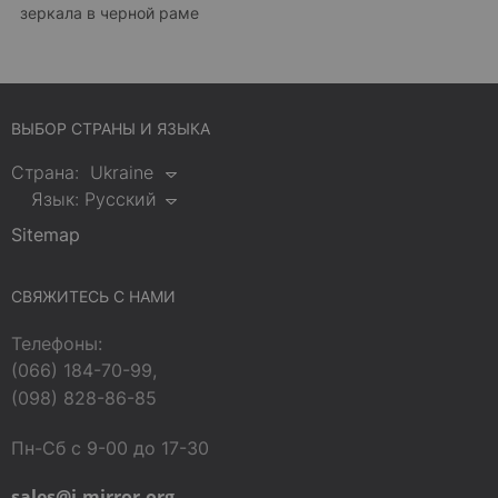
зеркала в черной раме
ВЫБОР СТРАНЫ И ЯЗЫКА
Страна:
Ukraine
Язык:
Русский
Sitemap
СВЯЖИТЕСЬ С НАМИ
Телефоны:
(066) 184-70-99,
(098) 828-86-85
Пн-Сб с 9-00 до 17-30
sales@j-mirror.org