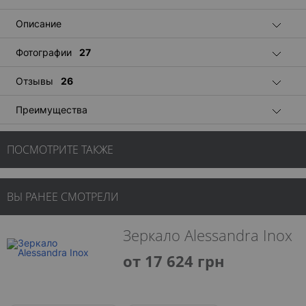
Описание
Фотографии
27
Отзывы
26
Преимущества
ПОСМОТРИТЕ ТАКЖЕ
ВЫ РАНЕЕ СМОТРЕЛИ
Зеркало Alessandra Inox
от 17 624 грн