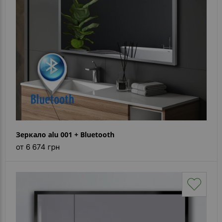
Зеркало alu 001 + Bluetooth
от 6 674 грн