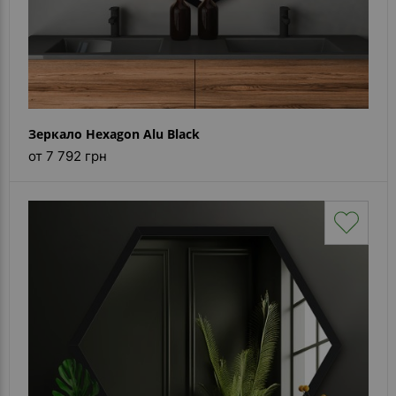
Зеркало Hexagon Alu Black
от 7 792 грн