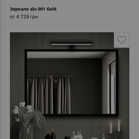
Зеркало alu 001 Gold
от 4 729 грн