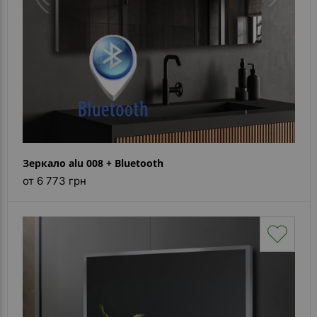
Зеркало alu 008 + Bluetooth
от 6 773 грн