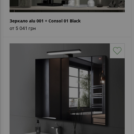
Зеркало alu 001 + Consol 01 Black
от 5 041 грн