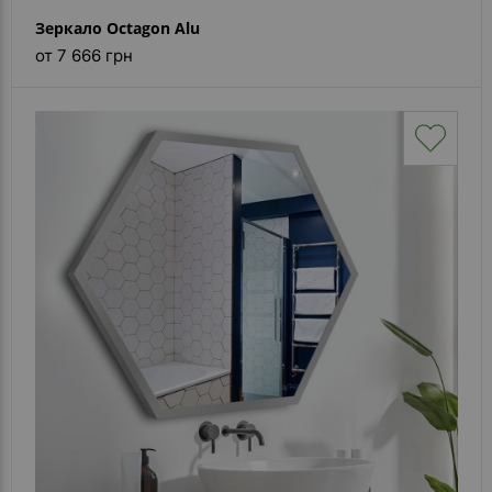
Зеркало Octagon Alu
от 7 666 грн