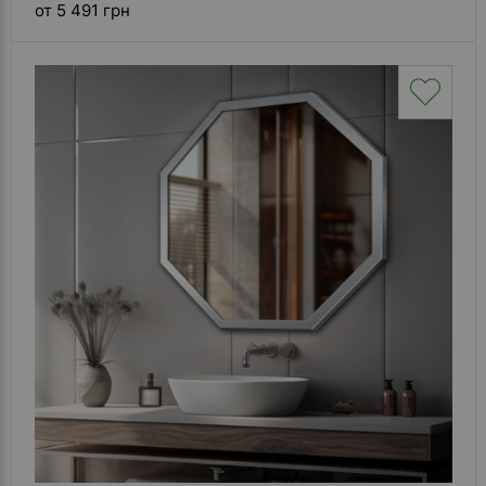
от 5 491 грн