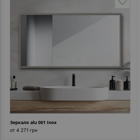
Зеркало alu 001 Inox
от 4 271 грн