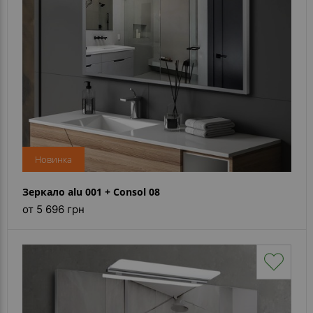
Новинка
Зеркало alu 001 + Consol 08
от 5 696 грн