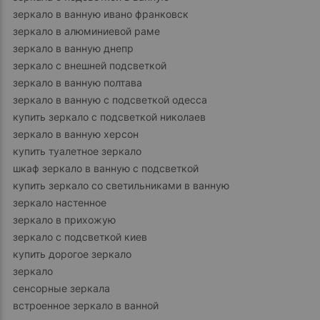
зеркало в ванную ивано франковск
зеркало в алюминиевой раме
зеркало в ванную днепр
зеркало с внешней подсветкой
зеркало в ванную полтава
зеркало в ванную с подсветкой одесса
купить зеркало с подсветкой николаев
зеркало в ванную херсон
купить туалетное зеркало
шкаф зеркало в ванную с подсветкой
купить зеркало со светильниками в ванную
зеркало настенное
зеркало в прихожую
зеркало с подсветкой киев
купить дорогое зеркало
зеркало
сенсорные зеркала
встроенное зеркало в ванной