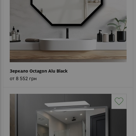
Зеркало Octagon Alu Black
от 8 552 грн