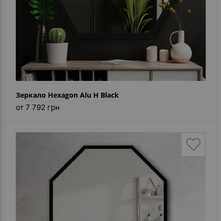
Зеркало Hexagon Alu H Black
от 7 792 грн