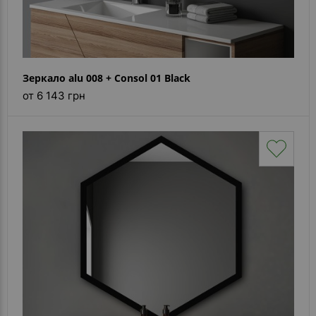
Зеркало alu 008 + Consol 01 Black
от 6 143 грн