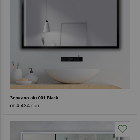
Зеркало alu 001 Black
от 4 434 грн