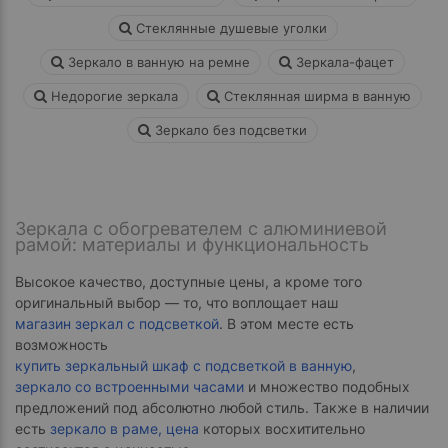
Стеклянные душевые уголки
Зеркало в ванную на ремне
Зеркала-фацет
Недорогие зеркала
Стеклянная ширма в ванную
Зеркало без подсветки
Зеркала с обогревателем с алюминиевой
рамой: материалы и функциональность
Высокое качество, доступные цены, а кроме того
оригинальный выбор — то, что воплощает наш
магазин зеркал с подсветкой
. В этом месте есть
возможность
купить зеркальный шкаф с подсветкой в ванную
,
зеркало со встроенными часами
и множество подобных
предложений под абсолютно любой стиль. Также в наличии
есть
зеркало в раме, цена
которых восхитительно