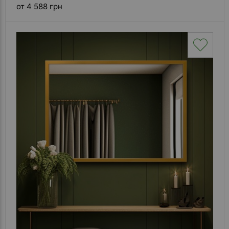
от 4 588 грн