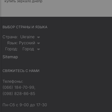
купить зеркало днепр
ВЫБОР СТРАНЫ И ЯЗЫКА
Страна:
Ukraine
Язык:
Русский
Город:
Город
Sitemap
СВЯЖИТЕСЬ С НАМИ
Телефоны:
(066) 184-70-99,
(098) 828-86-85
Пн-Сб с 9-00 до 17-30