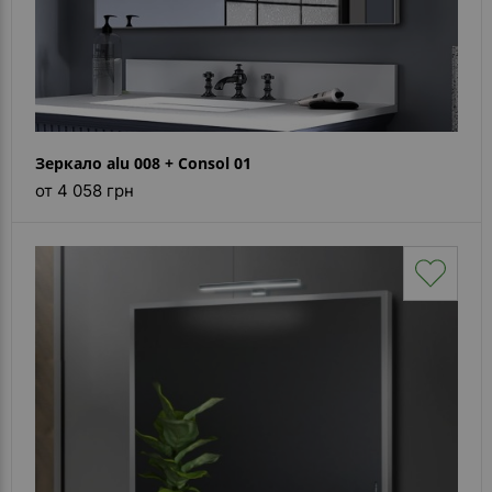
Зеркало alu 008 + Consol 01
от 4 058 грн