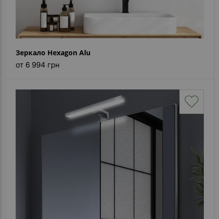
Зеркало Hexagon Alu
от 6 994 грн