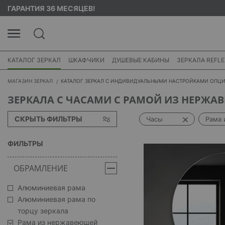
ГАРАНТИЯ 36 МЕСЯЦЕВ!
КАТАЛОГ ЗЕРКАЛ
ШКАФЧИКИ
ДУШЕВЫЕ КАБИНЫ
ЗЕРКАЛА REFLE
МАГАЗИН ЗЕРКАЛ
КАТАЛОГ ЗЕРКАЛ С ИНДИВИДУАЛЬНЫМИ НАСТРОЙКАМИ ОПЦ
ЗЕРКАЛА С ЧАСАМИ С РАМОЙ ИЗ НЕРЖА
СКРЫТЬ ФИЛЬТРЫ
Часы
Рама 
ФИЛЬТРЫ
ОБРАМЛЕНИЕ
Алюминиевая рама
Алюминиевая рама по
торцу зеркала
Рама из нержавеющей