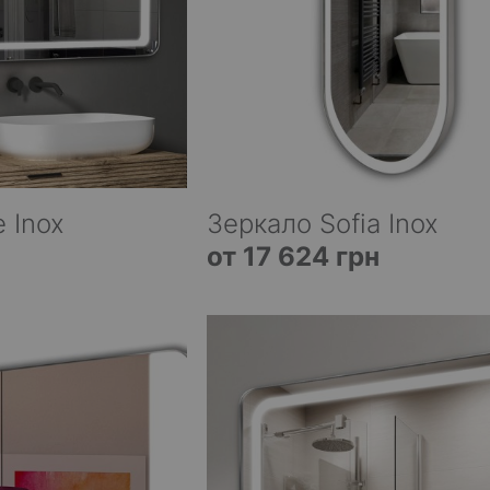
 Inox
Зеркало Sofia Inox
от 17 624 грн