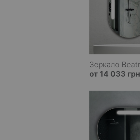
Зеркало Beatr
от 14 033 грн