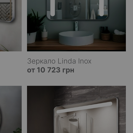
Зеркало Linda Inox
от 10 723 грн