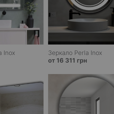
 Inox
Зеркало Perla Inox
от 16 311 грн