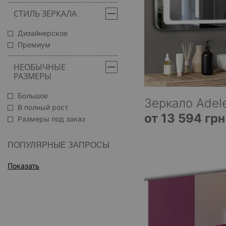
СТИЛЬ ЗЕРКАЛА
Дизайнерское
Премиум
НЕОБЫЧНЫЕ
РАЗМЕРЫ
Большое
Зеркало Adele
В полный рост
от 13 594 грн
Размеры под заказ
ПОПУЛЯРНЫЕ ЗАПРОСЫ
Показать