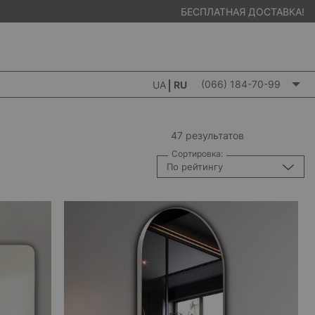
БЕСПЛАТНАЯ ДОСТАВКА!
(066) 184-70-99
UA
RU
47 результатов
Сортировка:
По рейтингу