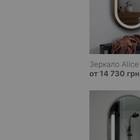
Зеркало Alice
от 14 730 грн