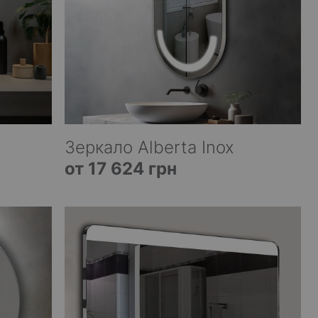
Зеркало Alberta Inox
от 17 624 грн