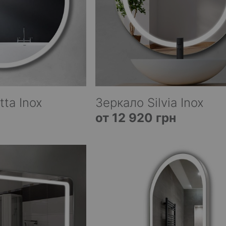
tta Inox
Зеркало Silvia Inox
от 12 920 грн