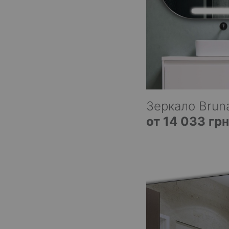
Зеркало Bruna
от 14 033 грн