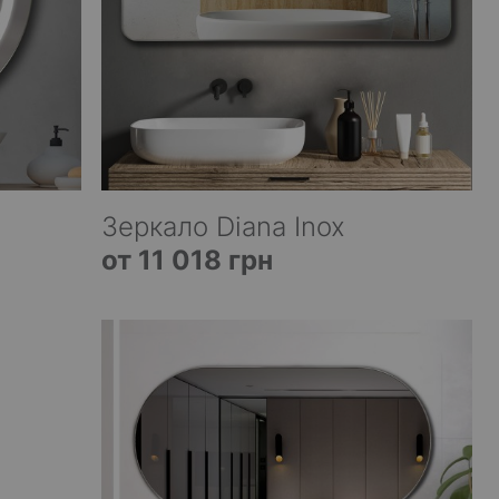
Зеркало Diana Inox
от 11 018 грн