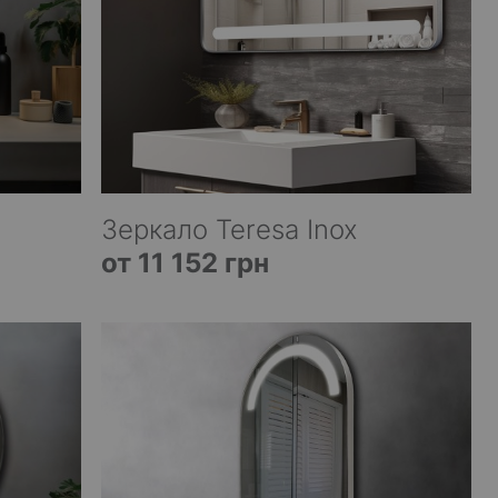
Зеркало Teresa Inox
от 11 152 грн