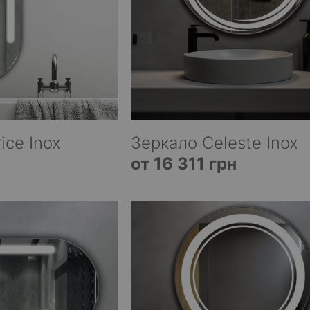
ice Inox
Зеркало Celeste Inox
от 16 311 грн