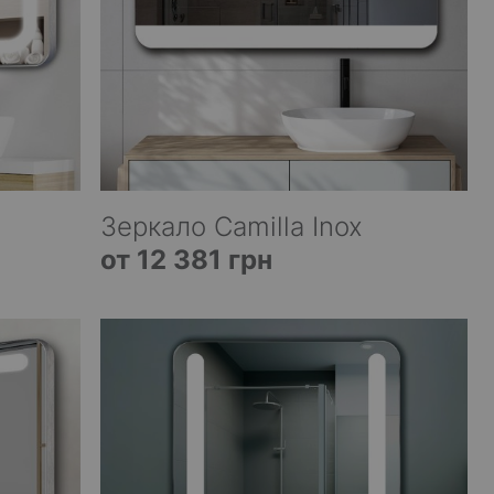
Зеркало Camilla Inox
от 12 381 грн