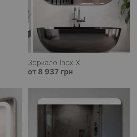
Зеркало Inox X
от 8 937 грн