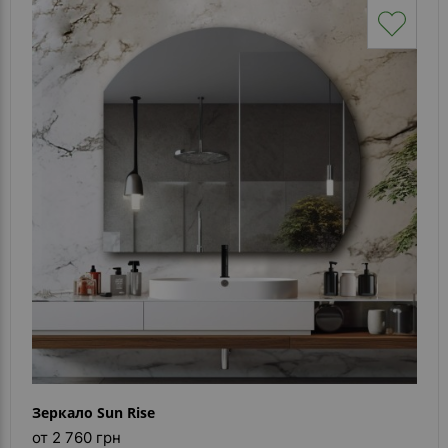
Зеркало Sun Rise
от 2 760 грн