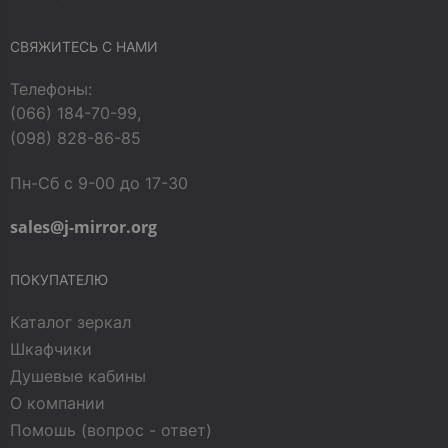
СВЯЖИТЕСЬ С НАМИ
Телефоны:
(066) 184-70-99,
(098) 828-86-85
Пн-Сб с 9-00 до 17-30
sales@j-mirror.org
ПОКУПАТЕЛЮ
Каталог зеркал
Шкафчики
Душевые кабины
О компании
Помошь (вопрос - ответ)