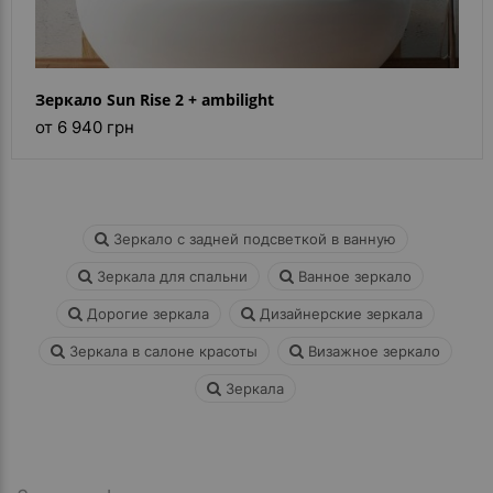
Зеркало Sun Rise 2 + ambilight
от 6 940 грн
Зеркало с задней подсветкой в ванную
Зеркала для спальни
Ванное зеркало
Дорогие зеркала
Дизайнерские зеркала
Зеркала в салоне красоты
Визажное зеркало
Зеркала