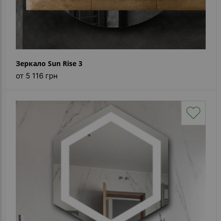
Зеркало Sun Rise 3
от 5 116 грн