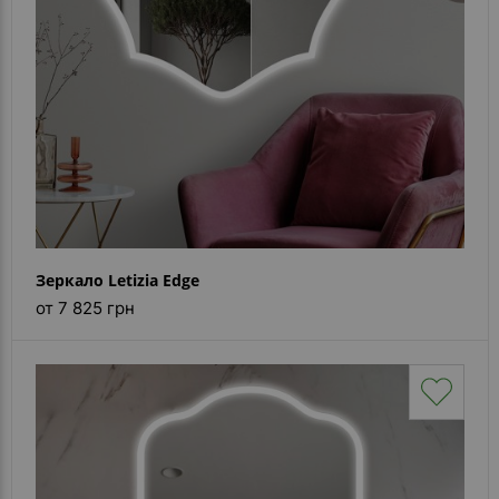
Зеркало Letizia Edge
от 7 825 грн