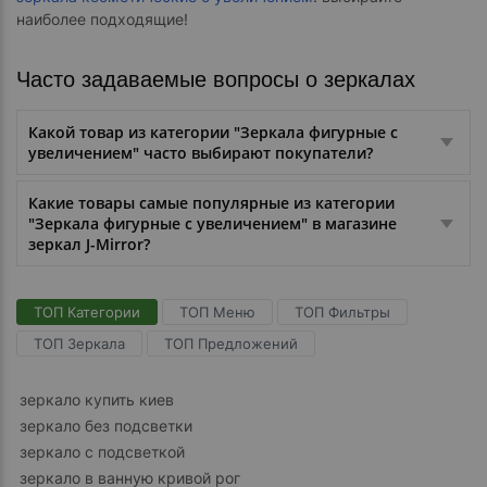
наиболее подходящие!
Часто задаваемые вопросы о зеркалах
Какой товар из категории "Зеркала фигурные с
увеличением" часто выбирают покупатели?
Какие товары самые популярные из категории
"Зеркала фигурные с увеличением" в магазине
зеркал J-Mirror?
ТОП Категории
ТОП Меню
ТОП Фильтры
ТОП Зеркала
ТОП Предложений
зеркало купить киев
зеркало без подсветки
зеркало с подсветкой
зеркало в ванную кривой рог