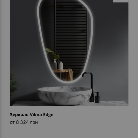
Зеркало Vilma Edge
от 8 324 грн