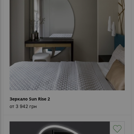
- ответ)
Контакты
Зеркало Sun Rise 2
от 3 942 грн