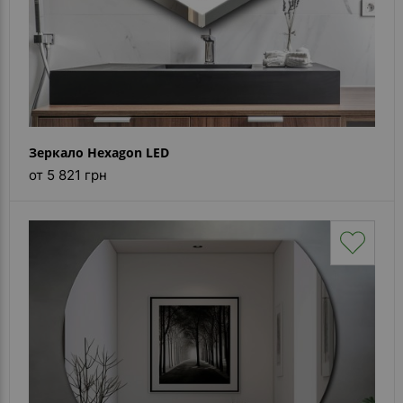
Зеркало Hexagon LED
от 5 821 грн