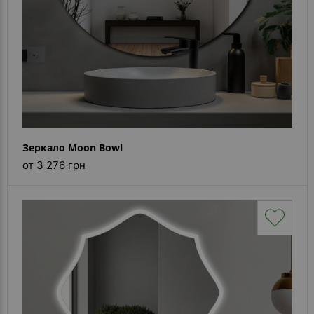
Зеркало Moon Bowl
от 3 276 грн