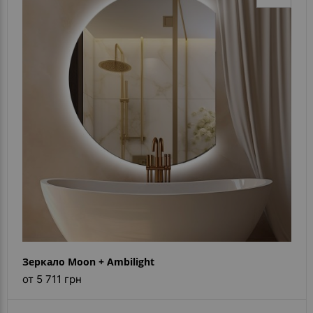
Зеркало Moon + Ambilight
от 5 711 грн