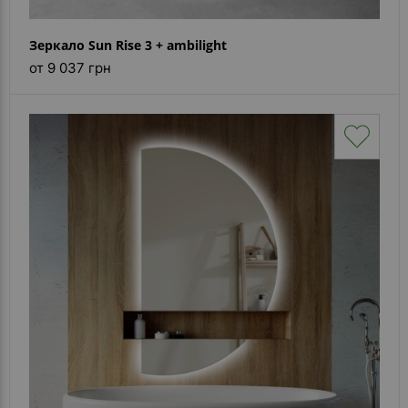
Зеркало Sun Rise 3 + ambilight
от 9 037 грн