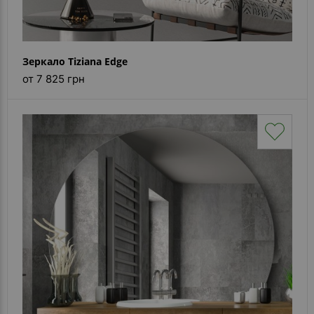
Зеркало Tiziana Edge
от 7 825 грн