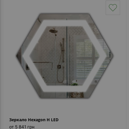
Зеркало Hexagon H LED
от 5 841 грн