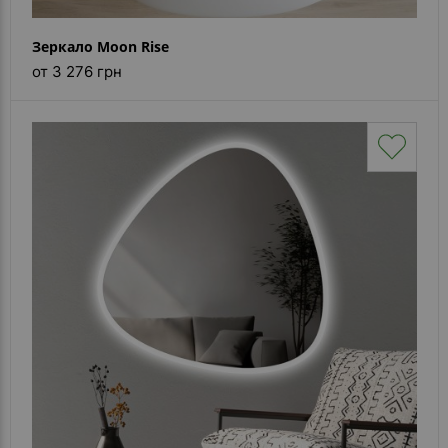
Зеркало Moon Rise
от 3 276 грн