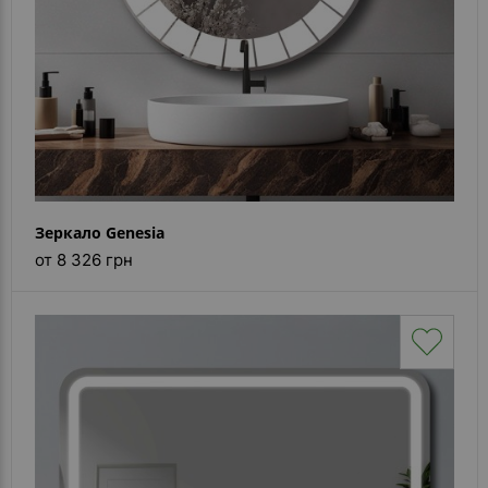
Зеркало Genesia
от 8 326 грн