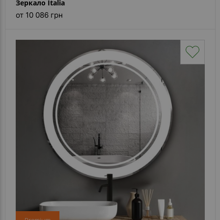
Зеркало Italia
от 10 086 грн