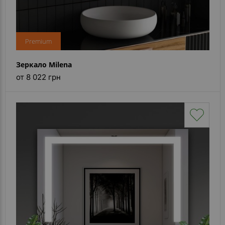
Premium
Зеркало Milena
от 8 022 грн