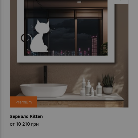
Premium
Зеркало Kitten
от 10 210 грн