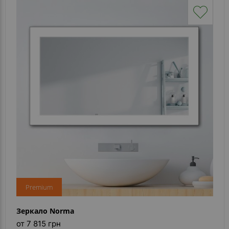
Premium
Зеркало Norma
от 7 815 грн