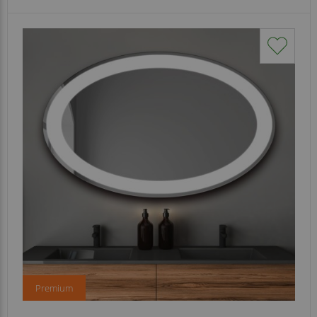
Premium