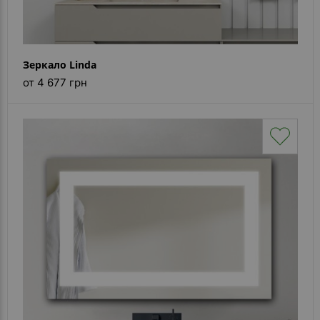
Зеркало Linda
от 4 677 грн