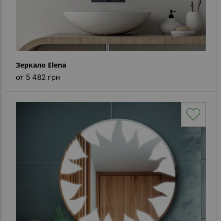
Зеркало Elena
от 5 482 грн