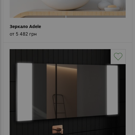
Зеркало Adele
от 5 482 грн