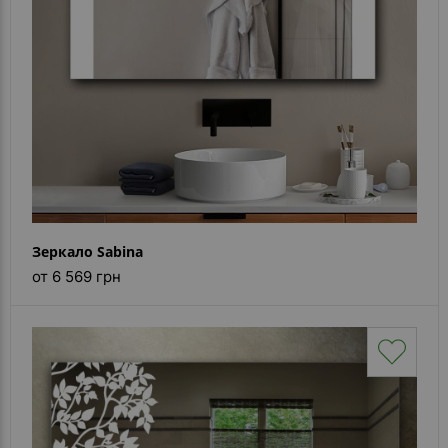
Зеркало Sabina
от 6 569 грн