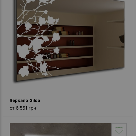
- ответ)
Контакты
Зеркало Gilda
от 6 551 грн