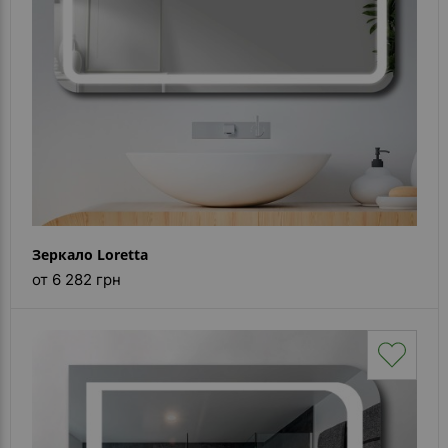
Зеркало Loretta
от 6 282 грн