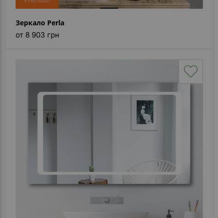
Premium
Зеркало Perla
от 8 903 грн