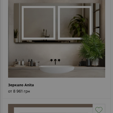
Зеркало Anita
от 8 961 грн