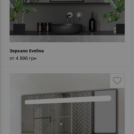
Зеркало Evelina
от 4 896 грн