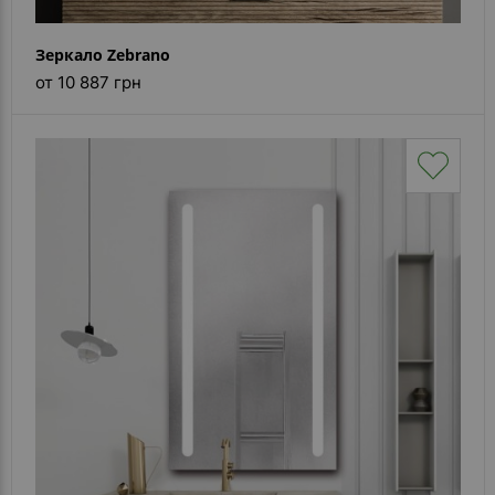
Зеркало Zebrano
от 10 887 грн