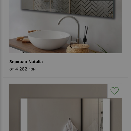
Зеркало Natalia
от 4 282 грн