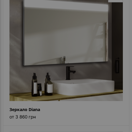
Зеркало Diana
от 3 860 грн