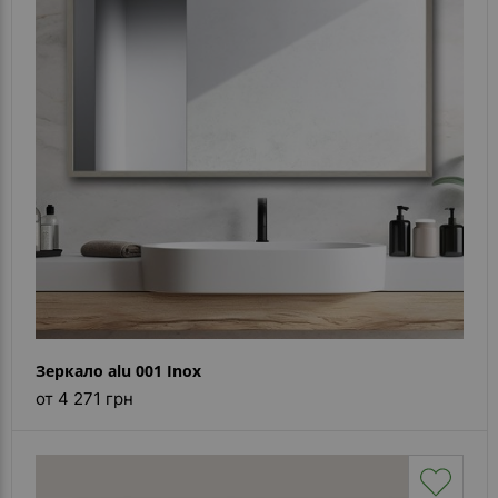
Зеркало alu 001 Inox
от 4 271 грн