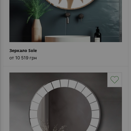
Зеркало Sole
от 10 519 грн