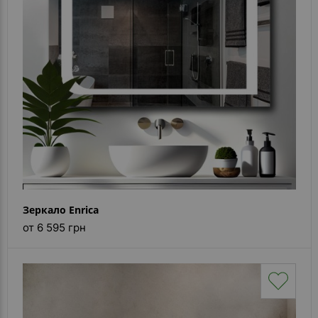
Зеркало Enrica
от 6 595 грн