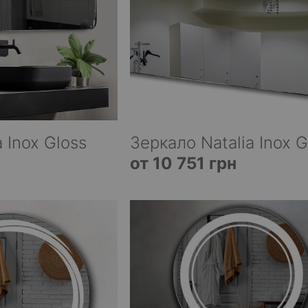
 Inox Gloss
Зеркало Natalia Inox G
от 10 751 грн