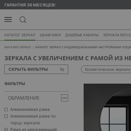
ГАРАНТИЯ 36 МЕСЯЦЕВ!
КАТАЛОГ ЗЕРКАЛ
ШКАФЧИКИ
ДУШЕВЫЕ КАБИНЫ
ЗЕРКАЛА REFLE
МАГАЗИН ЗЕРКАЛ
КАТАЛОГ ЗЕРКАЛ С ИНДИВИДУАЛЬНЫМИ НАСТРОЙКАМИ ОПЦ
ЗЕРКАЛА С УВЕЛИЧЕНИЕМ С РАМОЙ ИЗ 
СКРЫТЬ ФИЛЬТРЫ
Косметическое зеркало
ФИЛЬТРЫ
ОБРАМЛЕНИЕ
Алюминиевая рама
Алюминиевая рама по
торцу зеркала
Рама из нержавеющей