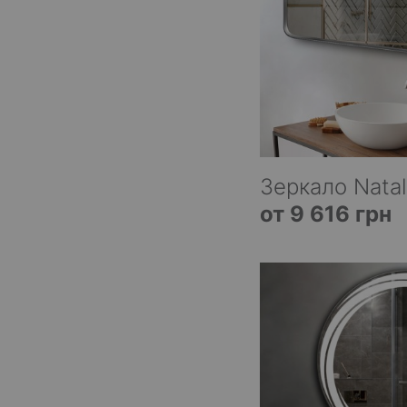
Зеркало Natal
от 9 616 грн