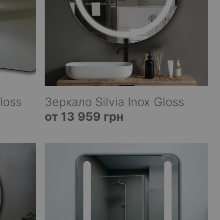
loss
Зеркало Silvia Inox Gloss
от 13 959 грн