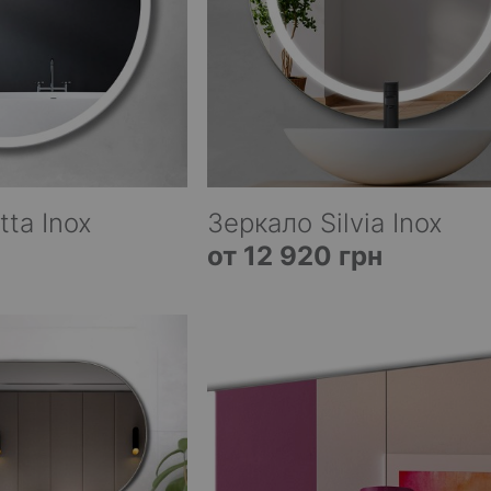
tta Inox
Зеркало Silvia Inox
от 12 920 грн