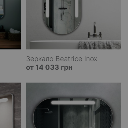
Зеркало Beatrice Inox
от 14 033 грн