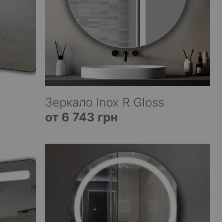
Зеркало Inox R Gloss
от 6 743 грн