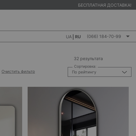
БЕСПЛАТНАЯ ДОСТАВКА!
(066) 184-70-99
UA
RU
32 результата
Сортировка:
Очистить фильтр
По рейтингу