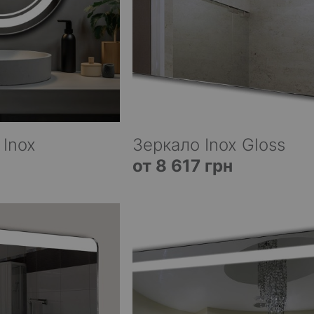
 Inox
Зеркало Inox Gloss
от 8 617 грн