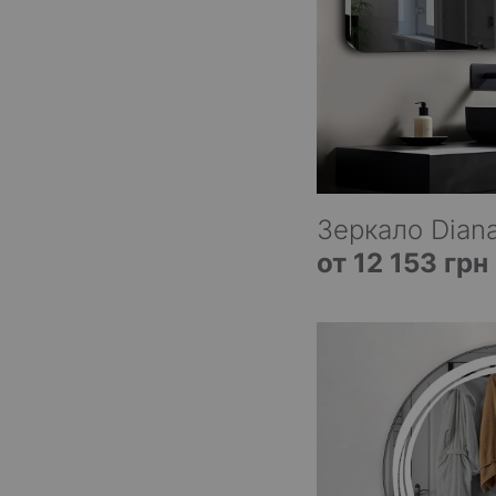
Зеркало Diana
от 12 153 грн