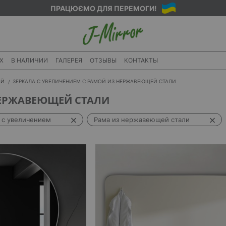
ПРАЦЮЄМО ДЛЯ ПЕРЕМОГИ!
X
В НАЛИЧИИ
ГАЛЕРЕЯ
ОТЗЫВЫ
КОНТАКТЫ
ИЙ
ЗЕРКАЛА С УВЕЛИЧЕНИЕМ С РАМОЙ ИЗ НЕРЖАВЕЮЩЕЙ СТАЛИ
НЕРЖАВЕЮЩЕЙ СТАЛИ
 с увеличением
Рама из нержавеющей стали