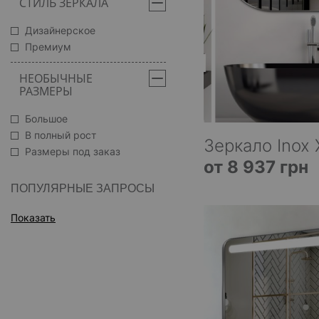
СТИЛЬ ЗЕРКАЛА
Дизайнерское
Премиум
НЕОБЫЧНЫЕ
РАЗМЕРЫ
Большое
В полный рост
Зеркало Inox 
Размеры под заказ
от 8 937 грн
ПОПУЛЯРНЫЕ ЗАПРОСЫ
Показать