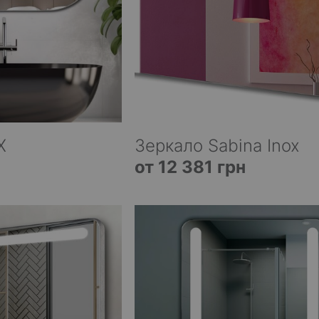
X
Зеркало Sabina Inox
от 12 381 грн