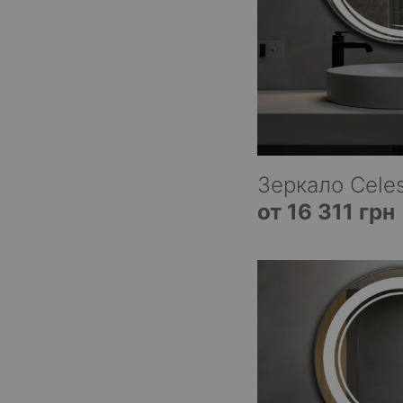
Зеркало Celes
от 16 311 грн