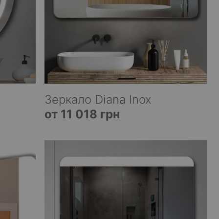
Зеркало Diana Inox
от 11 018 грн