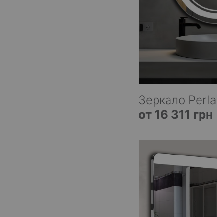
Зеркало Perla
от 16 311 грн