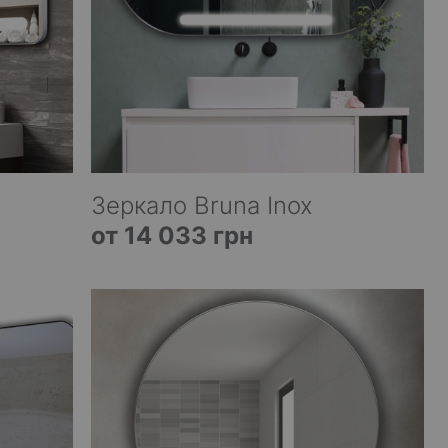
Зеркало Bruna Inox
от 14 033 грн