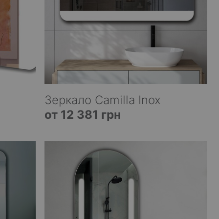
Зеркало Camilla Inox
от 12 381 грн