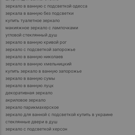
зеркало в ванную с подсветкой одесса
зеркала в ванную без подсветки
купить туалетное зеркало
макияжное зеркало с лампочками
угловой стеклянный душ
зеркало в ванную кривой рог
зеркало с подсветкой запорожье
зеркало в ванную николаев
зеркало в ванную хмельницкий
купить зеркало в ванную запорожье
зеркало в ванную сумы
зеркало в ванную луцк
декоративная зеркало
акриловое зеркало
зеркало парикмахерское
зеркало для ванной с подсветкой купить в украине
стеклянные двери в душ
зеркало с подсветкой херсон