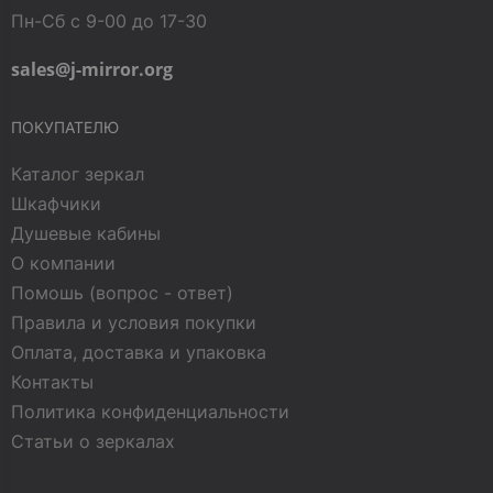
Пн-Сб с 9-00 до 17-30
sales@j-mirror.org
ПОКУПАТЕЛЮ
Каталог зеркал
Шкафчики
Душевые кабины
О компании
Помошь (вопрос - ответ)
Правила и условия покупки
Оплата, доставка и упаковка
Контакты
Политика конфиденциальности
Статьи о зеркалах