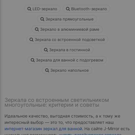
LED-зеркало
Bluetooth-зеркало
Зеркала прямоугольные
Зеркало в алюминиевой раме
Зеркала со встроенной подсветкой
Зеркала в гостинной
Зеркала для ванной с подогревом
Зеркало напольное
Зеркала со встроенным светильником
многоугольные: критерии и советы
Идеальное качество, выгодная стоимость, а к тому же
интересный выбор — это то, что предоставляет наш
интернет-магазин зеркал для ванной
. На сайте J-Mirror есть
уникальная возможность
купить дизайнерское зеркало
,