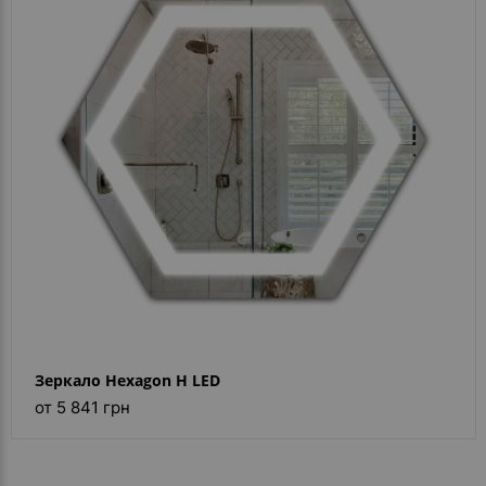
- ответ)
Контакты
Зеркало Hexagon H LED
от 5 841 грн