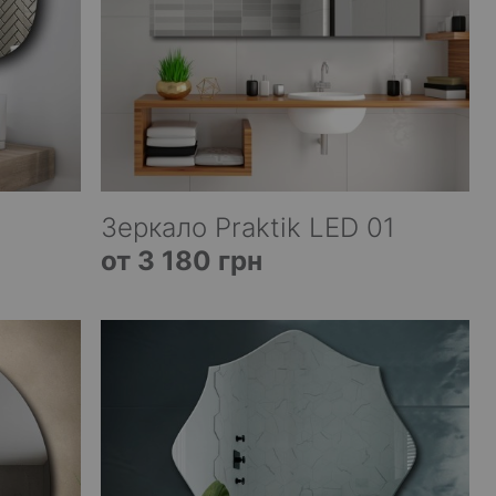
Зеркало Praktik LED 01
от 3 180 грн