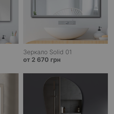
Зеркало Solid 01
от 2 670 грн