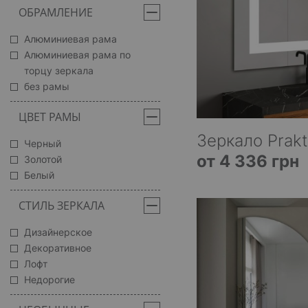
ОБРАМЛЕНИЕ
Алюминиевая рама
Алюминиевая рама по
торцу зеркала
без рамы
ЦВЕТ РАМЫ
Зеркало Prakt
Черный
от 4 336 грн
Золотой
Белый
СТИЛЬ ЗЕРКАЛА
Дизайнерское
Декоративное
Лофт
Недорогие