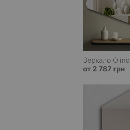
Зеркало Olin
от 2 787 грн