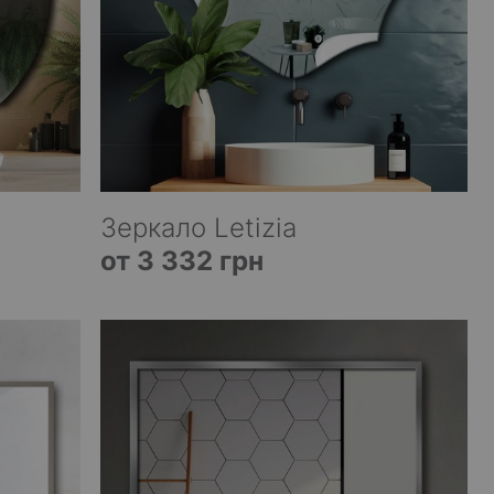
Зеркало Letizia
от 3 332 грн