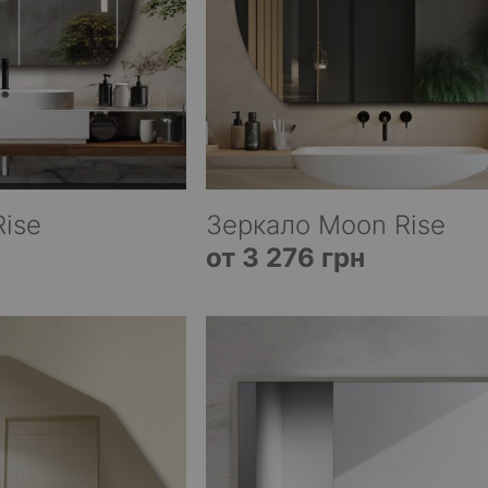
Rise
Зеркало Moon Rise
от 3 276 грн