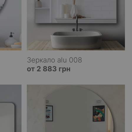
Зеркало alu 008
от 2 883 грн