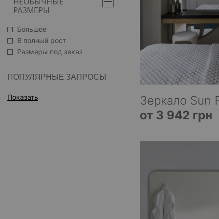
НЕОБЫЧНЫЕ
РАЗМЕРЫ
Большое
В полный рост
Размеры под заказ
ПОПУЛЯРНЫЕ ЗАПРОСЫ
Показать
Зеркало Sun R
от 3 942 грн