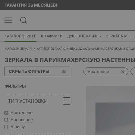
ГАРАНТИЯ 36 МЕСЯЦЕВ!
КАТАЛОГ ЗЕРКАЛ
ШКАФЧИКИ
ДУШЕВЫЕ КАБИНЫ
ЗЕРКАЛА REFLE
МАГАЗИН ЗЕРКАЛ
КАТАЛОГ ЗЕРКАЛ С ИНДИВИДУАЛЬНЫМИ НАСТРОЙКАМИ ОПЦ
ЗЕРКАЛА В ПАРИКМАХЕРСКУЮ НАСТЕННЫ
СКРЫТЬ ФИЛЬТРЫ
Настенное
ФИЛЬТРЫ
ТИП УСТАНОВКИ
Настенное
Напольное
В нишу