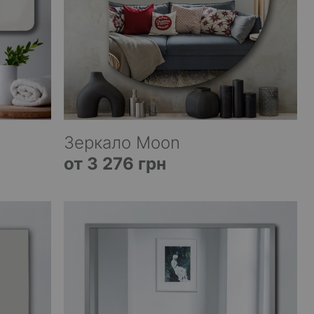
Зеркало Moon
от 3 276 грн