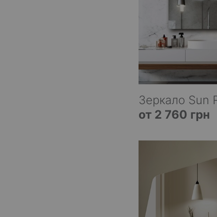
Зеркало Sun 
от 2 760 грн