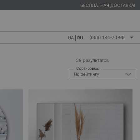
БЕСПЛАТНАЯ ДОСТАВКА!
(066) 184-70-99
UA
RU
58 результатов
Сортировка:
По рейтингу