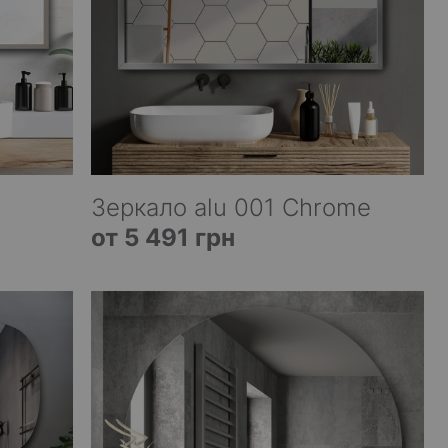
Зеркало alu 001 Chrome
от 5 491 грн