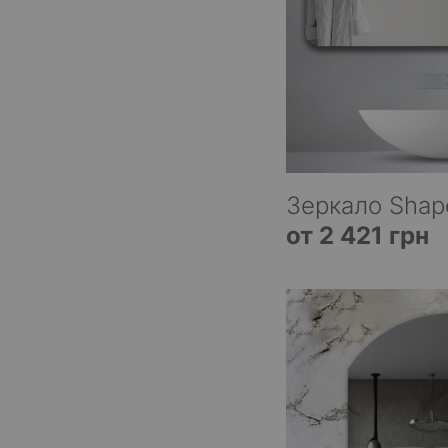
Зеркало Shap
от 2 421 грн