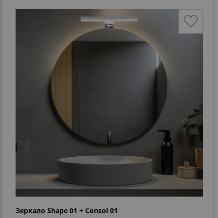
Зеркало Shape 01 + Consol 01