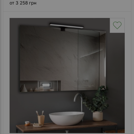
от 3 258 грн