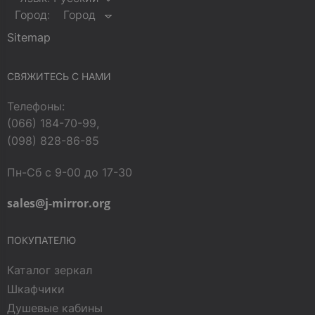
Город:
Город
Sitemap
СВЯЖИТЕСЬ С НАМИ
Телефоны:
(066) 184-70-99,
(098) 828-86-85
Пн-Сб с 9-00 до 17-30
sales@j-mirror.org
ПОКУПАТЕЛЮ
Каталог зеркал
Шкафчики
Душевые кабины