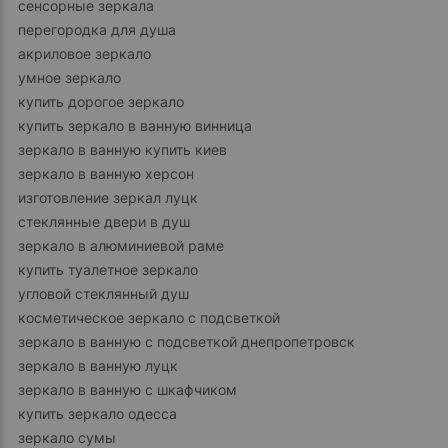
сенсорные зеркала
перегородка для душа
акриловое зеркало
умное зеркало
купить дорогое зеркало
купить зеркало в ванную винница
зеркало в ванную купить киев
зеркало в ванную херсон
изготовление зеркал луцк
стеклянные двери в душ
зеркало в алюминиевой раме
купить туалетное зеркало
угловой стеклянный душ
косметическое зеркало с подсветкой
зеркало в ванную с подсветкой днепропетровск
зеркало в ванную луцк
зеркало в ванную с шкафчиком
купить зеркало одесса
зеркало сумы