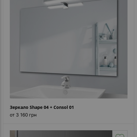
- ответ)
Контакты
Зеркало Shape 04 + Consol 01
от 3 160 грн