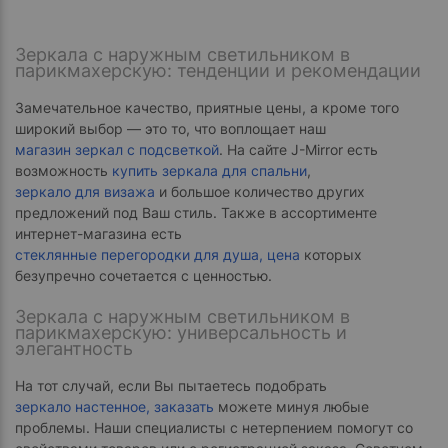
Зеркала с наружным светильником в
парикмахерскую: тенденции и рекомендации
Замечательное качество, приятные цены, а кроме того
широкий выбор — это то, что воплощает наш
магазин зеркал с подсветкой
. На сайте J-Mirror есть
возможность
купить зеркала для спальни
,
зеркало для визажа
и большое количество других
предложений под Ваш стиль. Также в ассортименте
интернет-магазина есть
стеклянные перегородки для душа, цена
которых
безупречно сочетается с ценностью.
Зеркала с наружным светильником в
парикмахерскую: универсальность и
элегантность
На тот случай, если Вы пытаетесь подобрать
зеркало настенное, заказать
можете минуя любые
проблемы. Наши специалисты с нетерпением помогут со