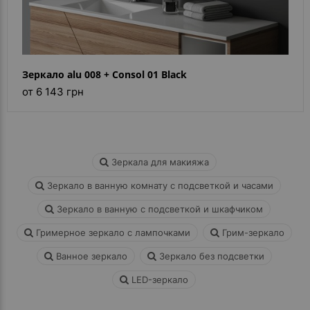
Зеркало alu 008 + Consol 01 Black
от 6 143 грн
Зеркала для макияжа
Зеркало в ванную комнату с подсветкой и часами
Зеркало в ванную с подсветкой и шкафчиком
Гримерное зеркало с лампочками
Грим-зеркало
Ванное зеркало
Зеркало без подсветки
LED-зеркало