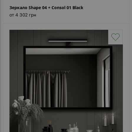
Зеркало Shape 04 + Consol 01 Black
от 4 302 грн