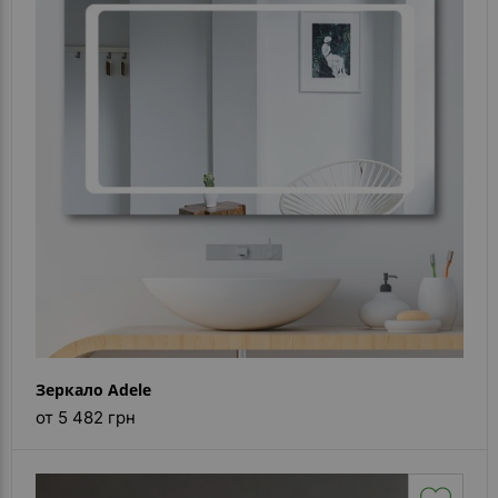
- ответ)
Контакты
Зеркало Adele
от 5 482 грн