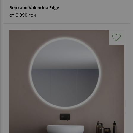
Зеркало Valentina Edge
от 6 090 грн