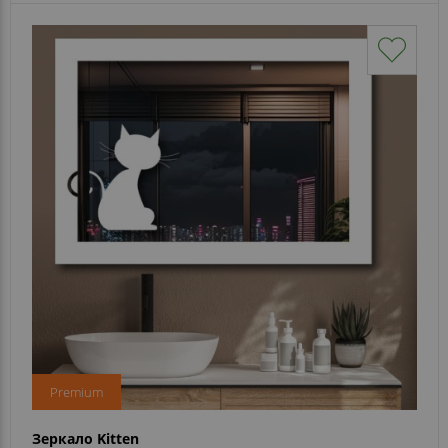
Premium
Зеркало Kitten