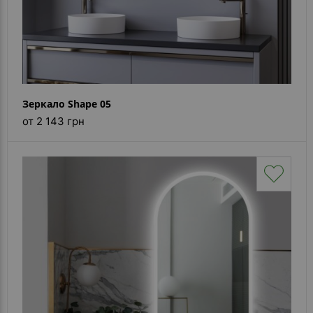
Зеркало Shape 05
от 2 143 грн