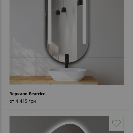
Зеркало Beatrice
от 4 415 грн