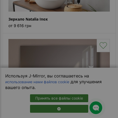
Зеркало Natalia Inox
от 9 616 грн
Используя J-Mirror, вы соглашаетесь на
для улучшения
использование нами файлов cookie
вашего опыта.
Принять все файлы cookie