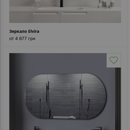
Зеркало Elvira
от 4 677 грн