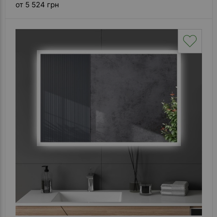
от 5 524 грн