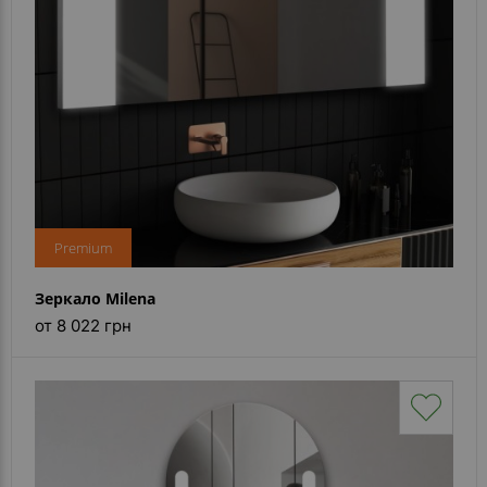
Premium
Зеркало Milena
от 8 022 грн