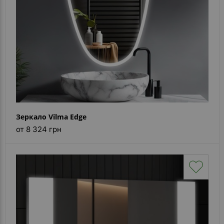
Зеркало Vilma Edge
от 8 324 грн