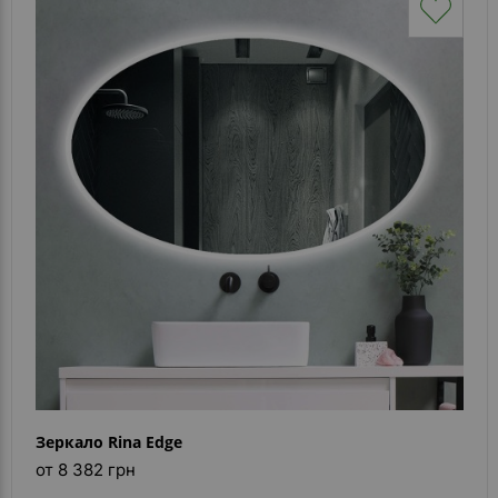
Зеркало Rina Edge
от 8 382 грн