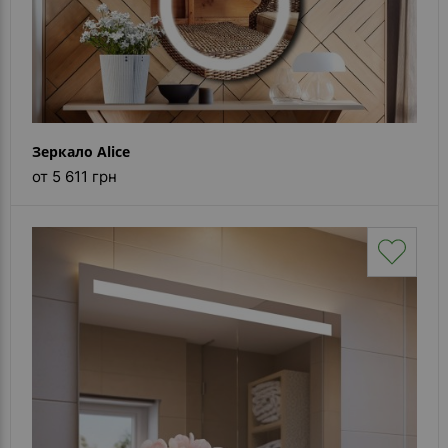
Зеркало Alice
от 5 611 грн