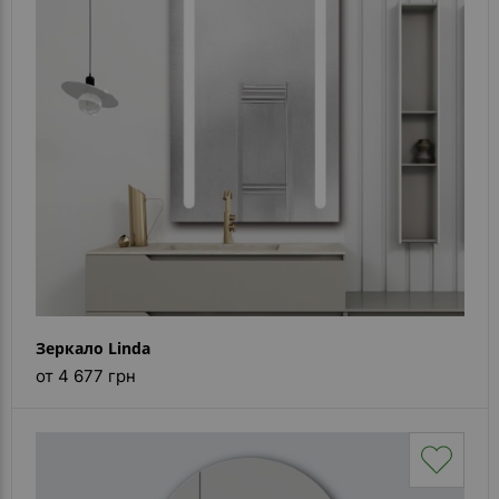
Зеркало Linda
от 4 677 грн