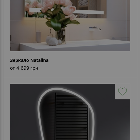
Зеркало Natalina
от 4 699 грн