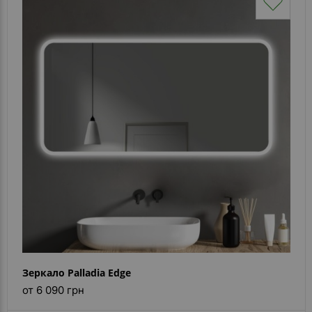
Зеркало Palladia Edge
от 6 090 грн