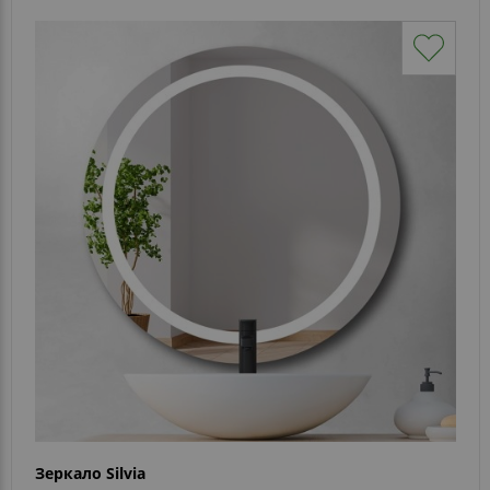
Зеркало Silvia