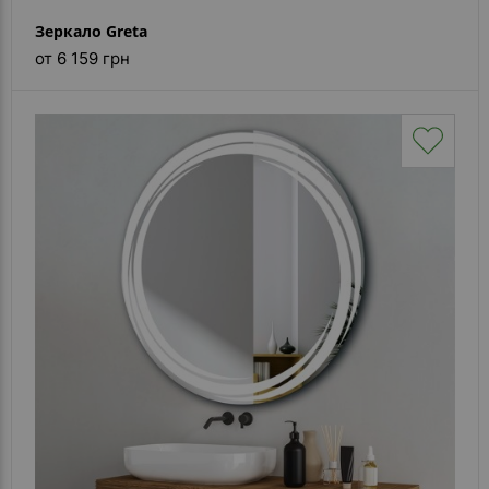
Зеркало Greta
от 6 159 грн