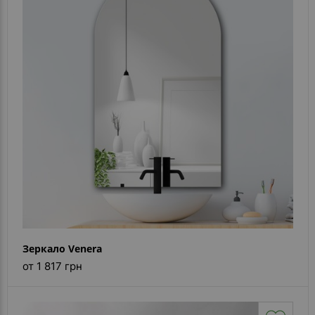
Зеркало Venera
от 1 817 грн