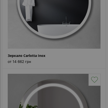
Зеркало Carlotta Inox
от 14 662 грн