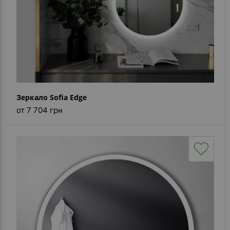
Зеркало Sofia Edge
от 7 704 грн