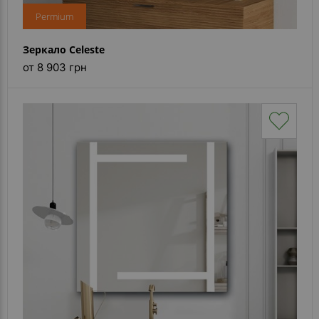
Permium
Зеркало Celeste
от 8 903 грн