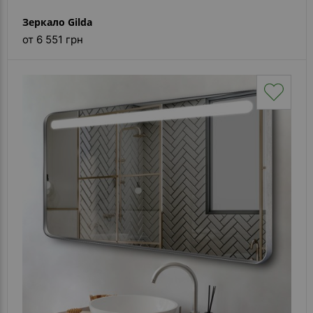
Зеркало Gilda
от 6 551 грн