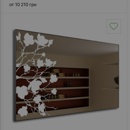
от 10 210 грн