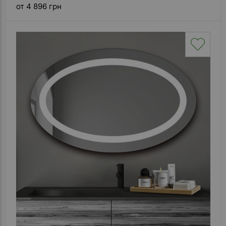
от 4 896 грн