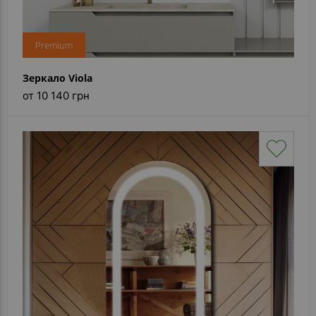
Premium
Зеркало Viola
от 10 140 грн