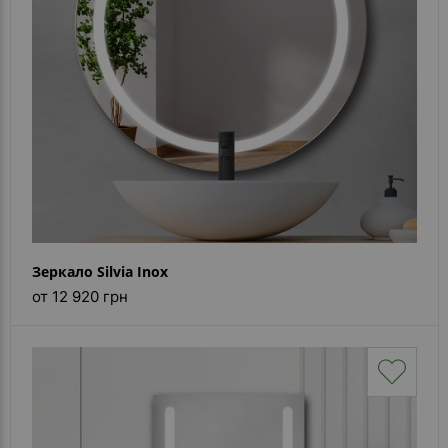
Зеркало Silvia Inox
от 12 920 грн