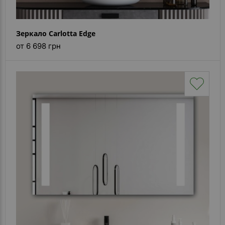
Зеркало Carlotta Edge
от 6 698 грн