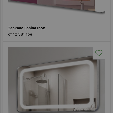
Зеркало Sabina Inox
от 12 381 грн