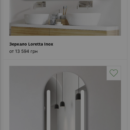
Зеркало Loretta Inox
от 13 594 грн