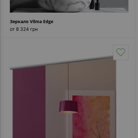
Зеркало Vilma Edge
от 8 324 грн