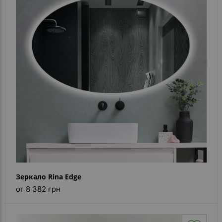
Зеркало Rina Edge
от 8 382 грн