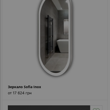
Зеркало Sofia Inox
от 17 624 грн