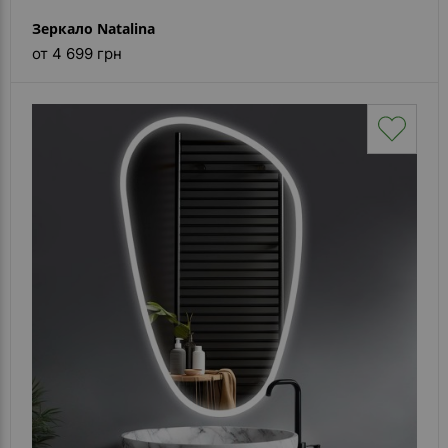
Зеркало Natalina
от 4 699 грн