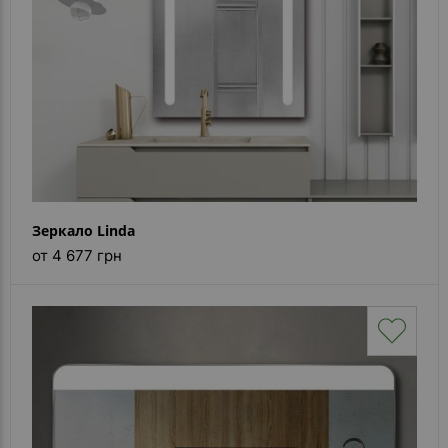
Зеркало Linda
от 4 677 грн