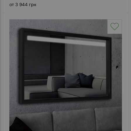
от 3 944 грн