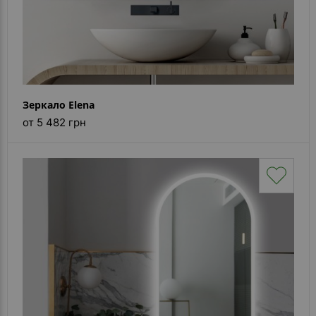
Зеркало Elena
от 5 482 грн