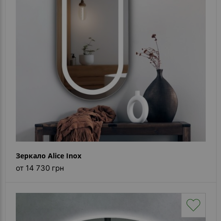
Зеркало Alice Inox
от 14 730 грн