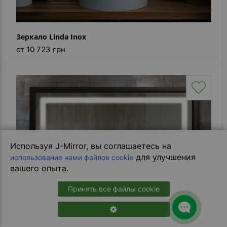
Зеркало Linda Inox
от 10 723 грн
Используя J-Mirror, вы соглашаетесь на
для улучшения
использование нами файлов cookie
вашего опыта.
Принять все файлы cookie