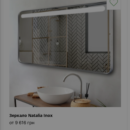
Зеркало Natalia Inox
от 9 616 грн