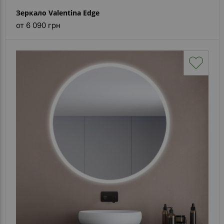
Зеркало Valentina Edge
от 6 090 грн