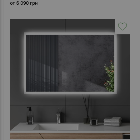
от 6 090 грн