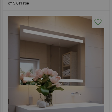
от 5 611 грн