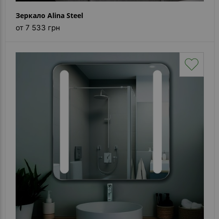
Зеркало Alina Steel
от 7 533 грн