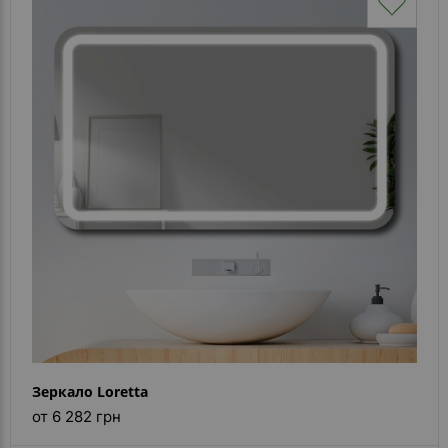
Зеркало Loretta
от 6 282 грн