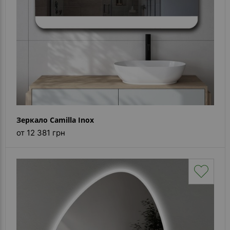
Зеркало Camilla Inox
от 12 381 грн