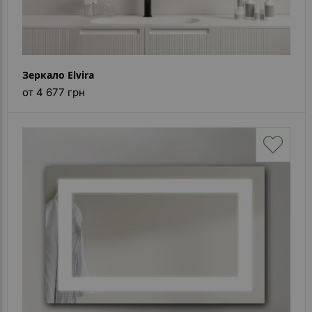
Зеркало Elvira
от 4 677 грн