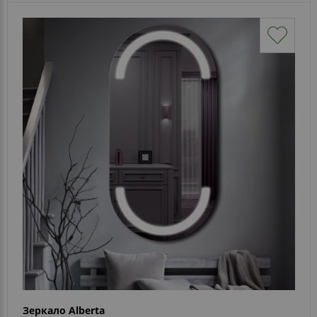
Зеркало Alberta