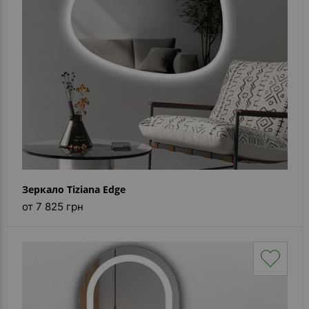
Зеркало Tiziana Edge
от 7 825 грн