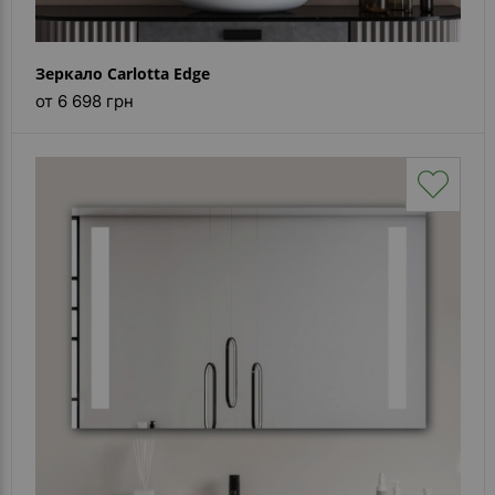
Зеркало Carlotta Edge
от 6 698 грн