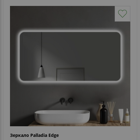
Зеркало Palladia Edge