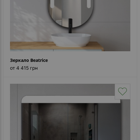
Зеркало Beatrice
от 4 415 грн