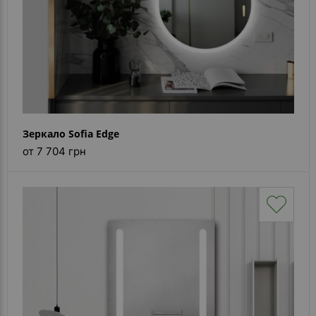
Зеркало Sofia Edge
от 7 704 грн