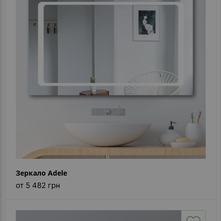
- ответ)
Контакты
Зеркало Adele
от 5 482 грн