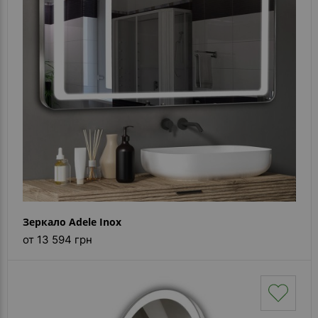
Зеркало Adele Inox
от 13 594 грн