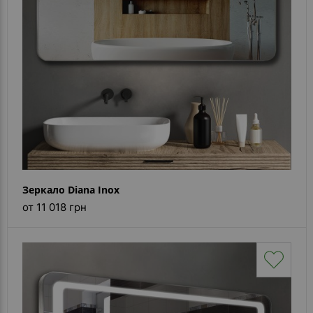
Зеркало Diana Inox
от 11 018 грн