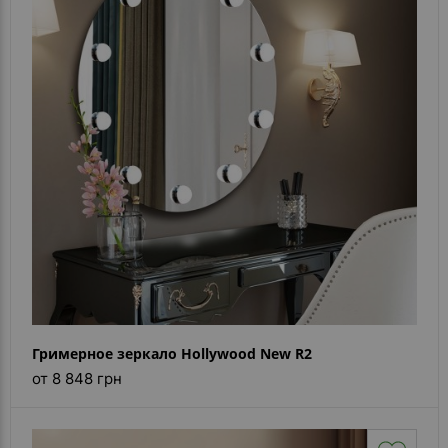
Гримерное зеркало Hollywood New R2
от 8 848 грн