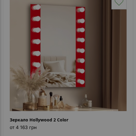
Зеркало Hollywood 2 Color
от 4 163 грн