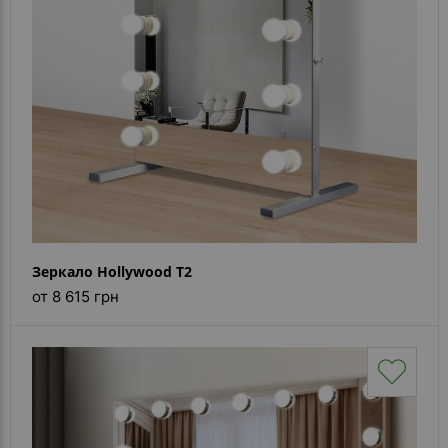
Зеркало Hollywood T2
от 8 615 грн