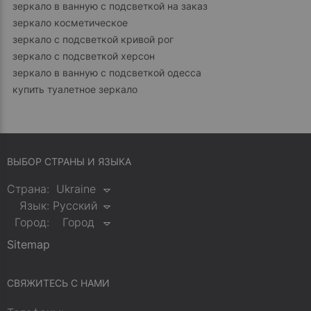
зеркало в ванную с подсветкой на заказ
зеркало косметическое
зеркало с подсветкой кривой рог
зеркало с подсветкой херсон
зеркало в ванную с подсветкой одесса
купить туалетное зеркало
ВЫБОР СТРАНЫ И ЯЗЫКА
Страна:
Ukraine
Язык:
Русский
Город:
Город
Sitemap
СВЯЖИТЕСЬ С НАМИ