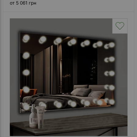
от 5 061 грн