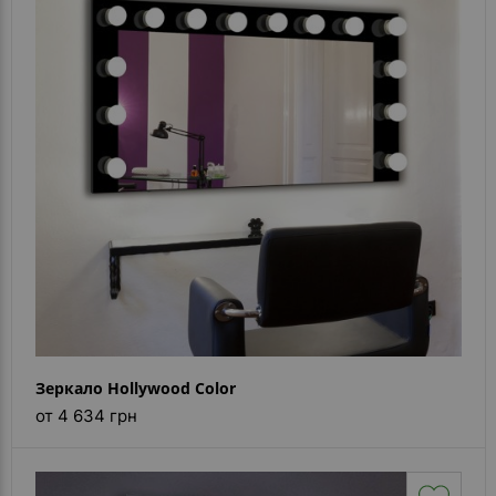
- ответ)
Контакты
Зеркало Hollywood Color
от 4 634 грн