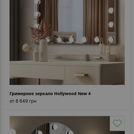
Гримерное зеркало Hollywood New 4
от 8 649 грн