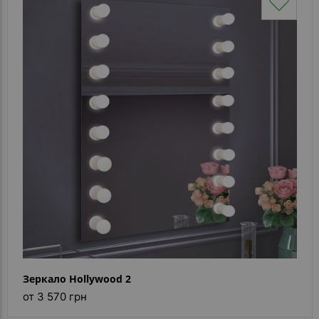
Зеркало Hollywood 2
от 3 570 грн