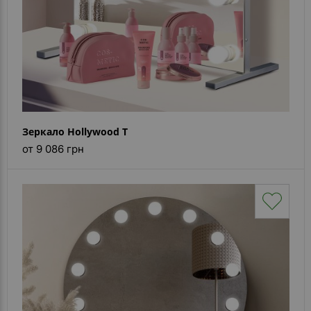
Зеркало Hollywood T
от 9 086 грн