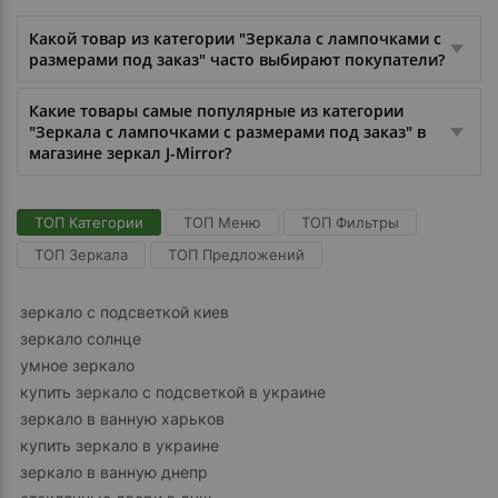
Какой товар из категории "Зеркала с лампочками с
размерами под заказ" часто выбирают покупатели?
Какие товары самые популярные из категории
"Зеркала с лампочками с размерами под заказ" в
магазине зеркал J-Mirror?
ТОП Категории
ТОП Меню
ТОП Фильтры
ТОП Зеркала
ТОП Предложений
зеркало с подсветкой киев
зеркало солнце
умное зеркало
купить зеркало с подсветкой в украине
зеркало в ванную харьков
купить зеркало в украине
зеркало в ванную днепр