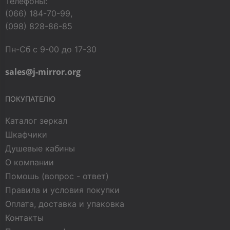
Телефоны:
(066) 184-70-99,
(098) 828-86-85
Пн-Сб с 9-00 до 17-30
sales@j-mirror.org
ПОКУПАТЕЛЮ
Каталог зеркал
Шкафчики
Душевые кабины
О компании
Помошь (вопрос - ответ)
Правила и условия покупки
Оплата, доставка и упаковка
Контакты