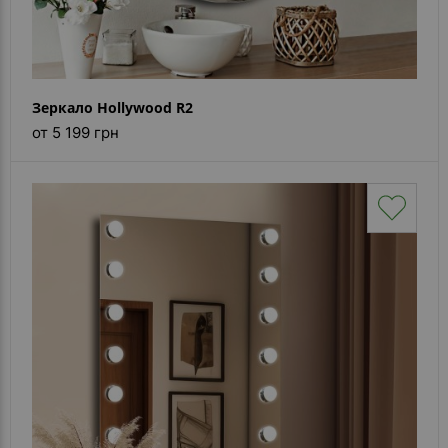
Зеркало Hollywood R2
от 5 199 грн