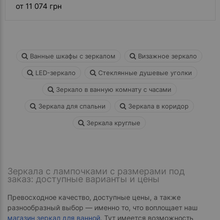
от 11 074 грн
Ванные шкафы с зеркалом
Визажное зеркало
LED-зеркало
Стеклянные душевые уголки
Зеркало в ванную комнату с часами
Зеркала для спальни
Зеркала в коридор
Зеркала круглые
Зеркала с лампочками с размерами под
заказ: доступные варианты и цены
Превосходное качество, доступные цены, а также
разнообразный выбор — именно то, что воплощает наш
магазин зеркал для ванной
. Тут имеется возможность