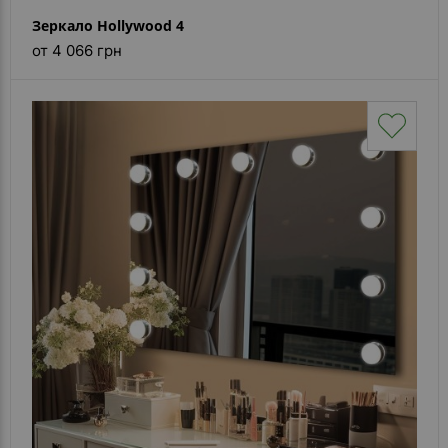
Зеркало Hollywood 4
от 4 066 грн