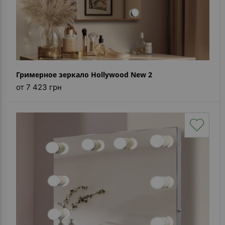
Гримерное зеркало Hollywood New 2
от 7 423 грн