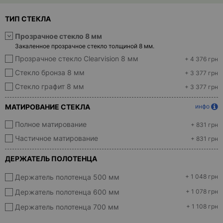
- ответ)
ТИП СТЕКЛА
Контакты
Прозрачное стекло 8 мм
Закаленное прозрачное стекло толщиной 8 мм.
Прозрачное стекло Clearvision 8 мм
+ 4 376 грн
Стекло бронза 8 мм
+ 3 377 грн
Стекло графит 8 мм
+ 3 377 грн
МАТИРОВАНИЕ СТЕКЛА
инфо
Полное матирование
+ 831 грн
Частичное матирование
+ 831 грн
ДЕРЖАТЕЛЬ ПОЛОТЕНЦА
Держатель полотенца 500 мм
+ 1 048 грн
Держатель полотенца 600 мм
+ 1 078 грн
Держатель полотенца 700 мм
+ 1 108 грн