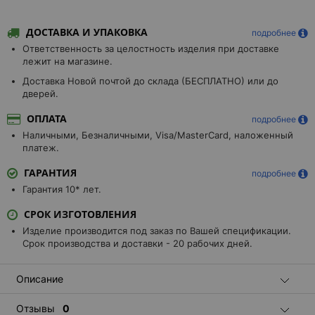
ДОСТАВКА И УПАКОВКА
подробнее
Ответственность за целостность изделия при доставке
лежит на магазине.
Доставка Новой почтой до склада (БЕСПЛАТНО) или до
дверей.
ОПЛАТА
подробнее
Наличными, Безналичными, Visa/MasterCard, наложенный
платеж.
ГАРАНТИЯ
подробнее
Гарантия 10* лет.
СРОК ИЗГОТОВЛЕНИЯ
Изделие производится под заказ по Вашей спецификации.
Срок производства и доставки - 20 рабочих дней.
Описание
Отзывы
0