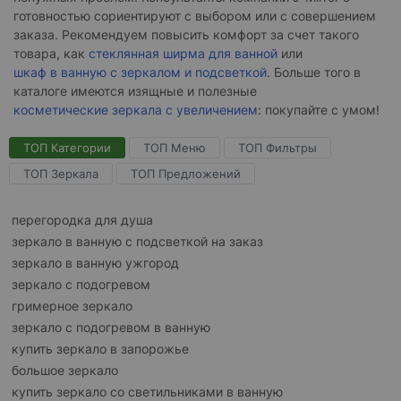
готовностью сориентируют с выбором или с совершением
заказа. Рекомендуем повысить комфорт за счет такого
товара, как
стеклянная ширма для ванной
или
шкаф в ванную с зеркалом и подсветкой
. Больше того в
каталоге имеются изящные и полезные
косметические зеркала с увеличением
: покупайте с умом!
ТОП Категории
ТОП Меню
ТОП Фильтры
ТОП Зеркала
ТОП Предложений
перегородка для душа
зеркало в ванную с подсветкой на заказ
зеркало в ванную ужгород
зеркало с подогревом
гримерное зеркало
зеркало с подогревом в ванную
купить зеркало в запорожье
большое зеркало
купить зеркало со светильниками в ванную