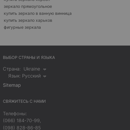
зеркало прямоугольное
купить зеркало в ванную винница
купить зеркало харьков
фигурные зеркала
ВЫБОР СТРАНЫ И ЯЗЫКА
Страна:
Ukraine
Язык:
Русский
Sitemap
СВЯЖИТЕСЬ С НАМИ
Телефоны:
(066) 184-70-99,
(098) 828-86-85