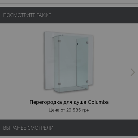
ПОСМОТРИТЕ ТАКЖЕ
Перегородка для душа Columba
Цена от 29 585 грн
ВЫ РАНЕЕ СМОТРЕЛИ