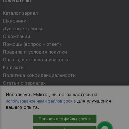
ПОКУПАТЕЛЮ
Каталог зеркал
Шкафчики
Душевые кабины
О компании
Помошь (вопрос - ответ)
Правила и условия покупки
Оплата, доставка и упаковка
Контакты
Политика конфиденциальности
Статьи о зеркалах
Используя J-Mirror, вы соглашаетесь на
МЫ В СОЦСЕТЯХ
для улучшения
использование нами файлов cookie
вашего опыта.
Принять все файлы cookie
В магазин на сайте