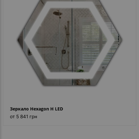
- ответ)
Контакты
Зеркало Hexagon H LED
от 5 841 грн