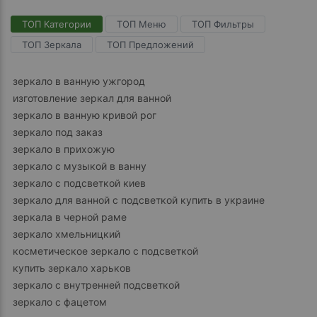
ТОП Категории
ТОП Меню
ТОП Фильтры
ТОП Зеркала
ТОП Предложений
зеркало в ванную ужгород
изготовление зеркал для ванной
зеркало в ванную кривой рог
зеркало под заказ
зеркало в прихожую
зеркало с музыкой в ванну
зеркало с подсветкой киев
зеркало для ванной с подсветкой купить в украине
зеркала в черной раме
зеркало хмельницкий
косметическое зеркало с подсветкой
купить зеркало харьков
зеркало с внутренней подсветкой
зеркало с фацетом