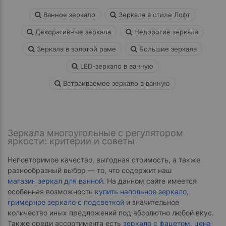
Ванное зеркало
Зеркала в стиле Лофт
Декоративные зеркала
Недорогие зеркала
Зеркала в золотой раме
Большие зеркала
LED-зеркало в ванную
Встраиваемое зеркало в ванную
Зеркала многоугольные с регулятором
яркости: критерии и советы
Неповторимое качество, выгодная стоимость, а также
разнообразный выбор — то, что содержит наш
магазин зеркал для ванной
. На данном сайте имеется
особенная возможность
купить напольное зеркало
,
гримерное зеркало с подсветкой
и значительное
количество иных предложений под абсолютно любой вкус.
Также среди ассортимента есть
зеркало с фацетом, цена