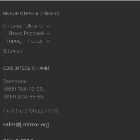
ВЫБОР СТРАНЫ И ЯЗЫКА
Страна:
Ukraine
Язык:
Русский
Город:
Город
Sitemap
СВЯЖИТЕСЬ С НАМИ
Телефоны:
(066) 184-70-99,
(098) 828-86-85
Пн-Сб с 9-00 до 17-30
sales@j-mirror.org