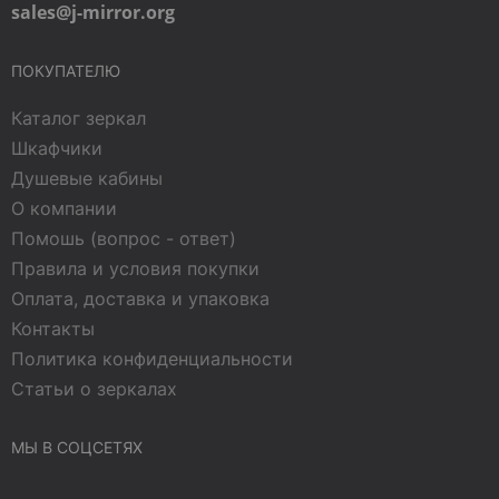
sales@j-mirror.org
ПОКУПАТЕЛЮ
Каталог зеркал
Шкафчики
Душевые кабины
О компании
Помошь (вопрос - ответ)
Правила и условия покупки
Оплата, доставка и упаковка
Контакты
Политика конфиденциальности
Статьи о зеркалах
МЫ В СОЦСЕТЯХ