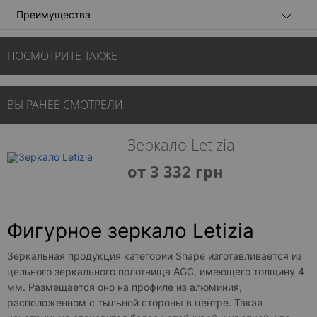
Преимущества
ПОСМОТРИТЕ ТАКЖЕ
ВЫ РАНЕЕ СМОТРЕЛИ
Зеркало Letizia
от 3 332 грн
Фигурное зеркало Letizia
Зеркальная продукция категории Shape изготавливается из
цельного зеркального полотнища AGC, имеющего толщину 4
мм. Размещается оно на профиле из алюминия,
расположенном с тыльной стороны в центре. Такая