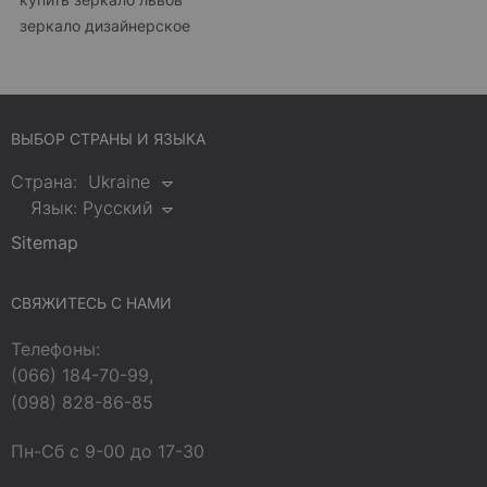
зеркало дизайнерское
ВЫБОР СТРАНЫ И ЯЗЫКА
Страна:
Ukraine
Язык:
Русский
Sitemap
СВЯЖИТЕСЬ С НАМИ
Телефоны:
(066) 184-70-99,
(098) 828-86-85
Пн-Сб с 9-00 до 17-30