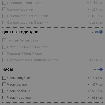
Сенсорный включатель
+ 1 430 грн
Сенсор касания
+ 1 264 грн
Сенсор касания 2 кнопки
+ 1 635 грн
Сенсор касания 3 кнопки
+ 2 263 грн
ЦВЕТ СВЕТОДИОДОВ
инфо
Теплый белый свет
Нейтральный белый свет
Холодный белый свет
Настраиваемая теплота белого
+ 1 904 грн
ЧАСЫ
инфо
Часы голубые
+ 1 714 грн
Часы белые
+ 1 977 грн
Часы зеленые
+ 1 583 грн
Часы красные
+ 1 583 грн