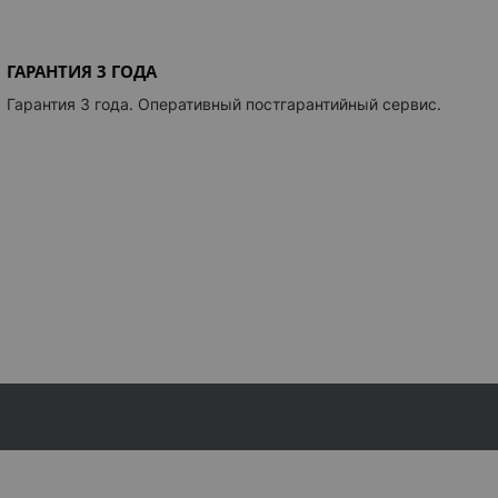
ГАРАНТИЯ 3 ГОДА
Гарантия 3 года. Оперативный постгарантийный сервис.