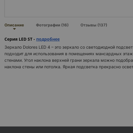
Описание
Фотографии (16)
Отзывы (137)
Серия LED ST -
подробнее
Зеркало Dolores LED 4 – это зеркало со светодиодной подсв
подходит для использования в помещениях мансардных этаж
стенами. Угол наклона верхней грани зеркала можно подобра
наклона стены или потолка. Яркая подсветка прекрасно освет