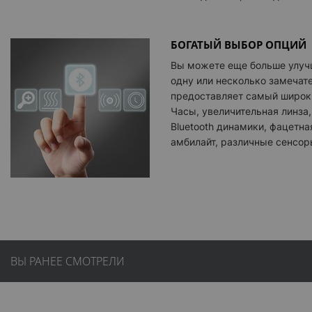
БОГАТЫЙ ВЫБОР ОПЦИЙ
Вы можете еще больше улучш
одну или несколько замечате
предоставляет самый широк
Часы, увеличительная линза,
Bluetooth динамики, фацетна
амбилайт, различные сенсор
ВЫ РАНЕЕ СМОТРЕЛИ