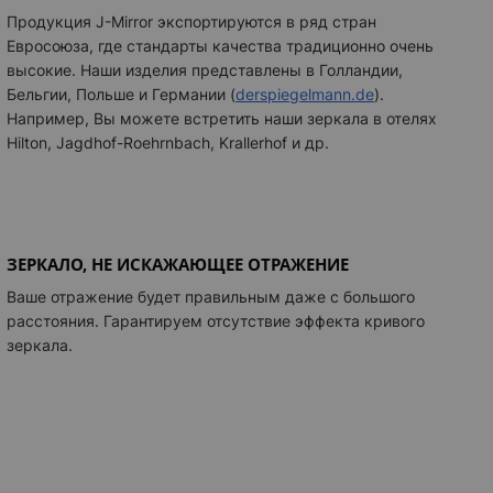
Продукция J-Mirror экспортируются в ряд стран
Евросоюза, где стандарты качества традиционно очень
высокие. Наши изделия представлены в Голландии,
Бельгии, Польше и Германии
(
derspiegelmann.de
)
.
Например, Вы можете встретить наши зеркала в отелях
Hilton, Jagdhof-Roehrnbach, Krallerhof и др.
ЗЕРКАЛО, НЕ ИСКАЖАЮЩЕЕ ОТРАЖЕНИЕ
Ваше отражение будет правильным даже с большого
расстояния. Гарантируем отсутствие эффекта кривого
зеркала.