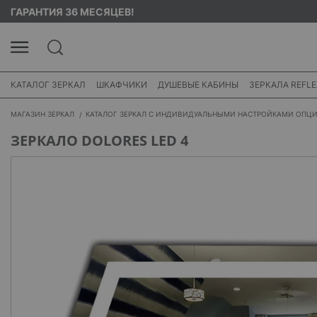
ГАРАНТИЯ 36 МЕСЯЦЕВ!
КАТАЛОГ ЗЕРКАЛ
ШКАФЧИКИ
ДУШЕВЫЕ КАБИНЫ
ЗЕРКАЛА REFLE
МАГАЗИН ЗЕРКАЛ
КАТАЛОГ ЗЕРКАЛ С ИНДИВИДУАЛЬНЫМИ НАСТРОЙКАМИ ОПЦ
ЗЕРКАЛО DOLORES LED 4