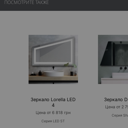
ПОСМОТРИТЕ ТАКЖЕ
Зеркало Lorella LED
Зеркало D
4
Цена от 2 7
Цена от 6 818 грн
Серия Sh
Серия LED ST