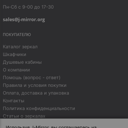
Пн-Сб с 9-00 до 17-30
sales@j-mirror.org
ПОКУПАТЕЛЮ
Каталог зеркал
Шкафчики
Душевые кабины
О компании
Помошь (вопрос - ответ)
Правила и условия покупки
Оплата, доставка и упаковка
Контакты
Политика конфиденциальности
Статьи о зеркалах
Используя J-Mirror, вы соглашаетесь на