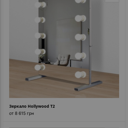
Зеркало Hollywood T2
от 8 615 грн