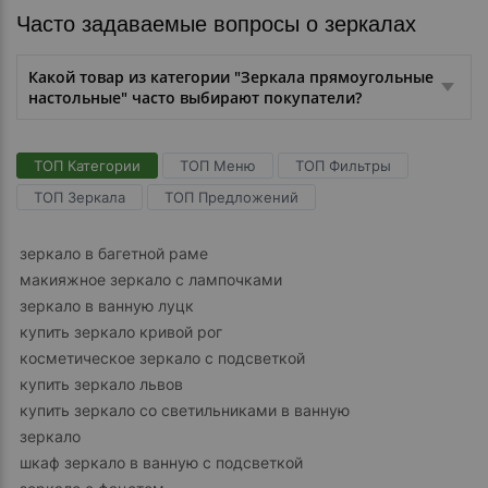
Часто задаваемые вопросы о зеркалах
Какой товар из категории "Зеркала прямоугольные
настольные" часто выбирают покупатели?
ТОП Категории
ТОП Меню
ТОП Фильтры
ТОП Зеркала
ТОП Предложений
зеркало в багетной раме
макияжное зеркало с лампочками
зеркало в ванную луцк
купить зеркало кривой рог
косметическое зеркало с подсветкой
купить зеркало львов
купить зеркало со светильниками в ванную
зеркало
шкаф зеркало в ванную с подсветкой