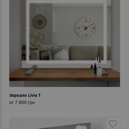
- ответ)
Контакты
Зеркало Livia T
от 7 950 грн