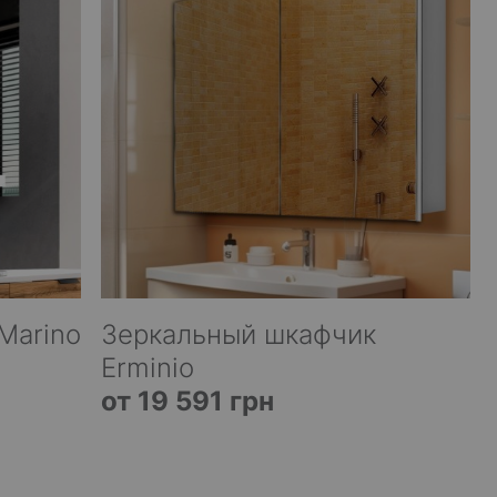
Marino
Зеркальный шкафчик
Erminio
от 19 591 грн