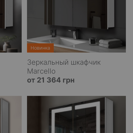
Новинка
Зеркальный шкафчик
Marcello
от 21 364 грн