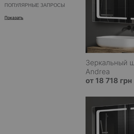
ПОПУЛЯРНЫЕ ЗАПРОСЫ
Показать
Зеркальный 
Andrea
от 18 718 грн