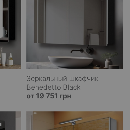
Зеркальный шкафчик
Benedetto Black
от 19 751 грн