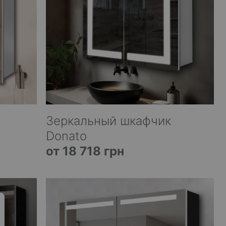
Зеркальный шкафчик
Donato
от 18 718 грн