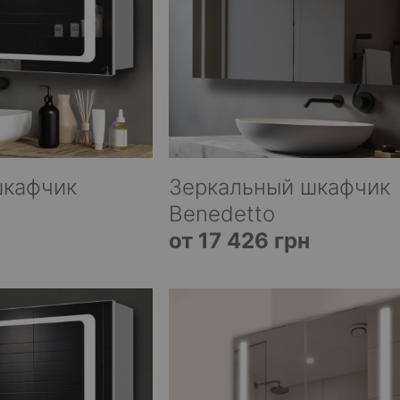
шкафчик
Зеркальный шкафчик
Benedetto
от 17 426 грн