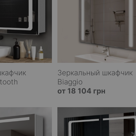
шкафчик
Зеркальный шкафчик
tooth
Biaggio
от 18 104 грн