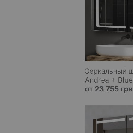
Зеркальный 
Andrea + Blue
от 23 755 грн