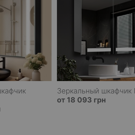
шкафчик
Зеркальный шкафчик 
от 18 093 грн
н