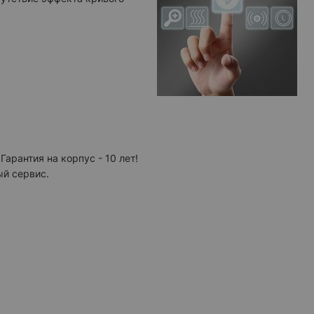
 Гарантия на корпус - 10 лет!
й сервис.