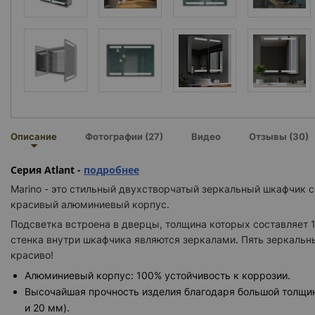
Описание
Фотографии (27)
Видео
Отзывы (30)
Серия Atlant -
подробнее
Marino - это стильный двухстворчатый зеркальный шкафчик с
красивый алюминиевый корпус.
Подсветка встроена в дверцы, толщина которых составляет 1
стенка внутри шкафчика являются зеркалами. Пять зеркальны
красиво!
Алюминиевый корпус: 100% устойчивость к коррозии.
Высочайшая прочность изделия благодаря большой толщи
и 20 мм).