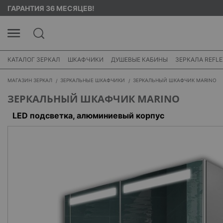
ГАРАНТИЯ 36 МЕСЯЦЕВ!
КАТАЛОГ ЗЕРКАЛ
ШКАФЧИКИ
ДУШЕВЫЕ КАБИНЫ
ЗЕРКАЛА REFLE
МАГАЗИН ЗЕРКАЛ
ЗЕРКАЛЬНЫЕ ШКАФЧИКИ
ЗЕРКАЛЬНЫЙ ШКАФЧИК MARINO
ЗЕРКАЛЬНЫЙ ШКАФЧИК MARINO
LED подсветка, алюминиевый корпус