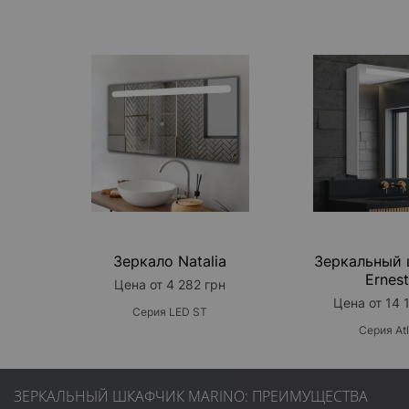
Зеркало Natalia
Зеркальный
Ernes
Цена от 4 282 грн
Цена от 14 
Серия LED ST
Серия Atl
ЗЕРКАЛЬНЫЙ ШКАФЧИК MARINO: ПРЕИМУЩЕСТВА