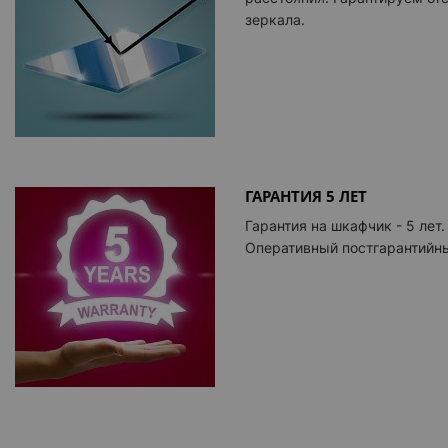
зеркала.
ГАРАНТИЯ 5 ЛЕТ
Гарантия на шкафчик - 5 лет.
Оперативный постгарантийны