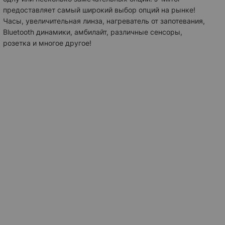
предоставляет самый широкий выбор опций на рынке!
Часы, увеличительная линза, нагреватель от запотевания,
Bluetooth динамики, амбилайт, различные сенсоры,
розетка и многое другое!