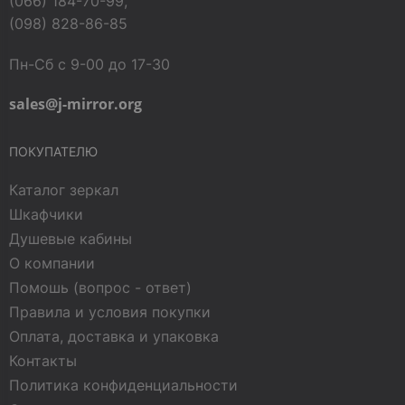
(066) 184-70-99,
(098) 828-86-85
Пн-Сб с 9-00 до 17-30
sales@j-mirror.org
ПОКУПАТЕЛЮ
Каталог зеркал
Шкафчики
Душевые кабины
О компании
Помошь (вопрос - ответ)
Правила и условия покупки
Оплата, доставка и упаковка
Контакты
Политика конфиденциальности