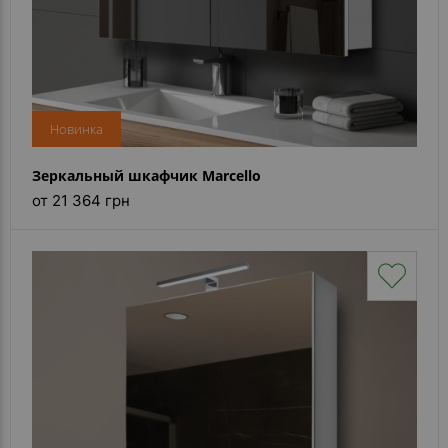
Новинка
Зеркальный шкафчик Marcello
от 21 364 грн