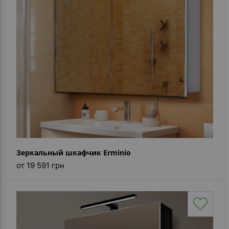
Зеркальный шкафчик Erminio
от 19 591 грн