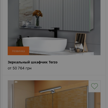
Новинка
Зеркальный шкафчик Terzo
от 50 764 грн