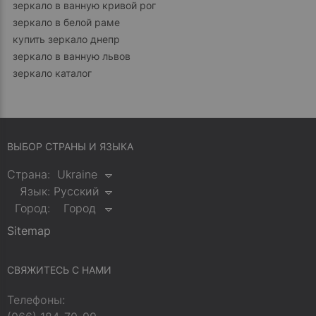
зеркало в ванную кривой рог
зеркало в белой раме
купить зеркало днепр
зеркало в ванную львов
зеркало каталог
ВЫБОР СТРАНЫ И ЯЗЫКА
Страна:
Ukraine
Язык:
Русский
Город:
Город
Sitemap
СВЯЖИТЕСЬ С НАМИ
Телефоны: