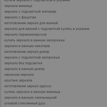
зеркала винница
зеркало с подсветкой житомир
зеркало с фацетом
изготовление зеркал для ванной
зеркало для ванной с подсветкой купить в украине
зеркало парикмахерское
купить зеркало в ванную запорожье
зеркало в ванную николаев
изготовление зеркал днепр
зеркало с подсветкой запорожье
зеркало без подсветки
зеркало в ванную днепр
овальное зеркало
круглые зеркала
изготовление зеркал одесса
купить зеркало в ванную винница
зеркало в ванную хмельницкий
угловой стеклянный душ