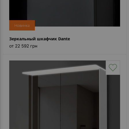
- ответ)
Контакты
Новинка
Зеркальный шкафчик Dante
от 22 592 грн