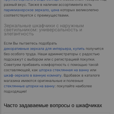
разный вкус. Также в наличии ассортимента есть
парикмахерское зеркало, цена
которых великолепно
соответствуется с преимуществами.
Зеркальные шкафчики с наружным
светильником: универсальность и
элегантность
Если Вы пытаетесь подобрать
декоративные зеркала для интерьера, купить
получится
без особого труда. Наши администраторы с радостью
подскажут с выбором или с регистрацией покупки.
Советуем прибавить комфортность с помощью такой
составляющей, как
шторка стеклянная на ванну
или
шкаф-зеркало в ванную комнату
. Вдобавок в каталоге
магазина имеются оригинальные и полезные
стеклянные шторки на ванну
: покупайте наиболее
подходящие!
Часто задаваемые вопросы о шкафчиках