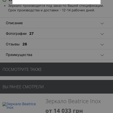
Зеркало производится под заказ по Вашей спецификации.
Срок производства и доставки - 12-14 рабочих дней.
Описание
Фотографии
27
Отзывы
26
Преимущества
ПОСМОТРИТЕ ТАКЖЕ
ВЫ РАНЕЕ СМОТРЕЛИ
Зеркало Beatrice Inox
от 14 033 грн