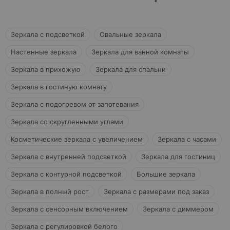
Зеркала с подсветкой
Овальные зеркала
Настенные зеркала
Зеркала для ванной комнаты
Зеркала в прихожую
Зеркала для спальни
Зеркала в гостиную комнату
Зеркала с подогревом от запотевания
Зеркала со скругленными углами
Косметические зеркала с увеличением
Зеркала с часами
Зеркала с внутренней подсветкой
Зеркала для гостиниц
Зеркала с контурной подсветкой
Большие зеркала
Зеркала в полный рост
Зеркала с размерами под заказ
Зеркала с сенсорным включением
Зеркала с диммером
Зеркала с регулировкой белого