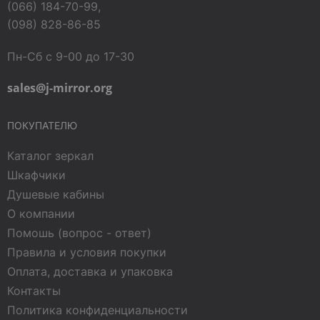
(066) 184-70-99,
(098) 828-86-85
Пн-Сб с 9-00 до 17-30
sales@j-mirror.org
ПОКУПАТЕЛЮ
Каталог зеркал
Шкафчики
Душевые кабины
О компании
Помошь (вопрос - ответ)
Правила и условия покупки
Оплата, доставка и упаковка
Контакты
Политика конфиденциальности