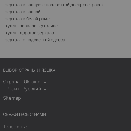
зеркало в ванную с подсветкой днепропетровск
зеркало в ванной
зеркало в белой раме
купить зеркало в украине
купить дорогое зеркало
зеркала с подсветкой одесса
ВЫБОР СТРАНЫ И ЯЗЫКА
Страна:
Ukraine
Язык:
Русский
Sitemap
СВЯЖИТЕСЬ С НАМИ
Телефоны: