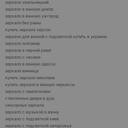
зеркало хмельницкий
зеркало в ванную днепр
зеркало в ванную ужгород
зеркало без рамы
купить зеркало херсон
зеркало для ванной с подсветкой купить в украине
зеркало житомир
зеркала в черной раме
зеркало с часами
зеркало в ванную одесса
зеркала винница
купить зеркало николаев
купить зеркало в ванную черкассы
зеркало с лампочками
стеклянные двери в душ
сенсорные зеркала
зеркало с музыкой в ванну
зеркало с подсветкой киев
зеркало с подсветкой запорожье