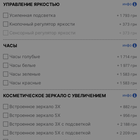
УПРАВЛЕНИЕ ЯРКОСТЬЮ
инфо
Усиленная подсветка
+ 1 793 грн
Кнопочный регулятор яркости
+ 373 грн
Сенсорный регулятор яркости
+ 373 грн
ЧАСЫ
инфо
Часы голубые
+ 1 714 грн
Часы белые
+ 1 977 грн
Часы зеленые
+ 1 583 грн
Часы красные
+ 1 583 грн
КОСМЕТИЧЕСКОЕ ЗЕРКАЛО С УВЕЛИЧЕНИЕМ
инфо
Встроенное зеркало 3X
+ 882 грн
Встроенное зеркало 5X
+ 956 грн
Встроенное зеркало 3X с подсветкой
+ 2 188 грн
Встроенное зеркало 5X с подсветкой
+ 2 209 грн