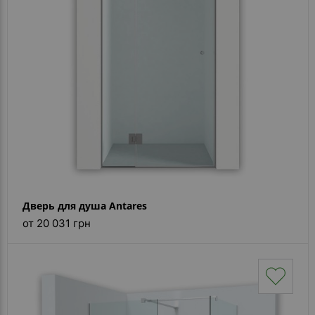
Дверь для душа Antares
от 20 031 грн