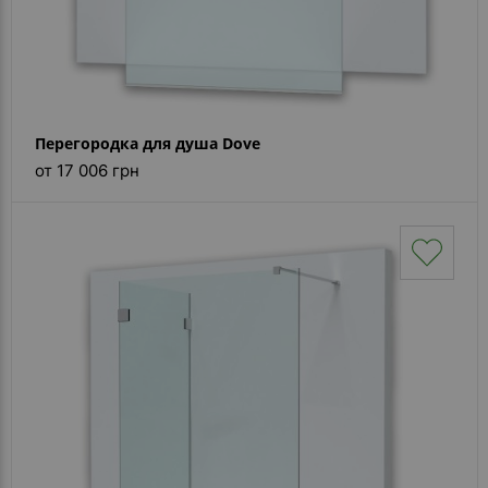
Перегородка для душа Dove
от 17 006 грн