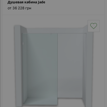
Душевая кабина Jade
от 36 228 грн