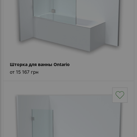
Шторка для ванны Ontario
от 15 167 грн