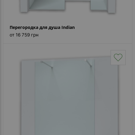
Перегородка для душа Indian
от 16 759 грн