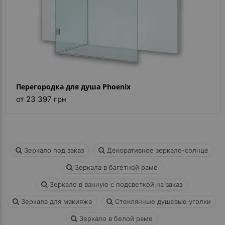
Перегородка для душа Phoenix
от 23 397 грн
Зеркало под заказ
Декоративное зеркало-солнце
Зеркала в багетной раме
Зеркало в ванную с подсветкой на заказ
Зеркала для макияжа
Стеклянные душевые уголки
Зеркало в белой раме