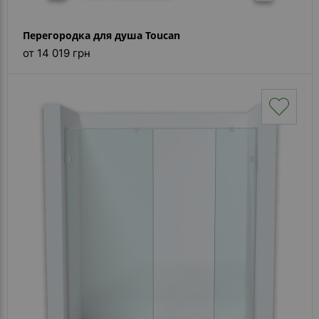
Перегородка для душа Toucan
от 14 019 грн