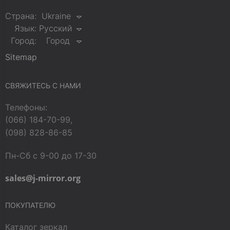
Страна:
Ukraine
Язык:
Русский
Город:
Город
Sitemap
СВЯЖИТЕСЬ С НАМИ
Телефоны:
(066) 184-70-99,
(098) 828-86-85
Пн-Сб с 9-00 до 17-30
sales@j-mirror.org
ПОКУПАТЕЛЮ
Каталог зеркал