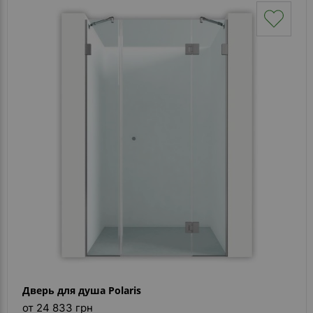
Дверь для душа Polaris
от 24 833 грн