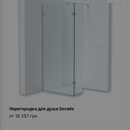
Перегородка для душа Dorado
от 18 357 грн