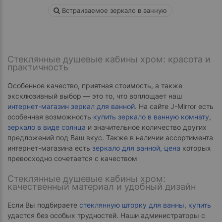
Встраиваемое зеркало в ванную
Стеклянные душевые кабины хром: красота и
практичность
Особенное качество, приятная стоимость, а также
эксклюзивный выбор — это то, что воплощает наш
интернет-магазин зеркал для ванной
. На сайте J-Mirror есть
особенная возможность
купить зеркало в ванную комнату
,
зеркало в виде солнца
и значительное количество других
предложений под Ваш вкус. Также в наличии ассортимента
интернет-магазина есть
зеркало для ванной, цена
которых
превосходно сочетается с качеством
Стеклянные душевые кабины хром:
качественный материал и удобный дизайн
Если Вы подбираете
стеклянную шторку для ванны, купить
удастся без особых трудностей. Наши администраторы с