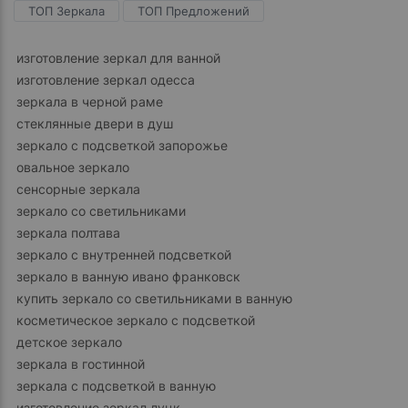
ТОП Зеркала
ТОП Предложений
изготовление зеркал для ванной
изготовление зеркал одесса
зеркала в черной раме
стеклянные двери в душ
зеркало с подсветкой запорожье
овальное зеркало
сенсорные зеркала
зеркало со светильниками
зеркала полтава
зеркало с внутренней подсветкой
зеркало в ванную ивано франковск
купить зеркало со светильниками в ванную
косметическое зеркало с подсветкой
детское зеркало
зеркала в гостинной
зеркала с подсветкой в ванную
изготовление зеркал луцк