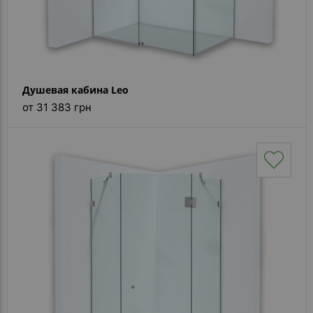
Душевая кабина Leo
от 31 383 грн