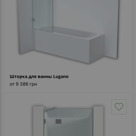
Шторка для ванны Lugano
от 9 386 грн