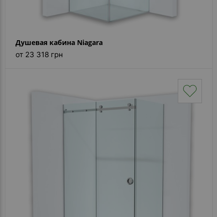
Душевая кабина Niagara
от 23 318 грн