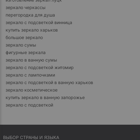
зеркало черкассы
перегородка для душа
зеркало с подсветкой винница
купить зеркало харьков
большое зеркало
зеркало сумы
фигурные зеркала
зеркало в ванную сумы
зеркало с подсветкой житомир
зеркало с лампочками
зеркало с подсветкой в ванную харьков
зеркало косметическое
купить зеркало в ванную запорожье
зеркало с подсветкой
ВЫБОР СТРАНЫ И ЯЗЫКА