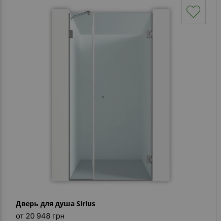
Дверь для душа Sirius
от 20 948 грн