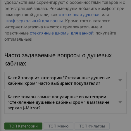
удовольствием сориентируют с особенностями товаров и с
регистрацией заказа. Рекомендуем добавить комфорт при
помощи такой детали, как
стеклянная душевая
или
шкаф зеркальный для ванны
. Кроме того в каталоге
интернет-магазина имеются привлекательные и
практичные
стеклянные ширмы для ванной
: покупайте
оптимальные!
Часто задаваемые вопросы о душевых
кабинах
Какой товар из категории "Стеклянные душевые
кабины хром" часто выбирают покупатели?
Какие товары самые популярные из категории
"Стеклянные душевые кабины хром" в магазине
зеркал J-Mirror?
ТОП Категории
ТОП Меню
ТОП Фильтры