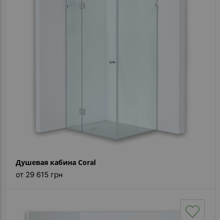
- ответ)
Контакты
Душевая кабина Coral
от 29 615 грн