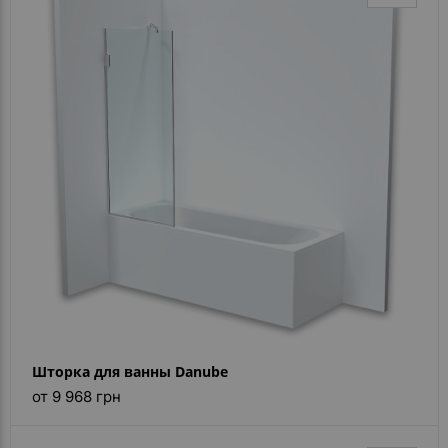
Шторка для ванны Danube
от 9 968 грн