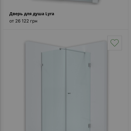
Дверь для душа Lyra
от 26 122 грн