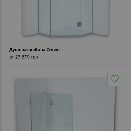
Душевая кабина Crown
от 27 879 грн