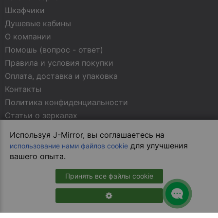
Шкафчики
Душевые кабины
О компании
Помошь (вопрос - ответ)
Правила и условия покупки
Оплата, доставка и упаковка
Контакты
Политика конфиденциальности
Статьи о зеркалах
Используя J-Mirror, вы соглашаетесь на
МЫ В СОЦСЕТЯХ
для улучшения
использование нами файлов cookie
вашего опыта.
Принять все файлы cookie
В магазин на сайте