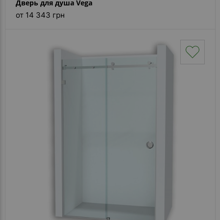
Дверь для душа Vega
от 14 343 грн