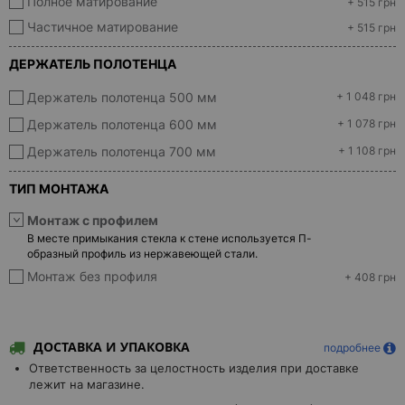
Полное матирование
+ 515 грн
Частичное матирование
+ 515 грн
ДЕРЖАТЕЛЬ ПОЛОТЕНЦА
Держатель полотенца 500 мм
+ 1 048 грн
Держатель полотенца 600 мм
+ 1 078 грн
Держатель полотенца 700 мм
+ 1 108 грн
ТИП МОНТАЖА
Монтаж с профилем
В месте примыкания стекла к стене используется П-
образный профиль из нержавеющей стали.
Монтаж без профиля
+ 408 грн
ДОСТАВКА И УПАКОВКА
подробнее
Ответственность за целостность изделия при доставке
лежит на магазине.