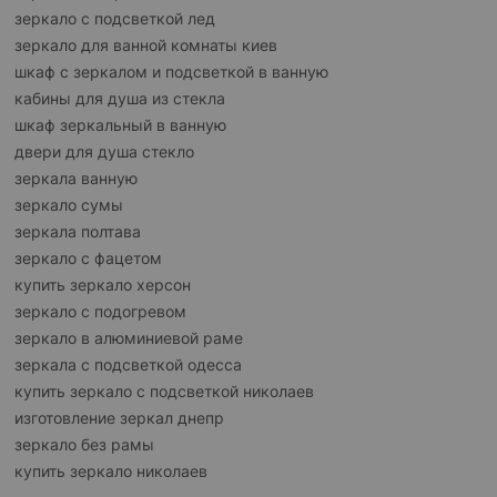
зеркало с подсветкой лед
зеркало для ванной комнаты киев
шкаф с зеркалом и подсветкой в ванную
кабины для душа из стекла
шкаф зеркальный в ванную
двери для душа стекло
зеркала ванную
зеркало сумы
зеркала полтава
зеркало с фацетом
купить зеркало херсон
зеркало с подогревом
зеркало в алюминиевой раме
зеркала с подсветкой одесса
купить зеркало с подсветкой николаев
изготовление зеркал днепр
зеркало без рамы
купить зеркало николаев