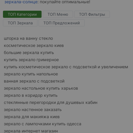
зеркала-солнце
: покупайте оптимальные!
ТОП Категории
ТОП Меню
ТОП Фильтры
ТОП Зеркала
ТОП Предложений
шторка на ванну стекло
косметическое зеркало киев
большие зеркала купить
купить зеркало гримерное
купить косметическое зеркало с подсветкой и увеличением
зеркало купить напольное
ванная зеркало с подсветкой
зеркало настольное купить харьков
зеркало в коридор купить
стеклянные перегородки для душевых кабин
зеркало настенное заказать
зеркала для макияжа киев
зеркало с лампочками купить одесса
зеркала интернет магазин