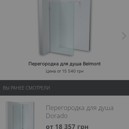
Перегородка для душа Belmont
Цена от 15 540 грн
ВЫ РАНЕЕ СМОТРЕЛИ
Перегородка для душа
Dorado
от 18 357 грн