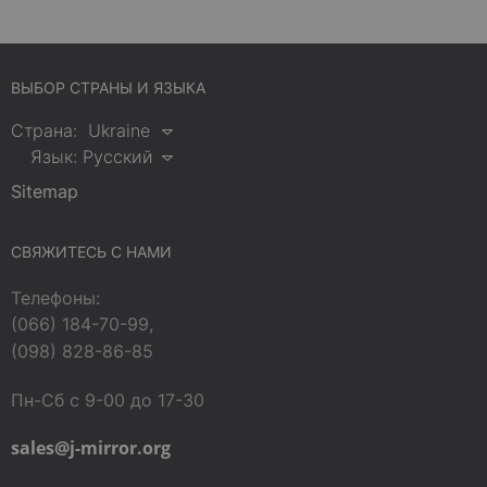
ВЫБОР СТРАНЫ И ЯЗЫКА
Страна:
Ukraine
Язык:
Русский
Sitemap
СВЯЖИТЕСЬ С НАМИ
Телефоны:
(066) 184-70-99,
(098) 828-86-85
Пн-Сб с 9-00 до 17-30
sales@j-mirror.org