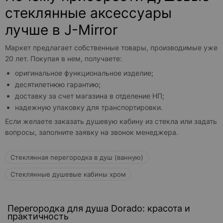
стеклянные аксессуары
лучше в J-Mirror
Маркет предлагает собственные товары, производимые уже
20 лет. Покупая в нем, получаете:
оригинальное функциональное изделие;
десятилетнюю гарантию;
доставку за счет магазина в отделение НП;
надежную упаковку для транспортировки.
Если желаете заказать душевую кабину из стекла или задать
вопросы, заполните заявку на звонок менеджера.
Стеклянная перегородка в душ (ванную)
Стеклянные душевые кабины хром
Перегородка для душа Dorado: красота и
практичность