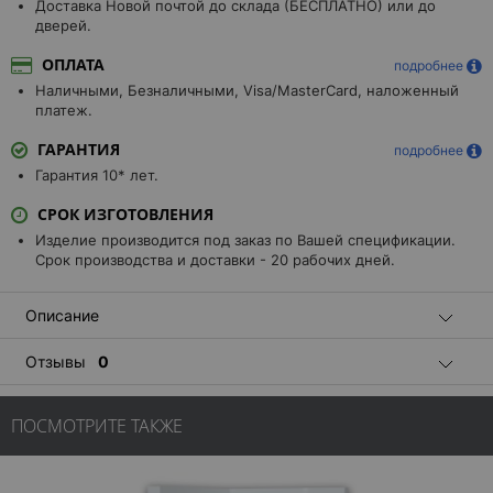
Доставка Новой почтой до склада (БЕСПЛАТНО) или до
дверей.
ОПЛАТА
подробнее
Наличными, Безналичными, Visa/MasterCard, наложенный
платеж.
ГАРАНТИЯ
подробнее
Гарантия 10* лет.
СРОК ИЗГОТОВЛЕНИЯ
Изделие производится под заказ по Вашей спецификации.
Срок производства и доставки - 20 рабочих дней.
Описание
Отзывы
0
ПОСМОТРИТЕ ТАКЖЕ