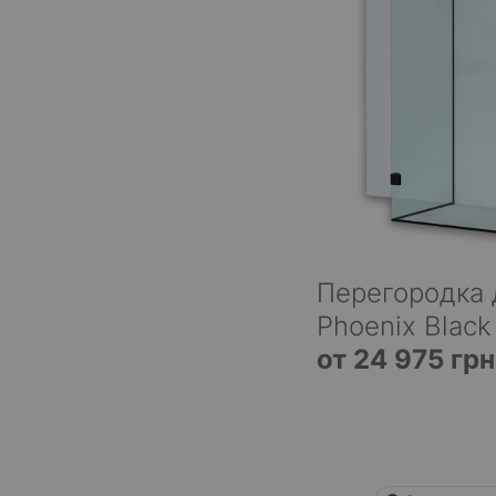
Перегородка 
Phoenix Black
от 24 975 грн