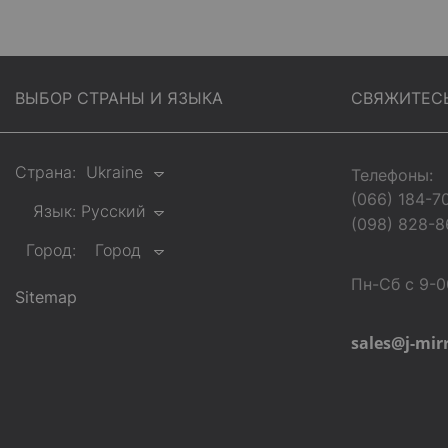
ВЫБОР СТРАНЫ И ЯЗЫКА
СВЯЖИТЕС
Страна:
Ukraine
Телефоны:
(066) 184-7
Язык:
Русский
(098) 828-8
Город:
Город
Пн-Сб с 9-0
Sitemap
sales@j-mir