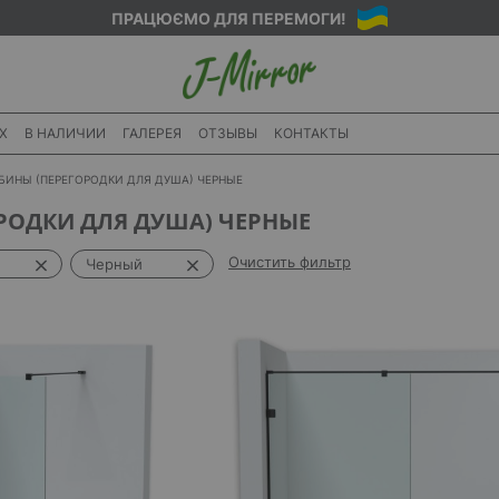
ПРАЦЮЄМО ДЛЯ ПЕРЕМОГИ!
X
В НАЛИЧИИ
ГАЛЕРЕЯ
ОТЗЫВЫ
КОНТАКТЫ
БИНЫ (ПЕРЕГОРОДКИ ДЛЯ ДУША) ЧЕРНЫЕ
РОДКИ ДЛЯ ДУША) ЧЕРНЫЕ
Очистить фильтр
Черный