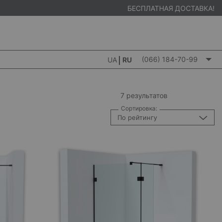
БЕСПЛАТНАЯ ДОСТАВКА!
(066) 184-70-99
UA
RU
7 результатов
Сортировка:
По рейтингу