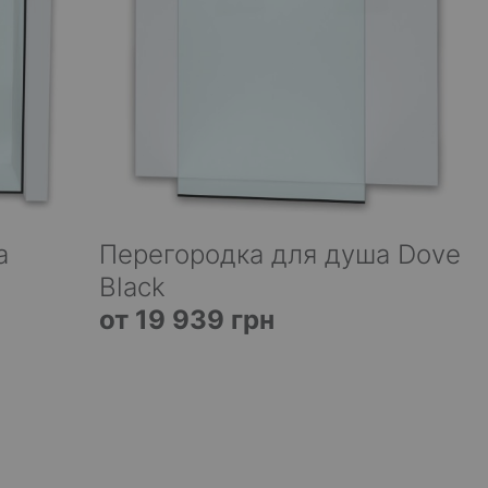
а
Перегородка для душа Dove
Black
от 19 939 грн