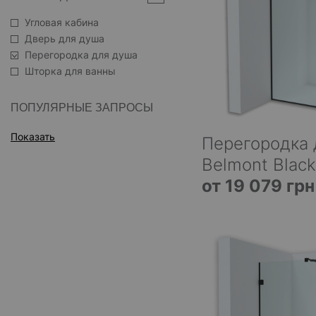
Угловая кабина
Дверь для душа
Перегородка для душа
Шторка для ванны
ПОПУЛЯРНЫЕ ЗАПРОСЫ
Показать
Перегородка 
Belmont Black
от 19 079 грн