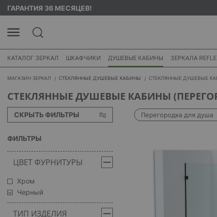
ГАРАНТИЯ 36 МЕСЯЦЕВ!
КАТАЛОГ ЗЕРКАЛ
ШКАФЧИКИ
ДУШЕВЫЕ КАБИНЫ
ЗЕРКАЛА REFLE
МАГАЗИН ЗЕРКАЛ
СТЕКЛЯННЫЕ ДУШЕВЫЕ КАБИНЫ
СТЕКЛЯННЫЕ ДУШЕВЫЕ КА
СТЕКЛЯННЫЕ ДУШЕВЫЕ КАБИНЫ (ПЕРЕГО
СКРЫТЬ ФИЛЬТРЫ
Перегородка для душа
ФИЛЬТРЫ
ЦВЕТ ФУРНИТУРЫ
Хром
Черный
ТИП ИЗДЕЛИЯ