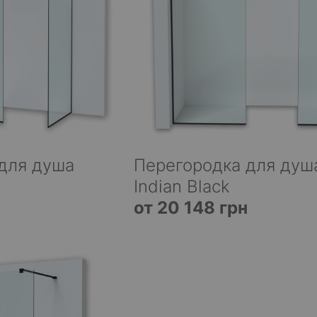
для душа
Перегородка для душ
Indian Black
н
от 20 148 грн