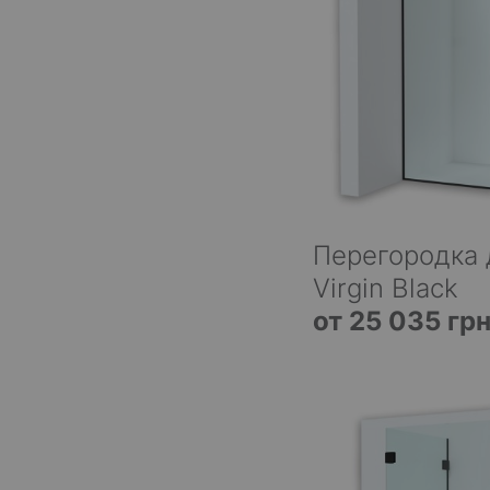
Перегородка 
Virgin Black
от 25 035 гр