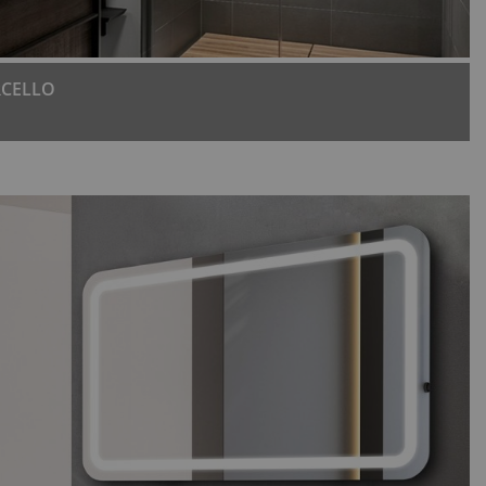
CELLO