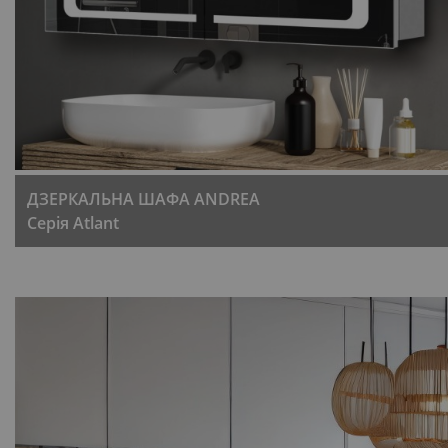
ДЗЕРКАЛЬНА ШАФА ANDREA
Серія Atlant