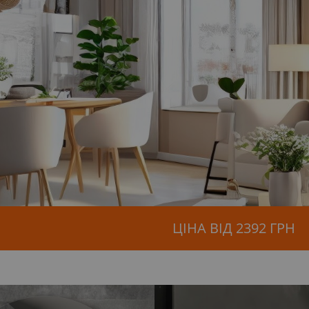
ЦІНА ВІД 2392 ГРН