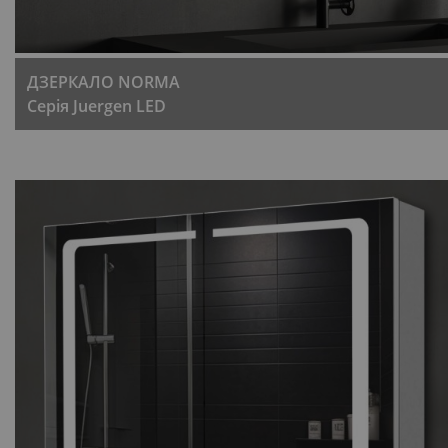
ДЗЕРКАЛО NORMA
Серія Juergen LED