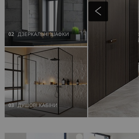
02
ДЗЕРКАЛЬНІ ШАФКИ
03
ДУШОВІ КАБІНИ