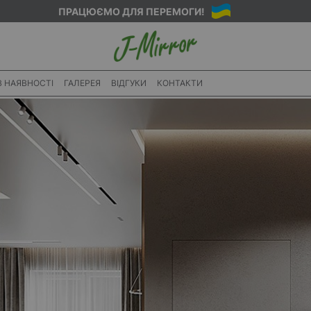
ПРАЦЮЄМО ДЛЯ ПЕРЕМОГИ!
В НАЯВНОСТІ
ГАЛЕРЕЯ
ВІДГУКИ
КОНТАКТИ