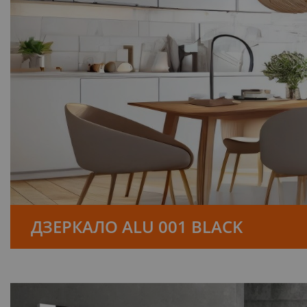
ДЗЕРКАЛО ALU 001 BLACK