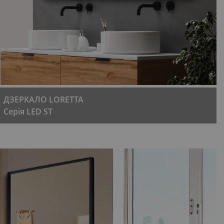
ДЗЕРКАЛО LORETTA
Серія LED ST