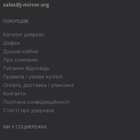
sales@j-mirror.org
ПОКУПЦЕВІ
Каталог дзеркал
Шафки
Душові кабіни
Про компанію
Питання-Відповідь
Правила і умови купівлі
Оплата, доставка і упаковка
Контакти
Політика конфіденційності
Статті про дзеркала
МИ У СОЦМЕРЕЖАХ