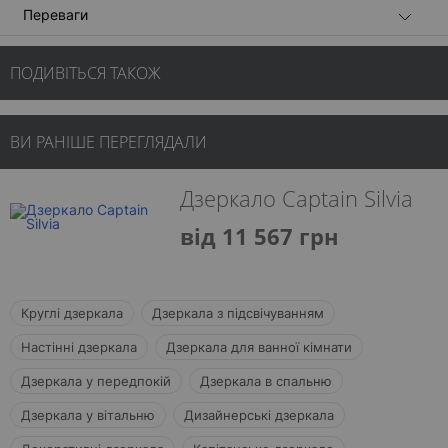
Переваги
ПОДИВІТЬСЯ ТАКОЖ
ВИ РАНІШЕ ПЕРЕГЛЯДАЛИ
Дзеркало Captain Silvia
від 11 567 грн
Круглі дзеркала
Дзеркала з підсвічуванням
Настінні дзеркала
Дзеркала для ванної кімнати
Дзеркала у передпокій
Дзеркала в спальню
Дзеркала у вітальню
Дизайнерські дзеркала